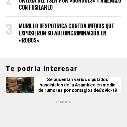
CON FUSILARLO
MURILLO DESPOTRICA CONTRA MEDIOS QUE
EXPUSIERON SU AUTOINCRIMINACIÓN EN
«ROBOS»
Te podría interesar
Se ausentan varios diputados
sandinistas de la Asamblea en medio
de rumores por contagios deCovid-19
ANUNCIOS