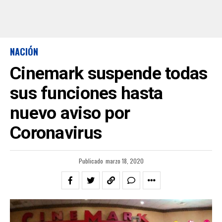
NACIÓN
Cinemark suspende todas
sus funciones hasta
nuevo aviso por
Coronavirus
Publicado
marzo 18, 2020