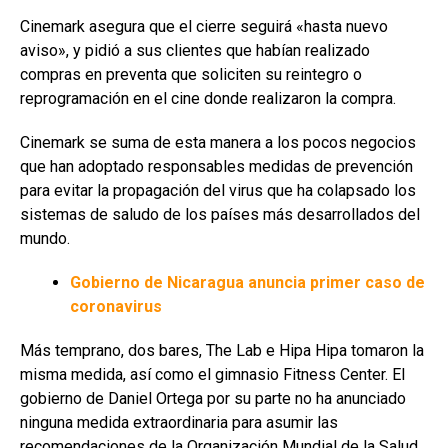
Cinemark asegura que el cierre seguirá «hasta nuevo
aviso», y pidió a sus clientes que habían realizado
compras en preventa que soliciten su reintegro o
reprogramación en el cine donde realizaron la compra.
Cinemark se suma de esta manera a los pocos negocios
que han adoptado responsables medidas de prevención
para evitar la propagación del virus que ha colapsado los
sistemas de saludo de los países más desarrollados del
mundo.
Gobierno de Nicaragua anuncia primer caso de
coronavirus
Más temprano, dos bares, The Lab e Hipa Hipa tomaron la
misma medida, así como el gimnasio Fitness Center. El
gobierno de Daniel Ortega por su parte no ha anunciado
ninguna medida extraordinaria para asumir las
recomendaciones de la Organización Mundial de la Salud