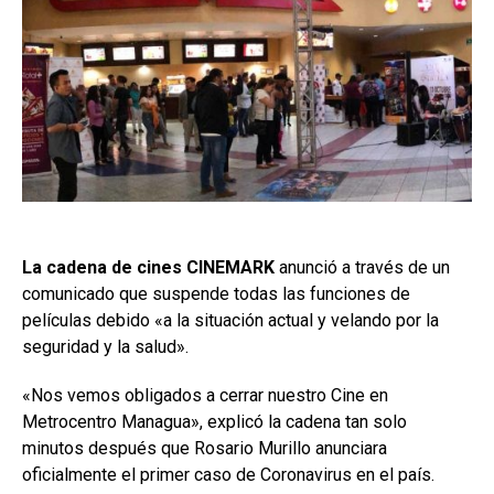
La cadena de cines CINEMARK
anunció a través de un
comunicado que suspende todas las funciones de
películas debido «a la situación actual y velando por la
seguridad y la salud».
«Nos vemos obligados a cerrar nuestro Cine en
Metrocentro Managua», explicó la cadena tan solo
minutos después que Rosario Murillo anunciara
oficialmente el primer caso de Coronavirus en el país.