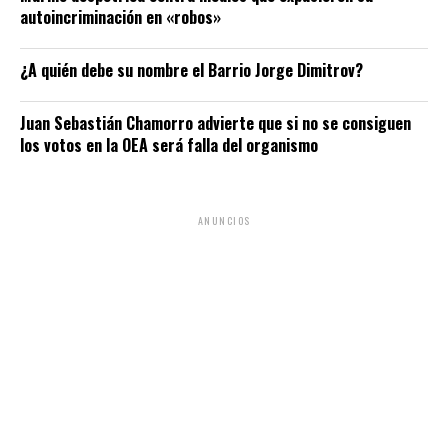
autoincriminación en «robos»
¿A quién debe su nombre el Barrio Jorge Dimitrov?
Juan Sebastián Chamorro advierte que si no se consiguen
los votos en la OEA será falla del organismo
ANUNCIOS