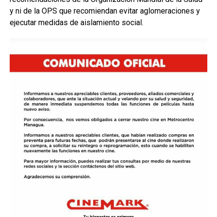
y ni de la OPS que recomiendan evitar aglomeraciones y
ejecutar medidas de aislamiento social.