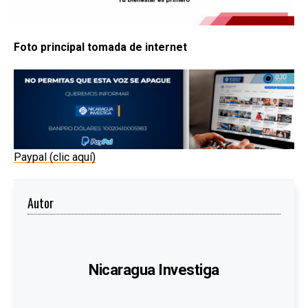
Foto principal tomada de internet
Paypal (clic aquí)
Autor
Nicaragua Investiga