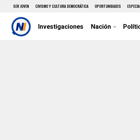
SER JOVEN
CIVISMO Y CULTURA DEMOCRÁTICA
OPORTUNIDADES
ESPECIA
Investigaciones
Nación
Políti