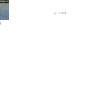
ANUNCIOS
NI