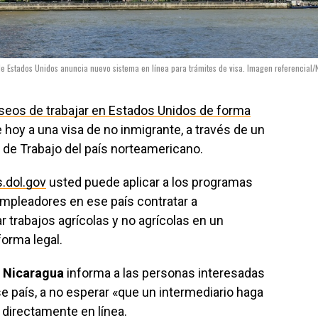
 Estados Unidos anuncia nuevo sistema en línea para trámites de visa. Imagen referencial/
seos de trabajar en Estados Unidos de forma
hoy a una visa de no inmigrante, a través de un
de Trabajo del país norteamericano.
.dol.gov
usted puede aplicar a los programas
empleadores en ese país contratar a
r trabajos agrícolas y no agrícolas en un
orma legal.
 Nicaragua
informa a las personas interesadas
 país, a no esperar «que un intermediario haga
directamente en línea.