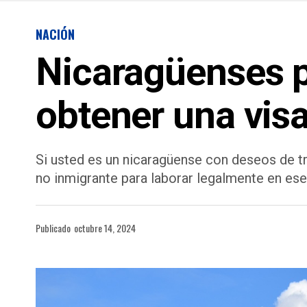
NACIÓN
Nicaragüenses 
obtener una visa
Si usted es un nicaragüense con deseos de tra
no inmigrante para laborar legalmente en ese
Publicado
octubre 14, 2024