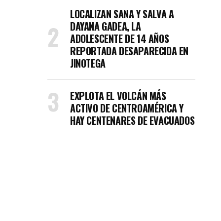
LOCALIZAN SANA Y SALVA A
DAYANA GADEA, LA
ADOLESCENTE DE 14 AÑOS
REPORTADA DESAPARECIDA EN
JINOTEGA
EXPLOTA EL VOLCÁN MÁS
ACTIVO DE CENTROAMÉRICA Y
HAY CENTENARES DE EVACUADOS