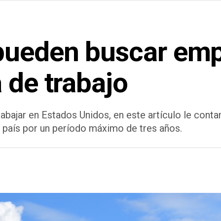
pueden buscar emp
 de trabajo
bajar en Estados Unidos, en este artículo le contam
 país por un período máximo de tres años.