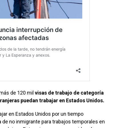
 más de 120 mil
visas de trabajo de categoría
ranjeras puedan trabajar en Estados Unidos.
jar en Estados Unidos por un tiempo
 de no inmigrante para trabajos temporales en