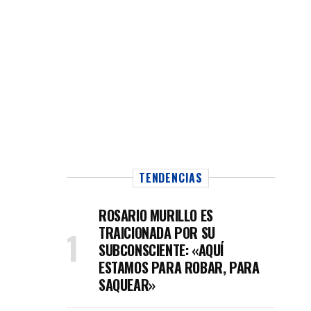
TENDENCIAS
ROSARIO MURILLO ES
TRAICIONADA POR SU
SUBCONSCIENTE: «AQUÍ
ESTAMOS PARA ROBAR, PARA
SAQUEAR»