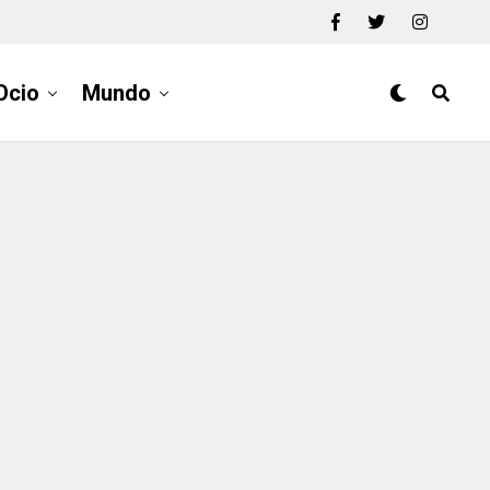
Ocio
Mundo