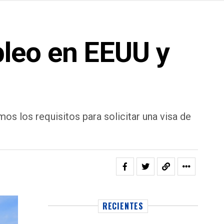
leo en EEUU y
os los requisitos para solicitar una visa de
RECIENTES