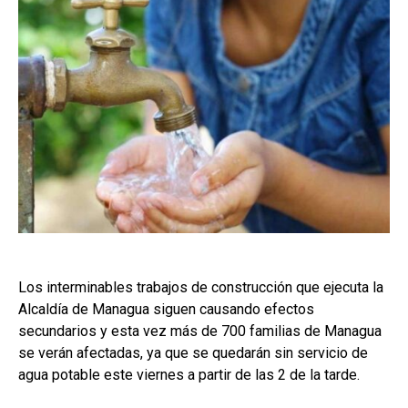
Los interminables trabajos de construcción que ejecuta la
Alcaldía de Managua siguen causando efectos
secundarios y esta vez más de 700 familias de Managua
se verán afectadas, ya que se quedarán sin servicio de
agua potable este viernes a partir de las 2 de la tarde.