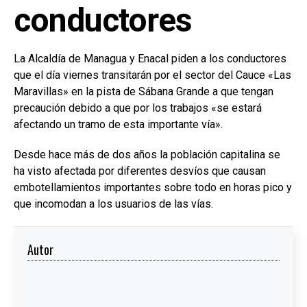
conductores
La Alcaldía de Managua y Enacal piden a los conductores
que el día viernes transitarán por el sector del Cauce «Las
Maravillas» en la pista de Sábana Grande a que tengan
precaución debido a que por los trabajos «se estará
afectando un tramo de esta importante vía».
Desde hace más de dos años la población capitalina se
ha visto afectada por diferentes desvíos que causan
embotellamientos importantes sobre todo en horas pico y
que incomodan a los usuarios de las vías.
Autor