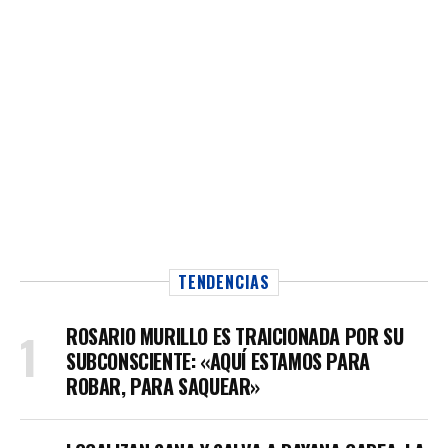
TENDENCIAS
ROSARIO MURILLO ES TRAICIONADA POR SU
SUBCONSCIENTE: «AQUÍ ESTAMOS PARA
ROBAR, PARA SAQUEAR»