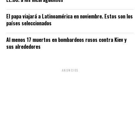
El papa viajará a Latinoamérica en noviembre. Estos son los
países seleccionados
Al menos 17 muertos en bombardeos rusos contra Kiev y
sus alrededores
ANUNCIOS