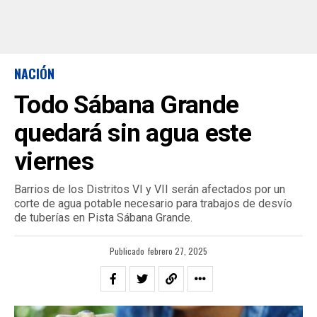
NACIÓN
Todo Sábana Grande
quedará sin agua este
viernes
Barrios de los Distritos VI y VII serán afectados por un
corte de agua potable necesario para trabajos de desvío
de tuberías en Pista Sábana Grande.
Publicado
febrero 27, 2025