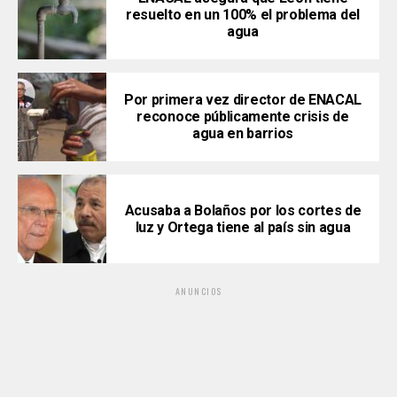
resuelto en un 100% el problema del
agua
Por primera vez director de ENACAL
reconoce públicamente crisis de
agua en barrios
Acusaba a Bolaños por los cortes de
luz y Ortega tiene al país sin agua
ANUNCIOS