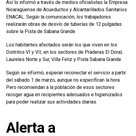
Así lo informó a través de medios oficialistas la Empresa
Nicaragüense de Acueductos y Alcantarillados Sanitarios
ENACAL. Según la comunicación, los trabajadores
realizarán obras de desvío de tuberías de 12 pulgadas
sobre la Pista de Sábana Grande.
Los habitantes afectados serán los que viven en los
Distritos VI y VII, en los sectores de Praderas El Doral,
Laureles Norte y Sur, Villa Feliz y Pista Sabana Grande.
Según se informó, esperan reconectar el servicio a partir
del sábado 1 de marzo, aunque no especifican la hora.
Pero recomiendan a la población de esos sectores
recoger agua en recipientes adecuados e higienizados
para poder realizar sus actividades diarias.
Alerta a