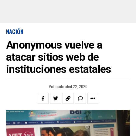
NACIÓN
Anonymous vuelve a
atacar sitios web de
instituciones estatales
Publicado
abril 22, 2020