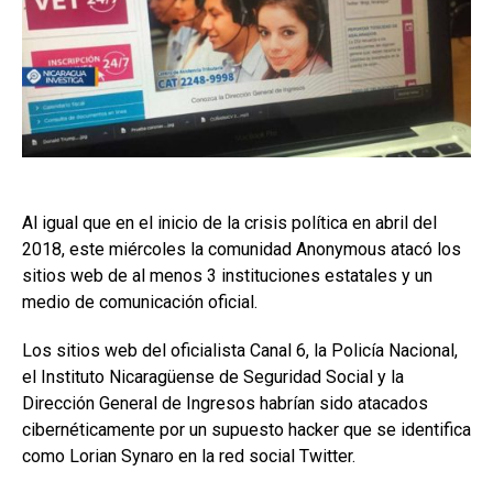
Al igual que en el inicio de la crisis política en abril del
2018, este miércoles la comunidad Anonymous atacó los
sitios web de al menos 3 instituciones estatales y un
medio de comunicación oficial.
Los sitios web del oficialista Canal 6, la Policía Nacional,
el Instituto Nicaragüense de Seguridad Social y la
Dirección General de Ingresos habrían sido atacados
cibernéticamente por un supuesto hacker que se identifica
como Lorian Synaro en la red social Twitter.