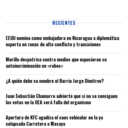
RECIENTES
EEUU nomina como embajadora en Nicaragua a diplomática
experta en zonas de alto conflicto y transiciones
Murillo despotrica contra medios que expusieron su
autoincriminación en «robos»
¿A quién debe su nombre el Barrio Jorge Dimitrov?
Juan Sebastián Chamorro advierte que si no se consiguen
los votos en la OEA será falla del organismo
Apertura de KFC agudiza el caos vehicular en la ya
colapsada Carretera a Masaya