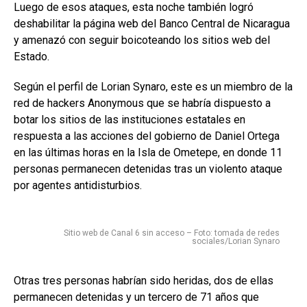
Luego de esos ataques, esta noche también logró
deshabilitar la página web del Banco Central de Nicaragua
y amenazó con seguir boicoteando los sitios web del
Estado.
Según el perfil de Lorian Synaro, este es un miembro de la
red de hackers Anonymous que se habría dispuesto a
botar los sitios de las instituciones estatales en
respuesta a las acciones del gobierno de Daniel Ortega
en las últimas horas en la Isla de Ometepe, en donde 11
personas permanecen detenidas tras un violento ataque
por agentes antidisturbios.
Sitio web de Canal 6 sin acceso – Foto: tomada de redes
sociales/Lorian Synaro
Otras tres personas habrían sido heridas, dos de ellas
permanecen detenidas y un tercero de 71 años que