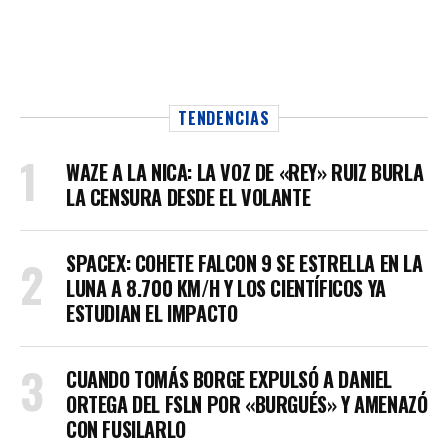
TENDENCIAS
WAZE A LA NICA: LA VOZ DE «REY» RUIZ BURLA
LA CENSURA DESDE EL VOLANTE
SPACEX: COHETE FALCON 9 SE ESTRELLA EN LA
LUNA A 8.700 KM/H Y LOS CIENTÍFICOS YA
ESTUDIAN EL IMPACTO
CUANDO TOMÁS BORGE EXPULSÓ A DANIEL
ORTEGA DEL FSLN POR «BURGUÉS» Y AMENAZÓ
CON FUSILARLO