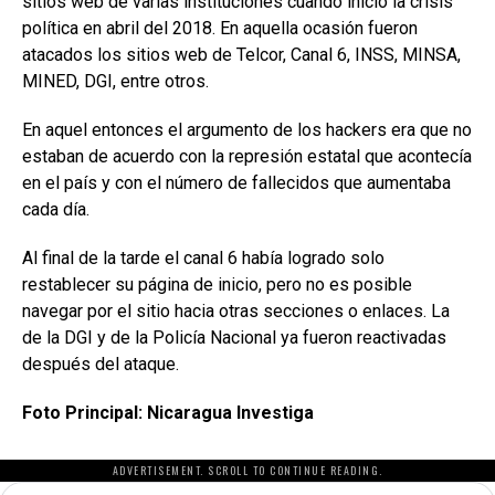
sitios web de varias instituciones cuando inició la crisis
política en abril del 2018. En aquella ocasión fueron
atacados los sitios web de Telcor, Canal 6, INSS, MINSA,
MINED, DGI, entre otros.
En aquel entonces el argumento de los hackers era que no
estaban de acuerdo con la represión estatal que acontecía
en el país y con el número de fallecidos que aumentaba
cada día.
Al final de la tarde el canal 6 había logrado solo
restablecer su página de inicio, pero no es posible
navegar por el sitio hacia otras secciones o enlaces. La
de la DGI y de la Policía Nacional ya fueron reactivadas
después del ataque.
Foto Principal: Nicaragua Investiga
ADVERTISEMENT. SCROLL TO CONTINUE READING.