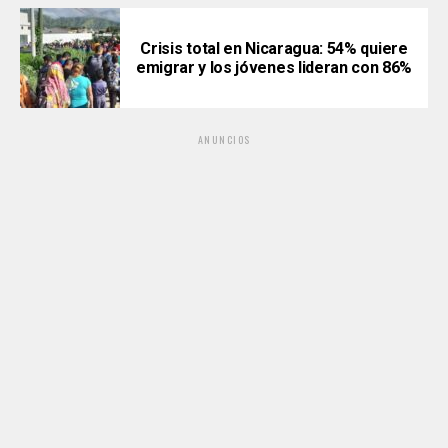
Crisis total en Nicaragua: 54% quiere
emigrar y los jóvenes lideran con 86%
ANUNCIOS