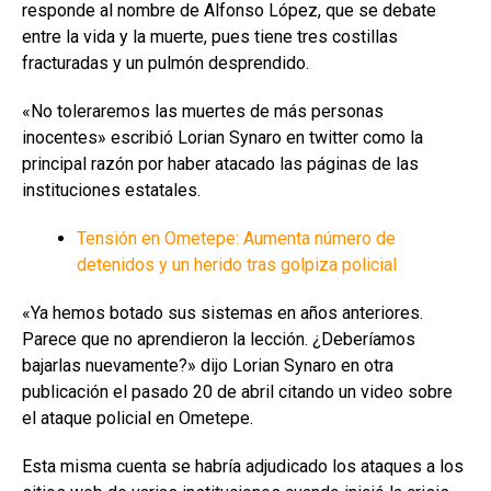
responde al nombre de Alfonso López, que se debate
entre la vida y la muerte, pues tiene tres costillas
fracturadas y un pulmón desprendido.
«No toleraremos las muertes de más personas
inocentes» escribió Lorian Synaro en twitter como la
principal razón por haber atacado las páginas de las
instituciones estatales.
Tensión en Ometepe: Aumenta número de
detenidos y un herido tras golpiza policial
«Ya hemos botado sus sistemas en años anteriores.
Parece que no aprendieron la lección. ¿Deberíamos
bajarlas nuevamente?» dijo Lorian Synaro en otra
publicación el pasado 20 de abril citando un video sobre
el ataque policial en Ometepe.
Esta misma cuenta se habría adjudicado los ataques a los