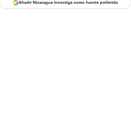
Añadir Nicaragua Investiga como fuente preferida