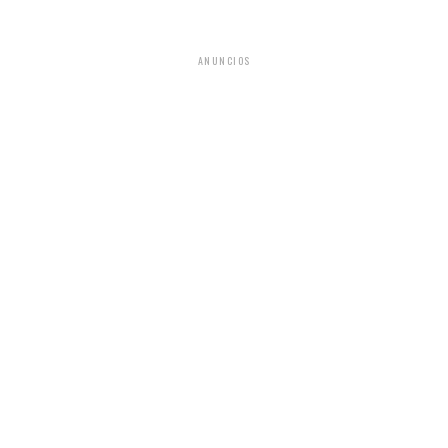
ANUNCIOS