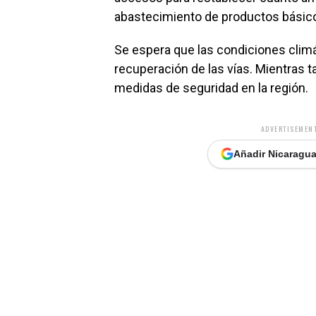
abastecimiento de productos básic
Se espera que las condiciones clim
recuperación de las vías. Mientras ta
medidas de seguridad en la región.
ADVERTISEMENT
Añadir Nicaragua