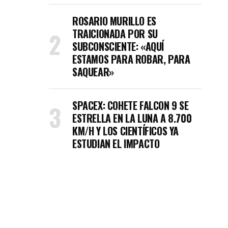
ROSARIO MURILLO ES
TRAICIONADA POR SU
SUBCONSCIENTE: «AQUÍ
ESTAMOS PARA ROBAR, PARA
SAQUEAR»
SPACEX: COHETE FALCON 9 SE
ESTRELLA EN LA LUNA A 8.700
KM/H Y LOS CIENTÍFICOS YA
ESTUDIAN EL IMPACTO