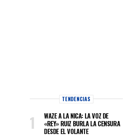
TENDENCIAS
WAZE A LA NICA: LA VOZ DE
«REY» RUIZ BURLA LA CENSURA
DESDE EL VOLANTE