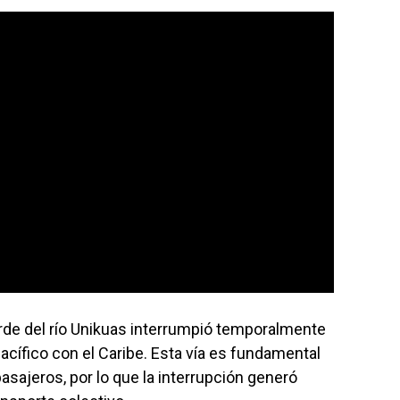
orde del río Unikuas interrumpió temporalmente
 Pacífico con el Caribe. Esta vía es fundamental
asajeros, por lo que la interrupción generó