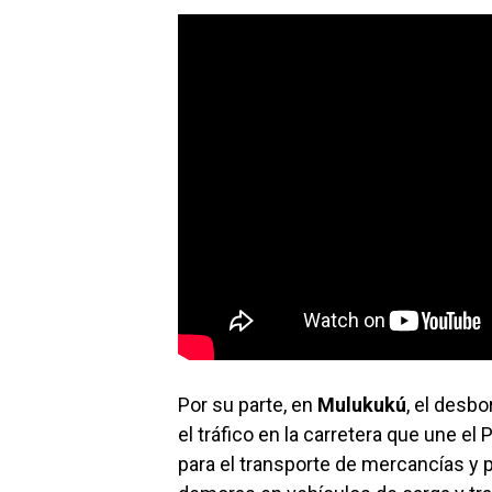
Por su parte, en
Mulukukú
, el desb
el tráfico en la carretera que une el
para el transporte de mercancías y p