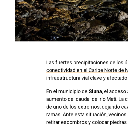
Las
fuertes precipitaciones de los 
conectividad en el Caribe Norte de 
infraestructura vial clave y afectado
En el municipio de
Siuna
, el acceso
aumento del caudal del río Mati. La c
de uno de los extremos, dejando ca
ramas. Ante esta situación, vecinos
retirar escombros y colocar piedras 