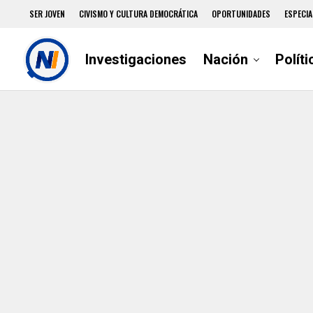
SER JOVEN
CIVISMO Y CULTURA DEMOCRÁTICA
OPORTUNIDADES
ESPECIA
Investigaciones
Nación
Políti