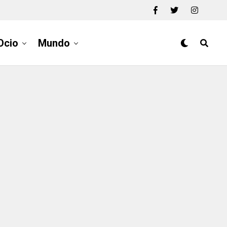
Ocio
Mundo