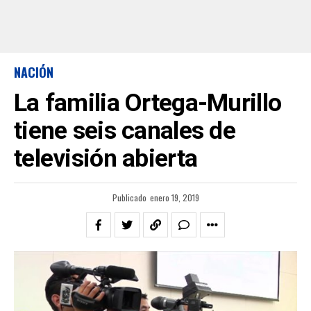
NACIÓN
La familia Ortega-Murillo
tiene seis canales de
televisión abierta
Publicado
enero 19, 2019