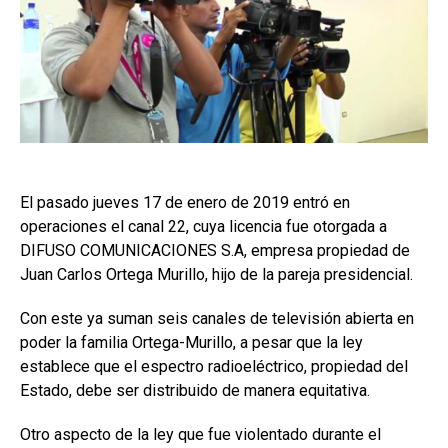
El pasado jueves 17 de enero de 2019 entró en
operaciones el canal 22, cuya licencia fue otorgada a
DIFUSO COMUNICACIONES S.A, empresa propiedad de
Juan Carlos Ortega Murillo, hijo de la pareja presidencial.
Con este ya suman seis canales de televisión abierta en
poder la familia Ortega-Murillo, a pesar que la ley
establece que el espectro radioeléctrico, propiedad del
Estado, debe ser distribuido de manera equitativa.
Otro aspecto de la ley que fue violentado durante el