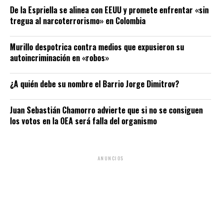
De la Espriella se alinea con EEUU y promete enfrentar «sin
tregua al narcoterrorismo» en Colombia
Murillo despotrica contra medios que expusieron su
autoincriminación en «robos»
¿A quién debe su nombre el Barrio Jorge Dimitrov?
Juan Sebastián Chamorro advierte que si no se consiguen
los votos en la OEA será falla del organismo
ANUNCIOS