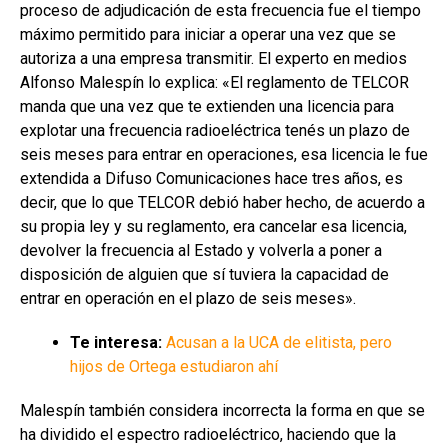
proceso de adjudicación de esta frecuencia fue el tiempo
máximo permitido para iniciar a operar una vez que se
autoriza a una empresa transmitir. El experto en medios
Alfonso Malespín lo explica: «El reglamento de TELCOR
manda que una vez que te extienden una licencia para
explotar una frecuencia radioeléctrica tenés un plazo de
seis meses para entrar en operaciones, esa licencia le fue
extendida a Difuso Comunicaciones hace tres años, es
decir, que lo que TELCOR debió haber hecho, de acuerdo a
su propia ley y su reglamento, era cancelar esa licencia,
devolver la frecuencia al Estado y volverla a poner a
disposición de alguien que sí tuviera la capacidad de
entrar en operación en el plazo de seis meses».
Te interesa:
Acusan a la UCA de elitista, pero
hijos de Ortega estudiaron ahí
Malespín también considera incorrecta la forma en que se
ha dividido el espectro radioeléctrico, haciendo que la