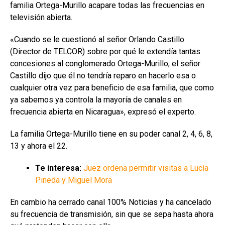
familia Ortega-Murillo acapare todas las frecuencias en
televisión abierta.
«Cuando se le cuestionó al señor Orlando Castillo
(Director de TELCOR) sobre por qué le extendía tantas
concesiones al conglomerado Ortega-Murillo, el señor
Castillo dijo que él no tendría reparo en hacerlo esa o
cualquier otra vez para beneficio de esa familia, que como
ya sabemos ya controla la mayoría de canales en
frecuencia abierta en Nicaragua», expresó el experto.
La familia Ortega-Murillo tiene en su poder canal 2, 4, 6, 8,
13 y ahora el 22.
Te interesa:
Juez ordena permitir visitas a Lucía
Pineda y Miguel Mora
En cambio ha cerrado canal 100% Noticias y ha cancelado
su frecuencia de transmisión, sin que se sepa hasta ahora