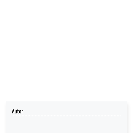
Autor