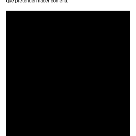
qué pretenden hacer con ella.