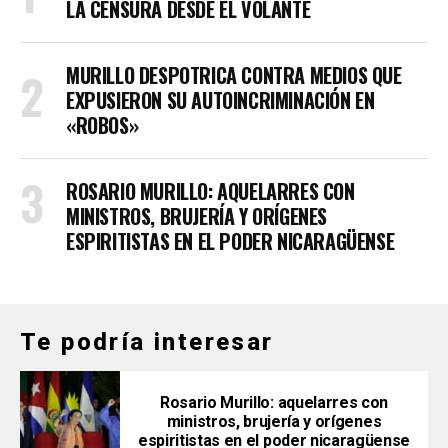
LA CENSURA DESDE EL VOLANTE
MURILLO DESPOTRICA CONTRA MEDIOS QUE
EXPUSIERON SU AUTOINCRIMINACIÓN EN
«ROBOS»
ROSARIO MURILLO: AQUELARRES CON
MINISTROS, BRUJERÍA Y ORÍGENES
ESPIRITISTAS EN EL PODER NICARAGÜENSE
Te podría interesar
Rosario Murillo: aquelarres con
ministros, brujería y orígenes
espiritistas en el poder nicaragüense