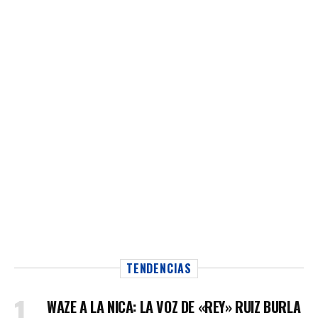
TENDENCIAS
WAZE A LA NICA: LA VOZ DE «REY» RUIZ BURLA