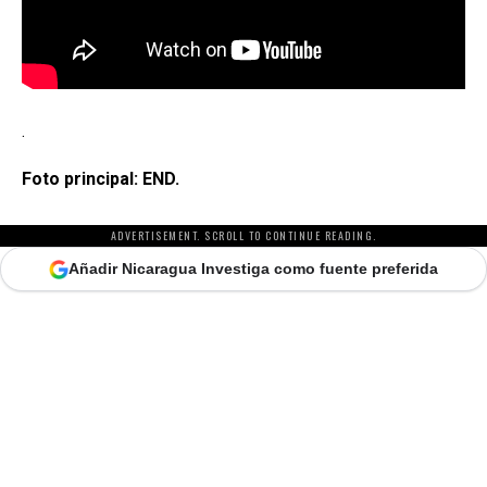
.
Foto principal: END.
ADVERTISEMENT. SCROLL TO CONTINUE READING.
Añadir Nicaragua Investiga como fuente preferida