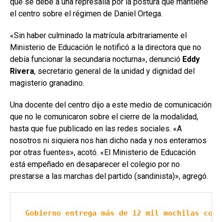
que se debe a una represalia por la postura que mantiene
el centro sobre el régimen de Daniel Ortega.
«Sin haber culminado la matrícula arbitrariamente el
Ministerio de Educación le notificó a la directora que no
debía funcionar la secundaria nocturna», denunció
Eddy
Rivera
, secretario general de la unidad y dignidad del
magisterio granadino.
Una docente del centro dijo a este medio de comunicación
que no le comunicaron sobre el cierre de la modalidad,
hasta que fue publicado en las redes sociales. «A
nosotros ni siquiera nos han dicho nada y nos enteramos
por otras fuentes», acotó. «El Ministerio de Educación
está empeñado en desaparecer el colegio por no
prestarse a las marchas del partido (sandinista)», agregó.
Gobierno entrega más de 12 mil mochilas con 