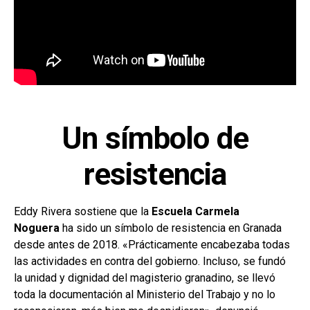
Un símbolo de
resistencia
Eddy Rivera sostiene que la
Escuela Carmela
Noguera
ha sido un símbolo de resistencia en Granada
desde antes de 2018. «Prácticamente encabezaba todas
las actividades en contra del gobierno. Incluso, se fundó
la unidad y dignidad del magisterio granadino, se llevó
toda la documentación al Ministerio del Trabajo y no lo