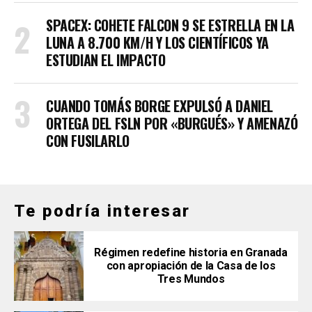
SPACEX: COHETE FALCON 9 SE ESTRELLA EN LA
LUNA A 8.700 KM/H Y LOS CIENTÍFICOS YA
ESTUDIAN EL IMPACTO
CUANDO TOMÁS BORGE EXPULSÓ A DANIEL
ORTEGA DEL FSLN POR «BURGUÉS» Y AMENAZÓ
CON FUSILARLO
Te podría interesar
Régimen redefine historia en Granada
con apropiación de la Casa de los
Tres Mundos