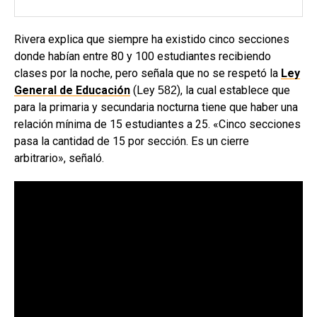
Rivera explica que siempre ha existido cinco secciones
donde habían entre 80 y 100 estudiantes recibiendo
clases por la noche, pero señala que no se respetó la
Ley
General de Educación
(Ley
), la cual establece que
582
para la primaria y secundaria nocturna tiene que haber una
relación mínima de 15 estudiantes a 25. «Cinco secciones
pasa la cantidad de 15 por sección. Es un cierre
arbitrario», señaló.