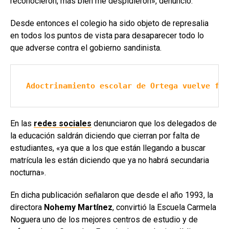
reconocieron, más bien me despidieron», denunció.
Desde entonces el colegio ha sido objeto de represalia
en todos los puntos de vista para desaparecer todo lo
que adverse contra el gobierno sandinista.
Adoctrinamiento escolar de Ortega vuelve fan
En las
redes sociales
denunciaron que los delegados de
la educación saldrán diciendo que cierran por falta de
estudiantes, «ya que a los que están llegando a buscar
matrícula les están diciendo que ya no habrá secundaria
nocturna».
En dicha publicación señalaron que desde el año 1993, la
directora
Nohemy Martínez
, convirtió la Escuela Carmela
Noguera uno de los mejores centros de estudio y de