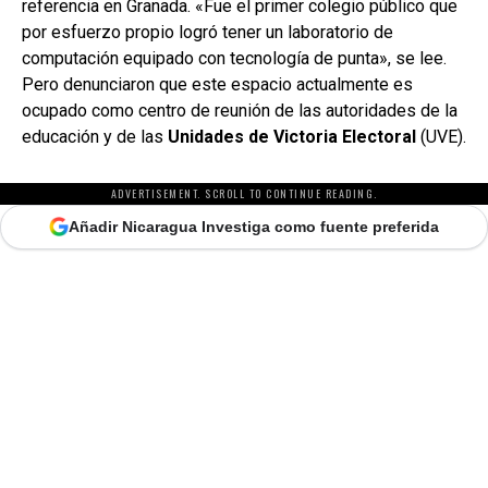
referencia en Granada. «Fue el primer colegio público que
por esfuerzo propio logró tener un laboratorio de
computación equipado con tecnología de punta», se lee.
Pero denunciaron que este espacio actualmente es
ocupado como centro de reunión de las autoridades de la
educación y de las
Unidades de Victoria Electoral
(UVE).
ADVERTISEMENT. SCROLL TO CONTINUE READING.
Añadir Nicaragua Investiga como fuente preferida