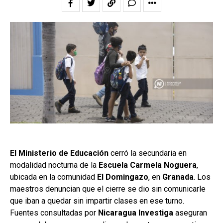
El Ministerio de Educación
cerró la secundaria en
modalidad nocturna de la
Escuela Carmela Noguera
,
ubicada en la comunidad
El Domingazo
, en
Granada
. Los
maestros denuncian que el cierre se dio sin comunicarle
que iban a quedar sin impartir clases en ese turno.
Fuentes consultadas por
Nicaragua Investiga
aseguran