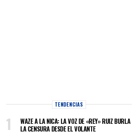
TENDENCIAS
WAZE A LA NICA: LA VOZ DE «REY» RUIZ BURLA
LA CENSURA DESDE EL VOLANTE