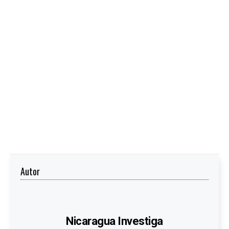
Autor
Nicaragua Investiga