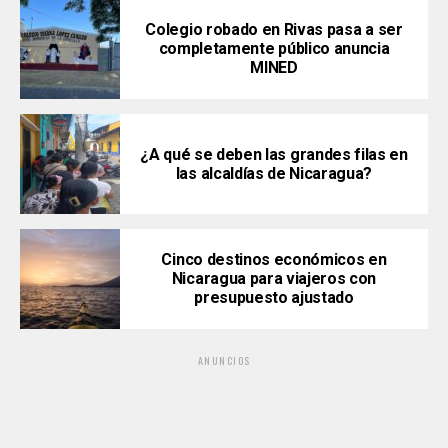
Colegio robado en Rivas pasa a ser
completamente público anuncia
MINED
¿A qué se deben las grandes filas en
las alcaldías de Nicaragua?
Cinco destinos económicos en
Nicaragua para viajeros con
presupuesto ajustado
ANUNCIOS