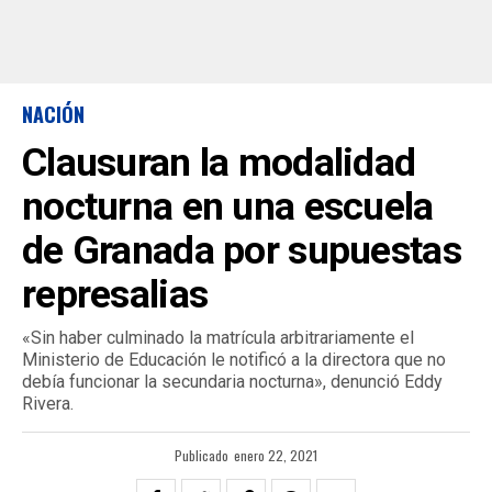
NACIÓN
Clausuran la modalidad
nocturna en una escuela
de Granada por supuestas
represalias
«Sin haber culminado la matrícula arbitrariamente el
Ministerio de Educación le notificó a la directora que no
debía funcionar la secundaria nocturna», denunció Eddy
Rivera.
Publicado
enero 22, 2021