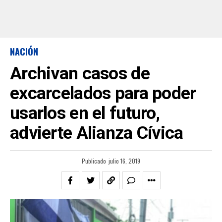
NACIÓN
Archivan casos de
excarcelados para poder
usarlos en el futuro,
advierte Alianza Cívica
Publicado
julio 16, 2019