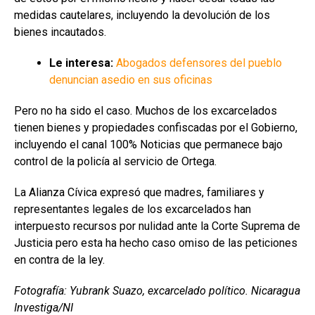
medidas cautelares, incluyendo la devolución de los
bienes incautados.
Le interesa:
Abogados defensores del pueblo
denuncian asedio en sus oficinas
Pero no ha sido el caso. Muchos de los excarcelados
tienen bienes y propiedades confiscadas por el Gobierno,
incluyendo el canal 100% Noticias que permanece bajo
control de la policía al servicio de Ortega.
La Alianza Cívica expresó que madres, familiares y
representantes legales de los excarcelados han
interpuesto recursos por nulidad ante la Corte Suprema de
Justicia pero esta ha hecho caso omiso de las peticiones
en contra de la ley.
Fotografía: Yubrank Suazo, excarcelado político. Nicaragua
Investiga/NI