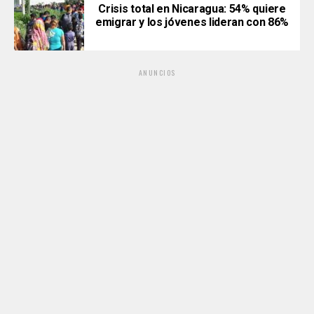
Crisis total en Nicaragua: 54% quiere
emigrar y los jóvenes lideran con 86%
ANUNCIOS