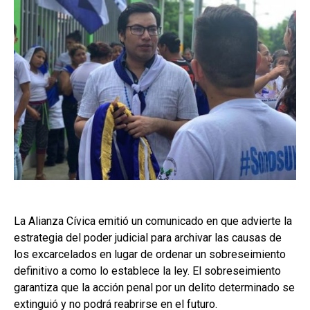
La Alianza Cívica emitió un comunicado en que advierte la
estrategia del poder judicial para archivar las causas de
los excarcelados en lugar de ordenar un sobreseimiento
definitivo a como lo establece la ley. El sobreseimiento
garantiza que la acción penal por un delito determinado se
extinguió y no podrá reabrirse en el futuro.