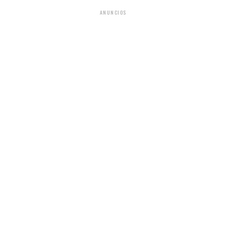
ANUNCIOS