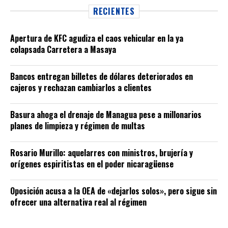
RECIENTES
Apertura de KFC agudiza el caos vehicular en la ya
colapsada Carretera a Masaya
Bancos entregan billetes de dólares deteriorados en
cajeros y rechazan cambiarlos a clientes
Basura ahoga el drenaje de Managua pese a millonarios
planes de limpieza y régimen de multas
Rosario Murillo: aquelarres con ministros, brujería y
orígenes espiritistas en el poder nicaragüense
Oposición acusa a la OEA de «dejarlos solos», pero sigue sin
ofrecer una alternativa real al régimen