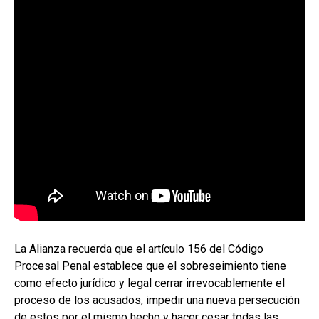
La Alianza recuerda que el artículo 156 del Código
Procesal Penal establece que el sobreseimiento tiene
como efecto jurídico y legal cerrar irrevocablemente el
proceso de los acusados, impedir una nueva persecución
de estos por el mismo hecho y hacer cesar todas las