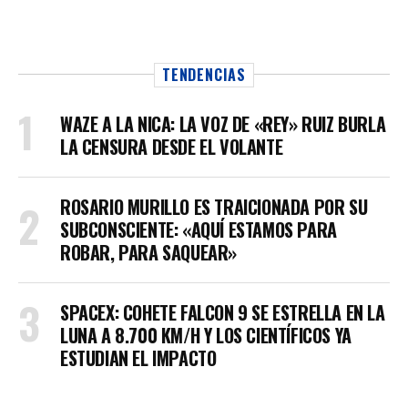
TENDENCIAS
WAZE A LA NICA: LA VOZ DE «REY» RUIZ BURLA
LA CENSURA DESDE EL VOLANTE
ROSARIO MURILLO ES TRAICIONADA POR SU
SUBCONSCIENTE: «AQUÍ ESTAMOS PARA
ROBAR, PARA SAQUEAR»
SPACEX: COHETE FALCON 9 SE ESTRELLA EN LA
LUNA A 8.700 KM/H Y LOS CIENTÍFICOS YA
ESTUDIAN EL IMPACTO