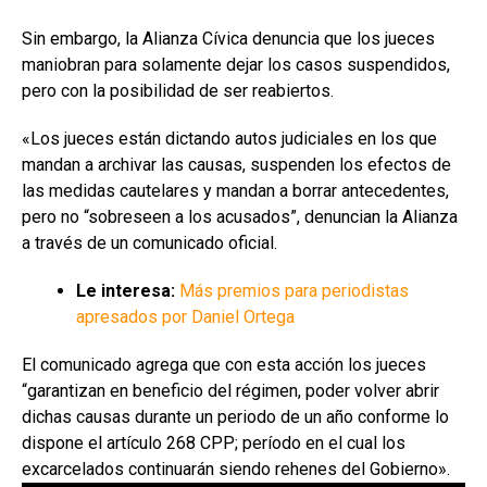
Sin embargo, la Alianza Cívica denuncia que los jueces
maniobran para solamente dejar los casos suspendidos,
pero con la posibilidad de ser reabiertos.
«Los jueces están dictando autos judiciales en los que
mandan a archivar las causas, suspenden los efectos de
las medidas cautelares y mandan a borrar antecedentes,
pero no “sobreseen a los acusados”, denuncian la Alianza
a través de un comunicado oficial.
Le interesa:
Más premios para periodistas
apresados por Daniel Ortega
El comunicado agrega que con esta acción los jueces
“garantizan en beneficio del régimen, poder volver abrir
dichas causas durante un periodo de un año conforme lo
dispone el artículo 268 CPP; período en el cual los
excarcelados continuarán siendo rehenes del Gobierno».