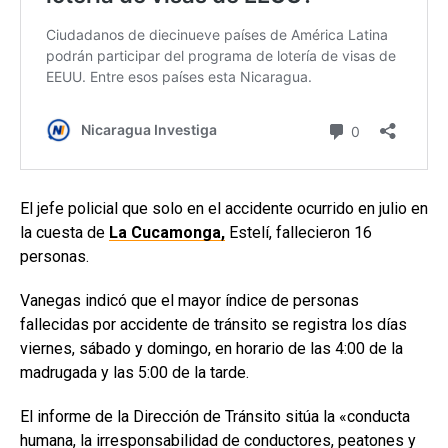
El jefe policial que solo en el accidente ocurrido en julio en
la cuesta de
La Cucamonga,
Estelí, fallecieron 16
personas.
Vanegas indicó que el mayor índice de personas
fallecidas por accidente de tránsito se registra los días
viernes, sábado y domingo, en horario de las 4:00 de la
madrugada y las 5:00 de la tarde.
El informe de la Dirección de Tránsito sitúa la «conducta
humana, la irresponsabilidad de conductores, peatones y