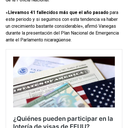
«
Llevamos 41 fallecidos más que el año pasado
para
este periodo y si seguimos con esta tendencia va haber
un crecimiento bastante considerable», afirmó Vanegas
durante la presentación del Plan Nacional de Emergencia
ante el Parlamento nicaragüense.