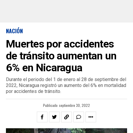
NACIÓN
Muertes por accidentes
de tránsito aumentan un
6% en Nicaragua
Durante el periodo del 1 de enero al 28 de septiembre del
2022, Nicaragua registró un aumento del 6% en mortalidad
por accidentes de tránsito.
Publicado
septiembre 30, 2022