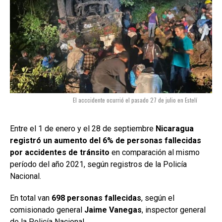
El acccidente ocurrió el pasado 27 de julio en Estelí
Entre el 1 de enero y el 28 de septiembre
Nicaragua
registró un aumento del 6% de personas fallecidas
por accidentes de tránsito
en comparación al mismo
período del año 2021, según registros de la Policía
Nacional.
En total van
698 personas fallecidas
, según el
comisionado general
Jaime Vanegas
, inspector general
de la Policía Nacional.