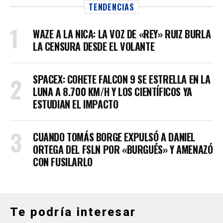
TENDENCIAS
WAZE A LA NICA: LA VOZ DE «REY» RUIZ BURLA
LA CENSURA DESDE EL VOLANTE
SPACEX: COHETE FALCON 9 SE ESTRELLA EN LA
LUNA A 8.700 KM/H Y LOS CIENTÍFICOS YA
ESTUDIAN EL IMPACTO
CUANDO TOMÁS BORGE EXPULSÓ A DANIEL
ORTEGA DEL FSLN POR «BURGUÉS» Y AMENAZÓ
CON FUSILARLO
Te podría interesar