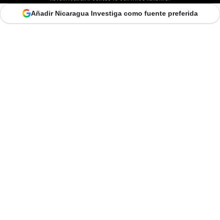
Añadir Nicaragua Investiga como fuente preferida