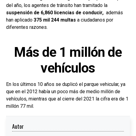
del año, los agentes de tránsito han tramitado la
suspensión de 6,860 licencias de conducir,
además
han aplicado
375 mil 244 multas
a ciudadanos por
diferentes razones.
Más de 1 millón de
vehículos
En los últimos 10 años se duplicó el parque vehicular, ya
que en el 2012 había un poco más de medio millón de
vehículos, mientras que al cierre del 2021 la cifra era de 1
millón 77 mil.
Autor