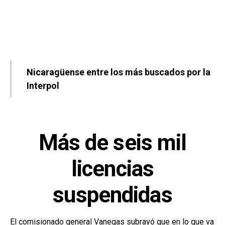
Nicaragüense entre los más buscados por la
Interpol
Más de seis mil
licencias
suspendidas
El comisionado general Vanegas subrayó que en lo que va