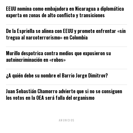
EEUU nomina como embajadora en Nicaragua a diplomática
experta en zonas de alto conflicto y transiciones
De la Espriella se alinea con EEUU y promete enfrentar «sin
tregua al narcoterrorismo» en Colombia
Murillo despotrica contra medios que expusieron su
autoincriminación en «robos»
¿A quién debe su nombre el Barrio Jorge Dimitrov?
Juan Sebastián Chamorro advierte que si no se consiguen
los votos en la OEA será falla del organismo
ANUNCIOS