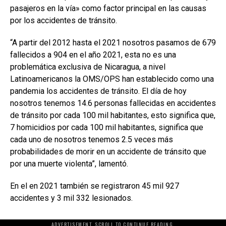
pasajeros en la vía» como factor principal en las causas
por los accidentes de tránsito.
“A partir del 2012 hasta el 2021 nosotros pasamos de 679
fallecidos a 904 en el año 2021, esta no es una
problemática exclusiva de Nicaragua, a nivel
Latinoamericanos la OMS/OPS han establecido como una
pandemia los accidentes de tránsito. El día de hoy
nosotros tenemos 14.6 personas fallecidas en accidentes
de tránsito por cada 100 mil habitantes, esto significa que,
7 homicidios por cada 100 mil habitantes, significa que
cada uno de nosotros tenemos 2.5 veces más
probabilidades de morir en un accidente de tránsito que
por una muerte violenta”, lamentó.
En el en 2021 también se registraron 45 mil 927
accidentes y 3 mil 332 lesionados.
ADVERTISEMENT. SCROLL TO CONTINUE READING.