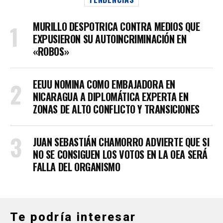
MURILLO DESPOTRICA CONTRA MEDIOS QUE
EXPUSIERON SU AUTOINCRIMINACIÓN EN
«ROBOS»
EEUU NOMINA COMO EMBAJADORA EN
NICARAGUA A DIPLOMÁTICA EXPERTA EN
ZONAS DE ALTO CONFLICTO Y TRANSICIONES
JUAN SEBASTIÁN CHAMORRO ADVIERTE QUE SI
NO SE CONSIGUEN LOS VOTOS EN LA OEA SERÁ
FALLA DEL ORGANISMO
Te podría interesar