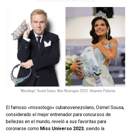
"Missólogo" Osmel Sousa. Miss Nicaragua 2023, Sheynnis Palacios.
El famoso «missólogo» cubanovenezolano, Osmel Sousa,
considerado el mejor entrenador para concursos de
bellezas en el mundo, reveló a sus favoritas para
coronarse como
Miss Universo 2023
, siendo la