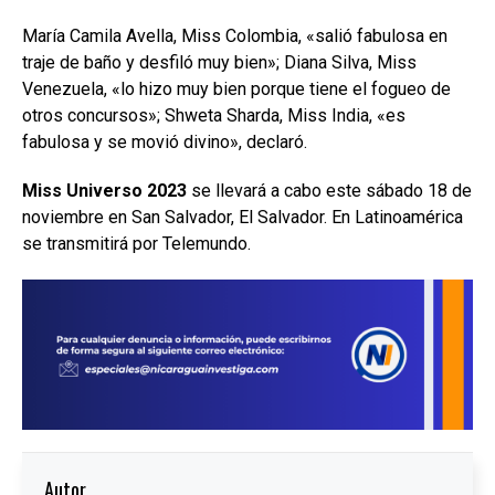
María Camila Avella, Miss Colombia, «salió fabulosa en
traje de baño y desfiló muy bien»; Diana Silva, Miss
Venezuela, «lo hizo muy bien porque tiene el fogueo de
otros concursos»; Shweta Sharda, Miss India, «es
fabulosa y se movió divino», declaró.
Miss Universo 2023
se llevará a cabo este sábado 18 de
noviembre en San Salvador, El Salvador. En Latinoamérica
se transmitirá por Telemundo.
Autor