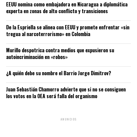
EEUU nomina como embajadora en Nicaragua a diplomática
experta en zonas de alto conflicto y transiciones
De la Espriella se alinea con EEUU y promete enfrentar «sin
tregua al narcoterrorismo» en Colombia
Murillo despotrica contra medios que expusieron su
autoincriminación en «robos»
¿A quién debe su nombre el Barrio Jorge Dimitrov?
Juan Sebastián Chamorro advierte que si no se consiguen
los votos en la OEA será falla del organismo
ANUNCIOS