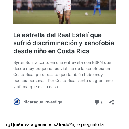
«
¿Quién va a ganar el sábado?
«, le preguntó la