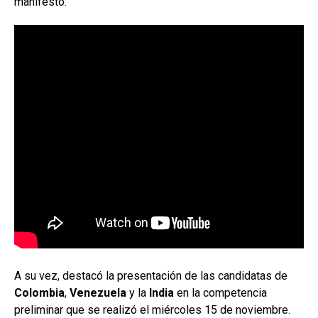
manifestó.
A su vez, destacó la presentación de las candidatas de
Colombia
,
Venezuela
y la
India
en la competencia
preliminar que se realizó el miércoles 15 de noviembre.