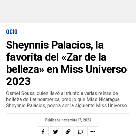
OCIO
Sheynnis Palacios, la
favorita del «Zar de la
belleza» en Miss Universo
2023
Osmel Sousa, quien llevó al triunfo a varias reinas de
belleza de Latinoamérica, predijo que Miss Nicaragua,
Sheynnis Palacios, podría ser la siguiente Miss Universo.
Publicado
noviembre 17, 2023