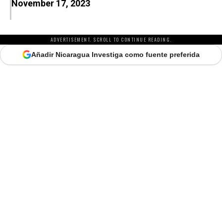
November 17, 2023
ADVERTISEMENT. SCROLL TO CONTINUE READING.
Añadir Nicaragua Investiga como fuente preferida