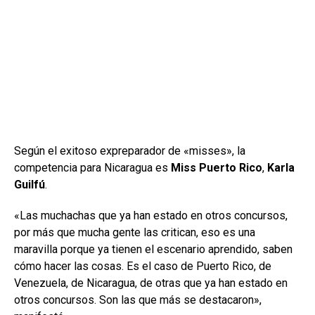
Según el exitoso expreparador de «misses», la
competencia para Nicaragua es
Miss Puerto Rico
,
Karla
Guilfú
.
«Las muchachas que ya han estado en otros concursos,
por más que mucha gente las critican, eso es una
maravilla porque ya tienen el escenario aprendido, saben
cómo hacer las cosas. Es el caso de Puerto Rico, de
Venezuela, de Nicaragua, de otras que ya han estado en
otros concursos. Son las que más se destacaron»,