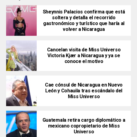
Sheynnis Palacios confirma que está
soltera y detalla el recorrido
gastronómico y turístico que haría al
volver a Nicaragua
Cancelan visita de Miss Universo
Victoria Kjær a Nicaragua y ya se
conoce el motivo
Cae cónsul de Nicaragua en Nuevo
León y Cohauila tras escándalo del
Miss Universo
Guatemala retira cargo diplomático a
mexicano copropietario de Miss
Universo