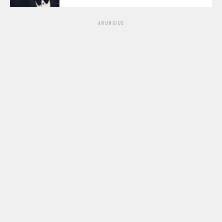
ANUNCIOS