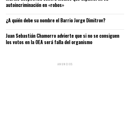
autoincriminación en «robos»
¿A quién debe su nombre el Barrio Jorge Dimitrov?
Juan Sebastián Chamorro advierte que si no se consiguen
los votos en la OEA será falla del organismo
ANUNCIOS