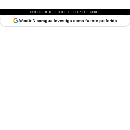
ADVERTISEMENT. SCROLL TO CONTINUE READING.
Añadir Nicaragua Investiga como fuente preferida