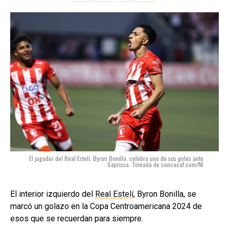
El jugador del Real Estelí, Byron Bonilla, celebra uno de sus goles ante
Saprissa. Tomada de concacaf.com/NI
El interior izquierdo del
Real Estelí
, Byron Bonilla, se
marcó un golazo en la Copa Centroamericana 2024 de
esos que se recuerdan para siempre.