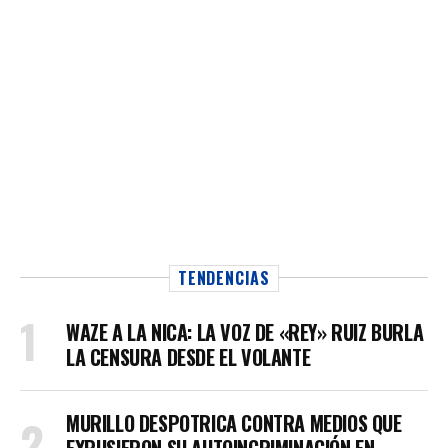
TENDENCIAS
WAZE A LA NICA: LA VOZ DE «REY» RUIZ BURLA
LA CENSURA DESDE EL VOLANTE
MURILLO DESPOTRICA CONTRA MEDIOS QUE
EXPUSIERON SU AUTOINCRIMINACIÓN EN