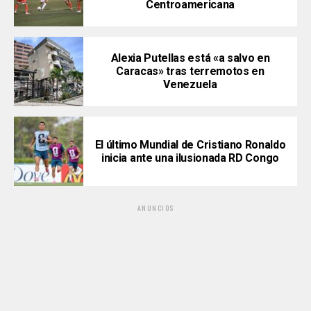
Centroamericana
Alexia Putellas está «a salvo en
Caracas» tras terremotos en
Venezuela
El último Mundial de Cristiano Ronaldo
inicia ante una ilusionada RD Congo
ANUNCIOS