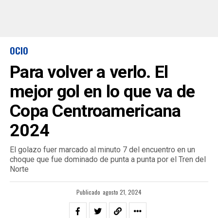
OCIO
Para volver a verlo. El
mejor gol en lo que va de
Copa Centroamericana
2024
El golazo fuer marcado al minuto 7 del encuentro en un
choque que fue dominado de punta a punta por el Tren del
Norte
Publicado
agosto 21, 2024