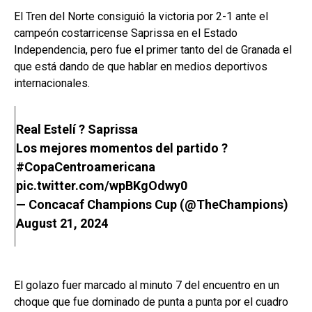
El Tren del Norte consiguió la victoria por 2-1 ante el
campeón costarricense Saprissa en el Estado
Independencia, pero fue el primer tanto del de Granada el
que está dando de que hablar en medios deportivos
internacionales.
Real Estelí ? Saprissa
Los mejores momentos del partido ?
#CopaCentroamericana
pic.twitter.com/wpBKgOdwy0
— Concacaf Champions Cup (@TheChampions)
August 21, 2024
El golazo fuer marcado al minuto 7 del encuentro en un
choque que fue dominado de punta a punta por el cuadro