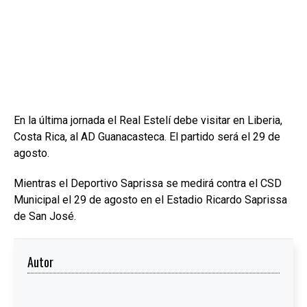
En la última jornada el Real Estelí debe visitar en Liberia,
Costa Rica, al AD Guanacasteca. El partido será el 29 de
agosto.
Mientras el Deportivo Saprissa se medirá contra el CSD
Municipal el 29 de agosto en el Estadio Ricardo Saprissa
de San José.
Autor