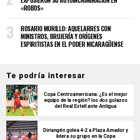
«ROBOS»
ROSARIO MURILLO: AQUELARRES CON
MINISTROS, BRUJERÍA Y ORÍGENES
ESPIRITISTAS EN EL PODER NICARAGÜENSE
Te podría interesar
Copa Centroamericana: ¿Es el mejor
equipo de la región? los dos golazos
del Real Estelí ante Antigua
Diriangén golea 4-2 a Plaza Amador y
lidera su grupo en la Copa