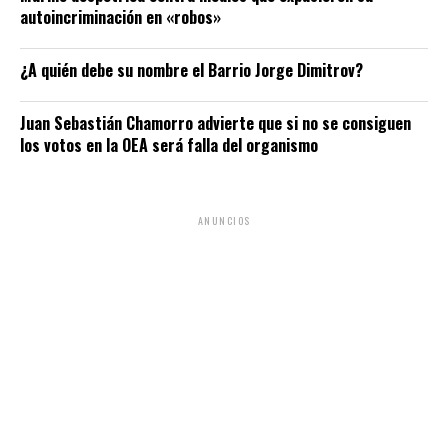
autoincriminación en «robos»
¿A quién debe su nombre el Barrio Jorge Dimitrov?
Juan Sebastián Chamorro advierte que si no se consiguen
los votos en la OEA será falla del organismo
ANUNCIOS