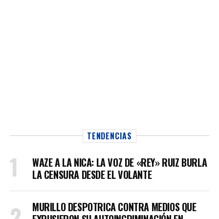
TENDENCIAS
WAZE A LA NICA: LA VOZ DE «REY» RUIZ BURLA
LA CENSURA DESDE EL VOLANTE
MURILLO DESPOTRICA CONTRA MEDIOS QUE
EXPUSIERON SU AUTOINCRIMINACIÓN EN