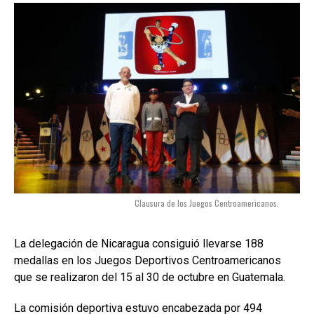
Clausura de los Juegos Centroamericanos.
La delegación de Nicaragua consiguió llevarse 188
medallas en los Juegos Deportivos Centroamericanos
que se realizaron del 15 al 30 de octubre en Guatemala.
La comisión deportiva estuvo encabezada por 494