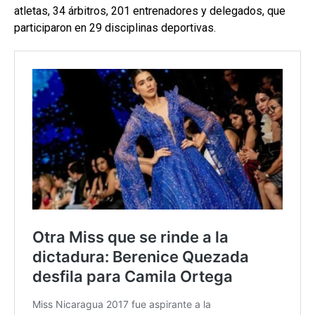
atletas, 34 árbitros, 201 entrenadores y delegados, que
participaron en 29 disciplinas deportivas.