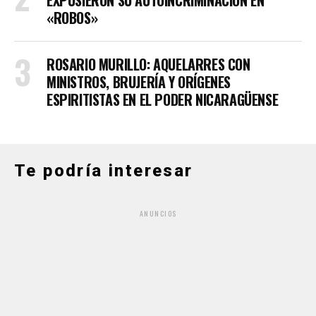
«ROBOS»
ROSARIO MURILLO: AQUELARRES CON
MINISTROS, BRUJERÍA Y ORÍGENES
ESPIRITISTAS EN EL PODER NICARAGÜENSE
Te podría interesar
ANUNCIOS