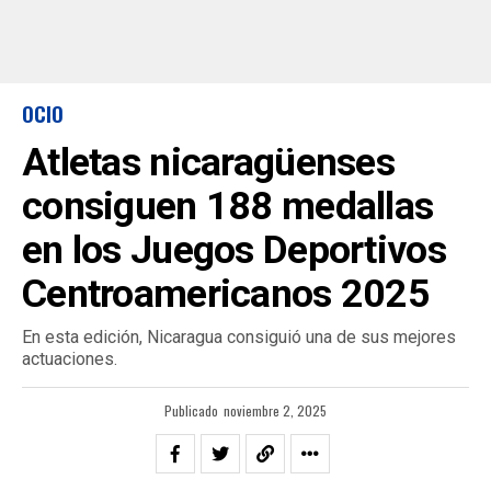
OCIO
Atletas nicaragüenses
consiguen 188 medallas
en los Juegos Deportivos
Centroamericanos 2025
En esta edición, Nicaragua consiguió una de sus mejores
actuaciones.
Publicado
noviembre 2, 2025