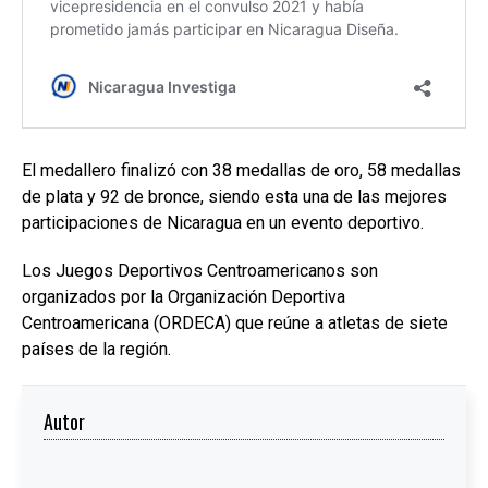
El medallero finalizó con 38 medallas de oro, 58 medallas
de plata y 92 de bronce, siendo esta una de las mejores
participaciones de Nicaragua en un evento deportivo.
Los Juegos Deportivos Centroamericanos son
organizados por la Organización Deportiva
Centroamericana (ORDECA) que reúne a atletas de siete
países de la región.
Autor