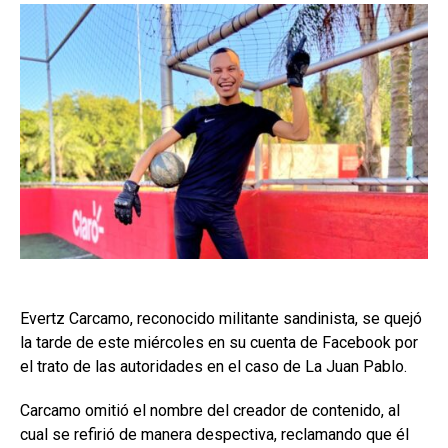
Evertz Carcamo, reconocido militante sandinista, se quejó
la tarde de este miércoles en su cuenta de Facebook por
el trato de las autoridades en el caso de La Juan Pablo.
Carcamo omitió el nombre del creador de contenido, al
cual se refirió de manera despectiva, reclamando que él