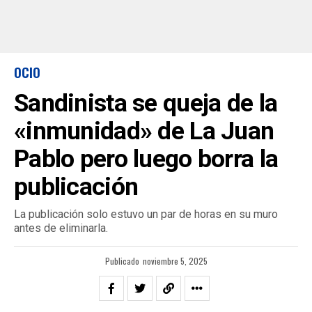
OCIO
Sandinista se queja de la
«inmunidad» de La Juan
Pablo pero luego borra la
publicación
La publicación solo estuvo un par de horas en su muro
antes de eliminarla.
Publicado
noviembre 5, 2025