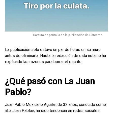
Captura de pantalla de la publicación de Carcamo.
La publicación solo estuvo un par de horas en su muro
antes de eliminarla. Hasta la redacción de esta nota no ha
explicado las razones para borrar el escrito.
¿Qué pasó con La Juan
Pablo?
Juan Pablo Mexicano Aguilar, de 32 años, conocido como
«La Juan Pablo», ha sido tendencia en redes sociales