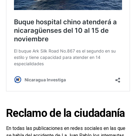
Reclamo de la ciudadanía
En todas las publicaciones en redes sociales en las que
se habla del accidente de La Juan Pablo los internautas