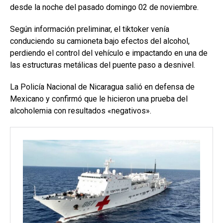
desde la noche del pasado domingo 02 de noviembre.
Según información preliminar, el tiktoker venía
conduciendo su camioneta bajo efectos del alcohol,
perdiendo el control del vehículo e impactando en una de
las estructuras metálicas del puente paso a desnivel.
La Policía Nacional de Nicaragua salió en defensa de
Mexicano y confirmó que le hicieron una prueba del
alcoholemia con resultados «negativos».