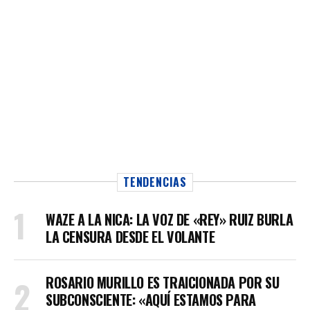
TENDENCIAS
WAZE A LA NICA: LA VOZ DE «REY» RUIZ BURLA
LA CENSURA DESDE EL VOLANTE
ROSARIO MURILLO ES TRAICIONADA POR SU
SUBCONSCIENTE: «AQUÍ ESTAMOS PARA