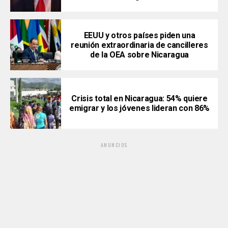
EEUU y otros países piden una
reunión extraordinaria de cancilleres
de la OEA sobre Nicaragua
Crisis total en Nicaragua: 54% quiere
emigrar y los jóvenes lideran con 86%
ANUNCIOS