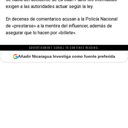
exigen a las autoridades actuar según la ley.
En decenas de comentarios acusan a la Policía Nacional
de «prestarse» a la mentira del influencer, además de
asegurar que lo hacen por «billete».
ADVERTISEMENT. SCROLL TO CONTINUE READING.
Añadir Nicaragua Investiga como fuente preferida