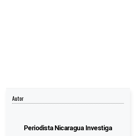
Autor
Periodista Nicaragua Investiga