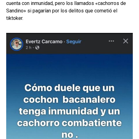
cuenta con inmunidad, pero los llamados «cachorros de
Sandino» si pagarían por los delitos que cometió el
tiktoker.