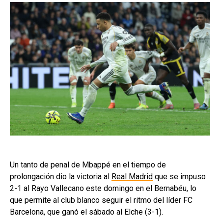
Un tanto de penal de Mbappé en el tiempo de
prolongación dio la victoria al
Real Madrid
que se impuso
2-1 al Rayo Vallecano este domingo en el Bernabéu, lo
que permite al club blanco seguir el ritmo del líder FC
Barcelona, que ganó el sábado al Elche (3-1).