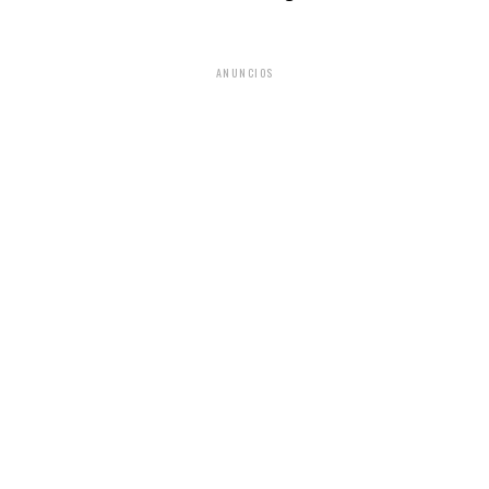
ANUNCIOS