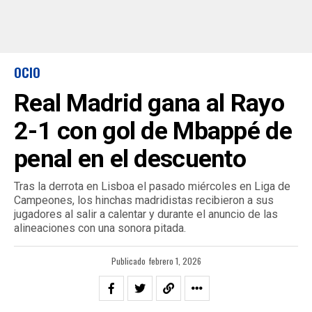
OCIO
Real Madrid gana al Rayo
2-1 con gol de Mbappé de
penal en el descuento
Tras la derrota en Lisboa el pasado miércoles en Liga de
Campeones, los hinchas madridistas recibieron a sus
jugadores al salir a calentar y durante el anuncio de las
alineaciones con una sonora pitada.
Publicado
febrero 1, 2026