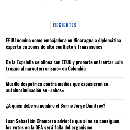
RECIENTES
EEUU nomina como embajadora en Nicaragua a diplomática
experta en zonas de alto conflicto y transiciones
De la Espriella se alinea con EEUU y promete enfrentar «sin
tregua al narcoterrorismo» en Colombia
Murillo despotrica contra medios que expusieron su
autoincriminación en «robos»
¿A quién debe su nombre el Barrio Jorge Dimitrov?
Juan Sebastián Chamorro advierte que si no se consiguen
los votos en la OEA será falla del organismo