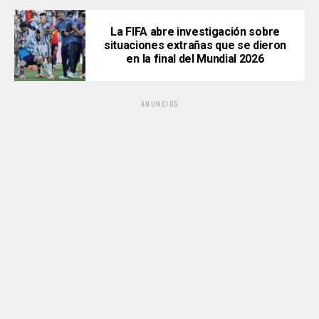
La FIFA abre investigación sobre
situaciones extrañas que se dieron
en la final del Mundial 2026
ANUNCIOS