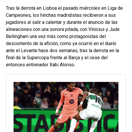
Tras la derrota en Lisboa el pasado miércoles en Liga de
Campeones, los hinchas madridistas recibieron a sus
jugadores al salir a calentar y durante el anuncio de las
alineaciones con una sonora pitada, con Vinícius y Jude
Bellingham una vez más como protagonistas del
descontento de la afición, como ya ocurrió en el duelo
ante el Levante hace dos semanas, tras la derrota en la
final de la Supercopa frente al Barça y el cese del
entonces entrenador Xabi Alonso.