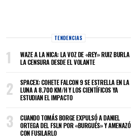
TENDENCIAS
WAZE A LA NICA: LA VOZ DE «REY» RUIZ BURLA
LA CENSURA DESDE EL VOLANTE
SPACEX: COHETE FALCON 9 SE ESTRELLA EN LA
LUNA A 8.700 KM/H Y LOS CIENTÍFICOS YA
ESTUDIAN EL IMPACTO
CUANDO TOMÁS BORGE EXPULSÓ A DANIEL
ORTEGA DEL FSLN POR «BURGUÉS» Y AMENAZÓ
CON FUSILARLO