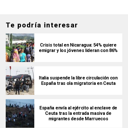
Te podría interesar
Crisis total en Nicaragua: 54% quiere
emigrar y los jóvenes lideran con 86%
Italia suspende la libre circulación con
España tras ola migratoria en Ceuta
España envía al ejército al enclave de
Ceuta tras la entrada masiva de
migrantes desde Marruecos