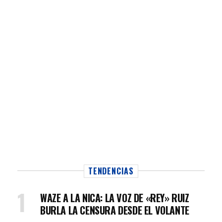
TENDENCIAS
WAZE A LA NICA: LA VOZ DE «REY» RUIZ
BURLA LA CENSURA DESDE EL VOLANTE