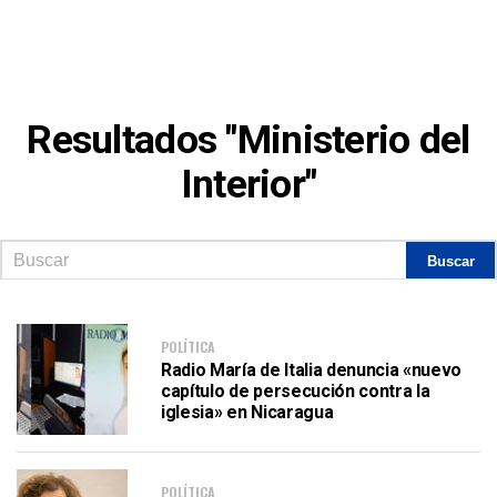
Resultados "Ministerio del
Interior"
POLÍTICA
Radio María de Italia denuncia «nuevo
capítulo de persecución contra la
iglesia» en Nicaragua
POLÍTICA