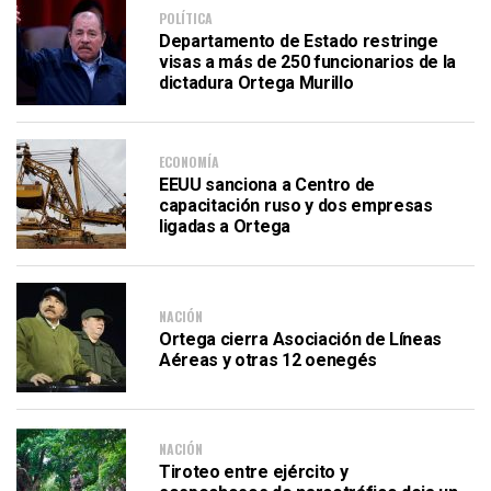
POLÍTICA
Departamento de Estado restringe
visas a más de 250 funcionarios de la
dictadura Ortega Murillo
ECONOMÍA
EEUU sanciona a Centro de
capacitación ruso y dos empresas
ligadas a Ortega
NACIÓN
Ortega cierra Asociación de Líneas
Aéreas y otras 12 oenegés
NACIÓN
Tiroteo entre ejército y