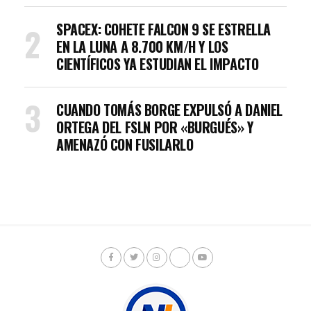
SPACEX: COHETE FALCON 9 SE ESTRELLA
EN LA LUNA A 8.700 KM/H Y LOS
CIENTÍFICOS YA ESTUDIAN EL IMPACTO
CUANDO TOMÁS BORGE EXPULSÓ A DANIEL
ORTEGA DEL FSLN POR «BURGUÉS» Y
AMENAZÓ CON FUSILARLO