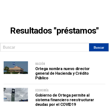
Resultados "préstamos"
NACIÓN
Ortega nombra nuevo director
general de Hacienda y Crédito
Público
ECONOMÍA
Gobierno de Ortega permite al
sistema financiero reestructurar
deudas por el COVID19