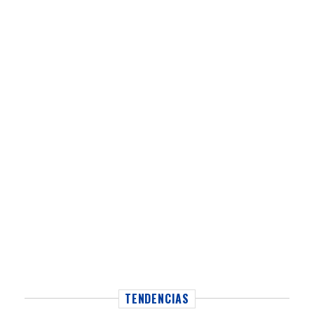
TENDENCIAS