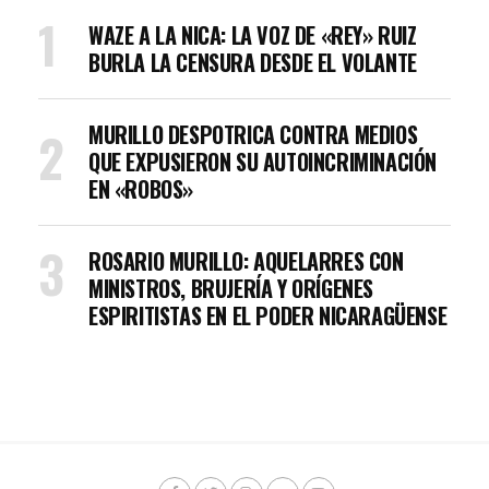
WAZE A LA NICA: LA VOZ DE «REY» RUIZ
BURLA LA CENSURA DESDE EL VOLANTE
MURILLO DESPOTRICA CONTRA MEDIOS
QUE EXPUSIERON SU AUTOINCRIMINACIÓN
EN «ROBOS»
ROSARIO MURILLO: AQUELARRES CON
MINISTROS, BRUJERÍA Y ORÍGENES
ESPIRITISTAS EN EL PODER NICARAGÜENSE