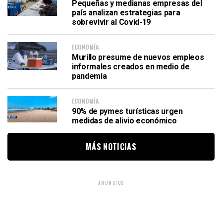
Pequeñas y medianas empresas del
país analizan estrategias para
sobrevivir al Covid-19
ECONOMÍA
Murillo presume de nuevos empleos
informales creados en medio de
pandemia
ECONOMÍA
90% de pymes turísticas urgen
medidas de alivio económico
MÁS NOTICIAS
ANUNCIOS