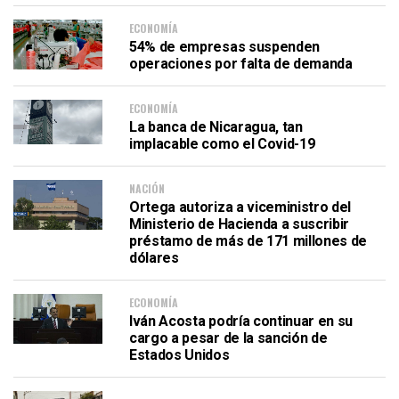
ECONOMÍA
54% de empresas suspenden
operaciones por falta de demanda
ECONOMÍA
La banca de Nicaragua, tan
implacable como el Covid-19
NACIÓN
Ortega autoriza a viceministro del
Ministerio de Hacienda a suscribir
préstamo de más de 171 millones de
dólares
ECONOMÍA
Iván Acosta podría continuar en su
cargo a pesar de la sanción de
Estados Unidos