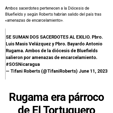
Ambos sacerdotes pertenecen a la Diócesis de
Bluefields y según Roberts habrían salido del país tras
«amenazas de encarcelamiento».
SE SUMAN DOS SACERDOTES AL EXILIO. Pbro.
Luis Masis Velázquez y Pbro. Bayardo Antonio
Rugama. Ambos de la diócesis de Bluefields
salieron por amenazas de encarcelamiento.
#SOSNicaragua
— Tifani Roberts (@TifaniRoberts)
June 11, 2023
Rugama era párroco
de El Tortuguero