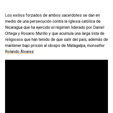
Los exilios forzados de ambos sacerdotes se dan en
medio de una persecución contra la Iglesia católica de
Nicaragua que ha ejercido el régimen liderado por Daniel
Ortega y Rosario Murillo y que acumula una larga lista de
religiosos que han tenido de que salir del país, además de
mantener bajo prisión al obispo de Matagalpa, monseñor
Rolando Álvarez
.