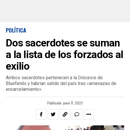
POLÍTICA
Dos sacerdotes se suman
a la lista de los forzados al
exilio
Ambos sacerdotes pertenecen a la Diócesis de
Bluefields y habrían salido del país tras «amenazas de
encarcelamiento».
Publicado
junio 11, 2023