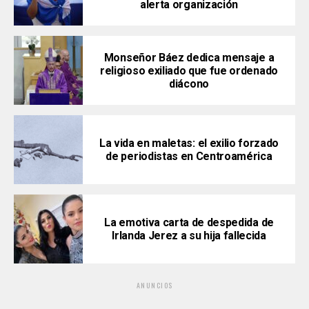
alerta organización
Monseñor Báez dedica mensaje a
religioso exiliado que fue ordenado
diácono
La vida en maletas: el exilio forzado
de periodistas en Centroamérica
La emotiva carta de despedida de
Irlanda Jerez a su hija fallecida
ANUNCIOS