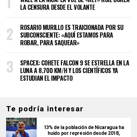
LA CENSURA DESDE EL VOLANTE
ROSARIO MURILLO ES TRAICIONADA POR SU
SUBCONSCIENTE: «AQUÍ ESTAMOS PARA
ROBAR, PARA SAQUEAR»
SPACEX: COHETE FALCON 9 SE ESTRELLA EN LA
LUNA A 8.700 KM/H Y LOS CIENTÍFICOS YA
ESTUDIAN EL IMPACTO
Te podría interesar
13% de la población de Nicaragua ha
huido por represión desde 2018,