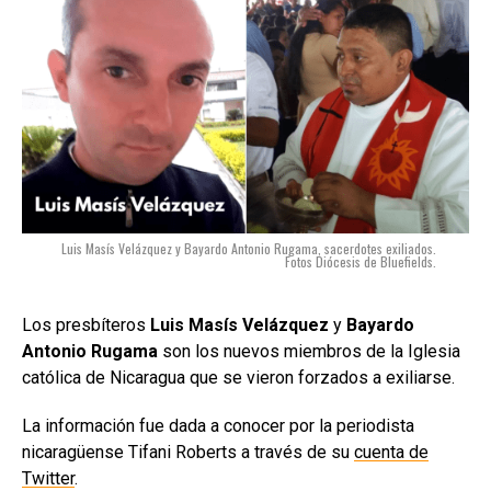
Luis Masís Velázquez y Bayardo Antonio Rugama, sacerdotes exiliados.
Fotos Diócesis de Bluefields.
Los presbíteros
Luis Masís Velázquez
y
Bayardo
Antonio Rugama
son los nuevos miembros de la Iglesia
católica de Nicaragua que se vieron forzados a exiliarse.
La información fue dada a conocer por la periodista
nicaragüense Tifani Roberts a través de su
cuenta de
Twitter
.