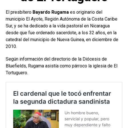
El presbítero
Bayardo Rugama
es originario del
municipio El Ayote, Región Autónoma de la Costa Caribe
Sur, y se ha dedicado a la vida pastoral en Nicaragua
desde que fue ordenado sacerdote, a los 32 años, en la
catedral del municipio de Nueva Guinea, en diciembre de
2010.
Según información del directorio de la Diócesis de
Bluefields, Rugama asistía como párroco la iglesia de El
Tortuguero.