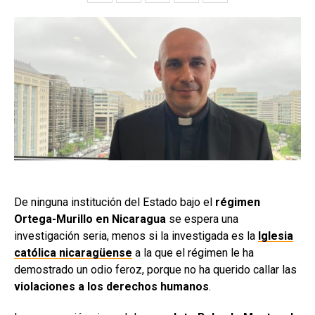
De ninguna institución del Estado bajo el
régimen
Ortega-Murillo en Nicaragua
se espera una
investigación seria, menos si la investigada es la
Iglesia
católica nicaragüense
a la que el régimen le ha
demostrado un odio feroz, porque no ha querido callar las
violaciones a los derechos humanos
.