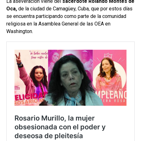
La aseveración viene del
sacerdote Rolando Montes de
Oca,
de la ciudad de Camagüey, Cuba, que por estos días
se encuentra participando como parte de la comunidad
religiosa en la Asamblea General de las OEA en
Washington.