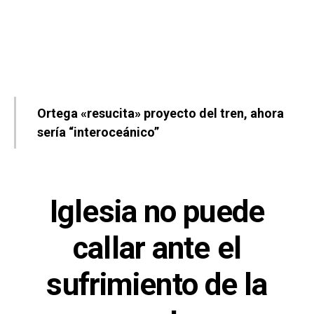
Ortega «resucita» proyecto del tren, ahora
sería “interoceánico”
Iglesia no puede
callar ante el
sufrimiento de la