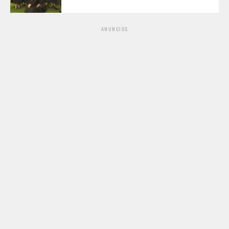
ANUNCIOS