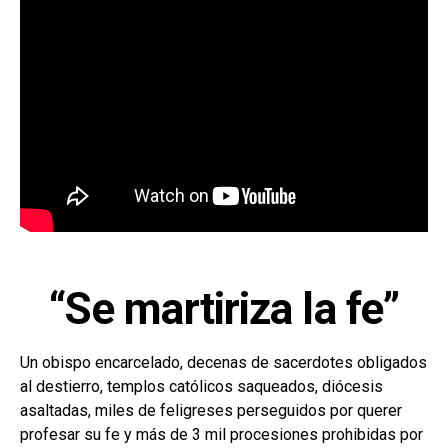
“Se martiriza la fe”
Un obispo encarcelado, decenas de sacerdotes obligados
al destierro, templos católicos saqueados, diócesis
asaltadas, miles de feligreses perseguidos por querer
profesar su fe y más de 3 mil procesiones prohibidas por