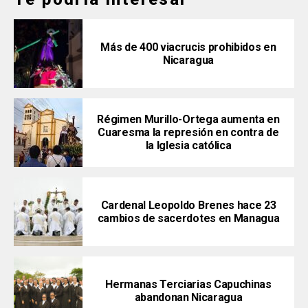
Más de 400 viacrucis prohibidos en
Nicaragua
Régimen Murillo-Ortega aumenta en
Cuaresma la represión en contra de
la Iglesia católica
Cardenal Leopoldo Brenes hace 23
cambios de sacerdotes en Managua
Hermanas Terciarias Capuchinas
abandonan Nicaragua