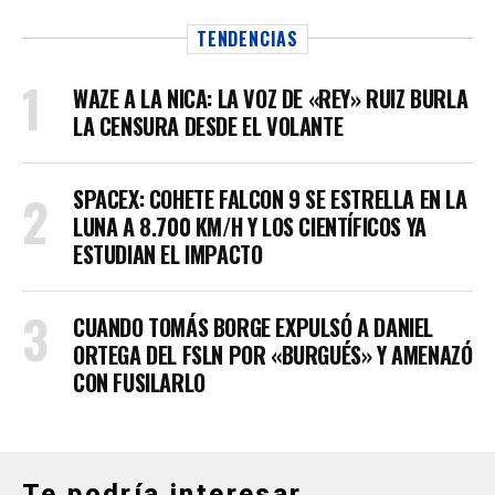
TENDENCIAS
WAZE A LA NICA: LA VOZ DE «REY» RUIZ BURLA
LA CENSURA DESDE EL VOLANTE
SPACEX: COHETE FALCON 9 SE ESTRELLA EN LA
LUNA A 8.700 KM/H Y LOS CIENTÍFICOS YA
ESTUDIAN EL IMPACTO
CUANDO TOMÁS BORGE EXPULSÓ A DANIEL
ORTEGA DEL FSLN POR «BURGUÉS» Y AMENAZÓ
CON FUSILARLO
Te podría interesar