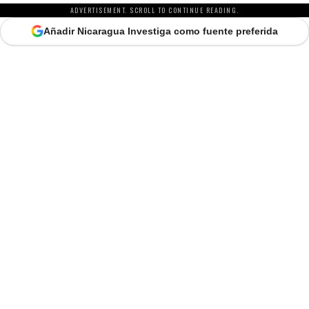
ADVERTISEMENT. SCROLL TO CONTINUE READING.
Añadir Nicaragua Investiga como fuente preferida