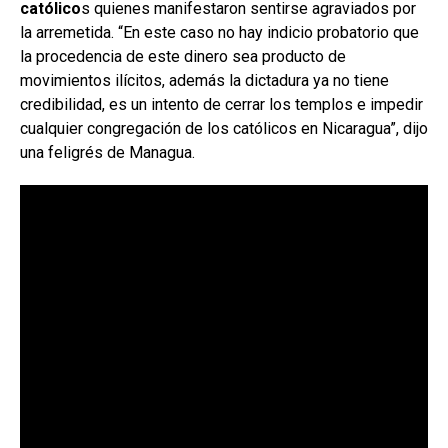
católico
s quienes manifestaron sentirse agraviados por
la arremetida. “En este caso no hay indicio probatorio que
la procedencia de este dinero sea producto de
movimientos ilícitos, además la dictadura ya no tiene
credibilidad, es un intento de cerrar los templos e impedir
cualquier congregación de los católicos en Nicaragua”, dijo
una feligrés de Managua.