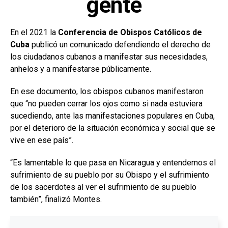
gente
En el 2021 la
Conferencia de Obispos Católicos de
Cuba
publicó un comunicado defendiendo el derecho de
los ciudadanos cubanos a manifestar sus necesidades,
anhelos y a manifestarse públicamente.
En ese documento, los obispos cubanos manifestaron
que “no pueden cerrar los ojos como si nada estuviera
sucediendo, ante las manifestaciones populares en Cuba,
por el deterioro de la situación económica y social que se
vive en ese país”.
“Es lamentable lo que pasa en Nicaragua y entendemos el
sufrimiento de su pueblo por su Obispo y el sufrimiento
de los sacerdotes al ver el sufrimiento de su pueblo
también”, finalizó Montes.