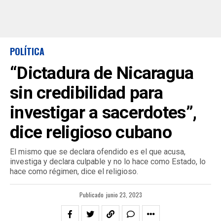
POLÍTICA
“Dictadura de Nicaragua
sin credibilidad para
investigar a sacerdotes”,
dice religioso cubano
El mismo que se declara ofendido es el que acusa,
investiga y declara culpable y no lo hace como Estado, lo
hace como régimen, dice el religioso.
Publicado
junio 23, 2023