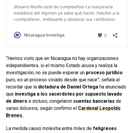
“Hemos visto que en Nicaragua no hay organizaciones
independientes, si el mismo Estado acusa y realiza la
investigación, no se puede esperar un
proceso jurídico
puro, es un proceso viciado desde que nace”, señala al
recordar que la
dictadura de Daniel Ortega
ha anunciado
que
investiga a los sacerdotes por supuesto lavado
de dinero
e incluso, congelaron
cuentas bancarias
de
varias diócesis, según confirmó el
Cardenal Leopoldo
Brenes.
La medida causó molestia entre miles de
feligreses