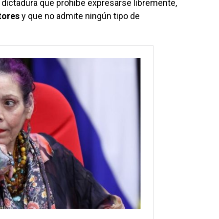
 dictadura que prohibe expresarse libremente,
tores
y que no admite ningún tipo de