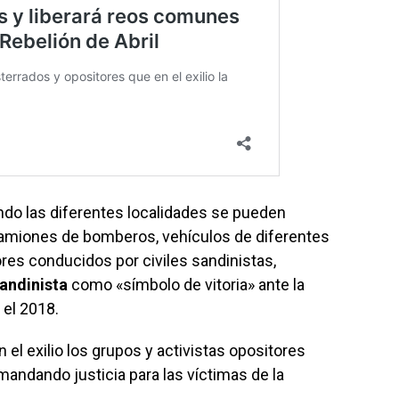
ndo las diferentes localidades se pueden
 camiones de bomberos, vehículos de diferentes
ores conducidos por civiles sandinistas,
andinista
como «símbolo de vitoria» ante la
 el 2018.
 el exilio los grupos y activistas opositores
andando justicia para las víctimas de la