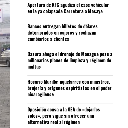
Apertura de KFC agudiza el caos vehicular
en la ya colapsada Carretera a Masaya
Bancos entregan billetes de dólares
deteriorados en cajeros y rechazan
cambiarlos a clientes
Basura ahoga el drenaje de Managua pese a
millonarios planes de limpieza y régimen de
multas
Rosario Murillo: aquelarres con ministros,
brujería y orígenes espiritistas en el poder
nicaragüense
Oposición acusa a la OEA de «dejarlos
solos», pero sigue sin ofrecer una
alternativa real al régimen