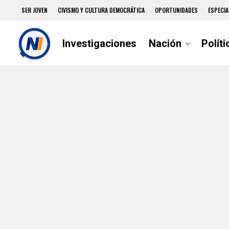
SER JOVEN
CIVISMO Y CULTURA DEMOCRÁTICA
OPORTUNIDADES
ESPECIA
Investigaciones
Nación
Políti