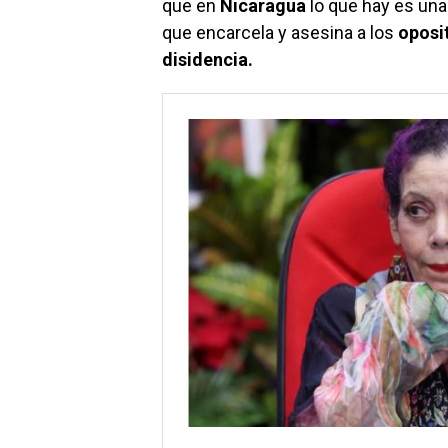
que en
Nicaragua
lo que hay es una
que encarcela y asesina a los
oposi
disidencia.