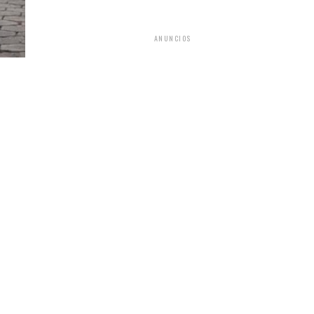
ANUNCIOS