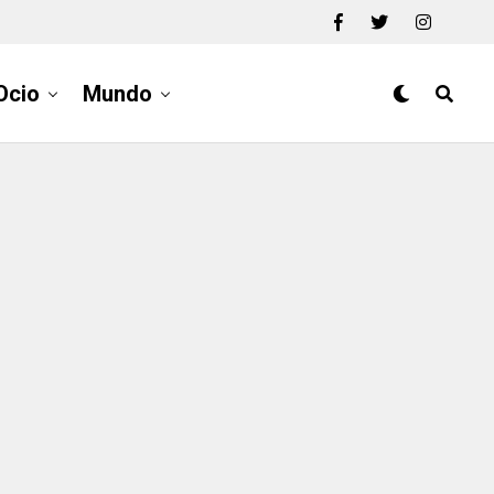
Ocio
Mundo