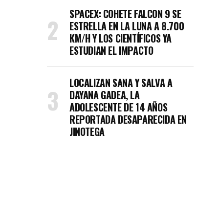
SPACEX: COHETE FALCON 9 SE
ESTRELLA EN LA LUNA A 8.700
KM/H Y LOS CIENTÍFICOS YA
ESTUDIAN EL IMPACTO
LOCALIZAN SANA Y SALVA A
DAYANA GADEA, LA
ADOLESCENTE DE 14 AÑOS
REPORTADA DESAPARECIDA EN
JINOTEGA