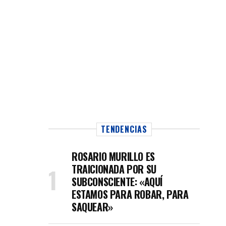
TENDENCIAS
ROSARIO MURILLO ES
TRAICIONADA POR SU
SUBCONSCIENTE: «AQUÍ
ESTAMOS PARA ROBAR, PARA
SAQUEAR»