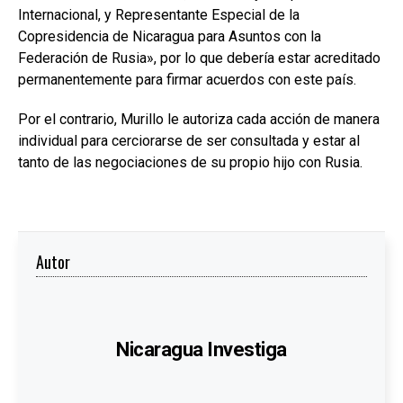
Internacional, y Representante Especial de la
Copresidencia de Nicaragua para Asuntos con la
Federación de Rusia», por lo que debería estar acreditado
permanentemente para firmar acuerdos con este país.
Por el contrario, Murillo le autoriza cada acción de manera
individual para cerciorarse de ser consultada y estar al
tanto de las negociaciones de su propio hijo con Rusia.
Autor
Nicaragua Investiga