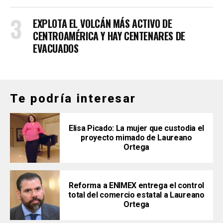
EXPLOTA EL VOLCÁN MÁS ACTIVO DE
CENTROAMÉRICA Y HAY CENTENARES DE
EVACUADOS
Te podría interesar
Elisa Picado: La mujer que custodia el
proyecto mimado de Laureano
Ortega
Reforma a ENIMEX entrega el control
total del comercio estatal a Laureano
Ortega