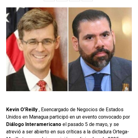
Kevin O’Reilly
, Exencargado de Negocios de Estados
Unidos en Managua participó en un evento convocado por
Diálogo Interamericano
el pasado 5 de mayo, y se
atrevió a ser abierto en sus críticas a la dictadura Ortega-