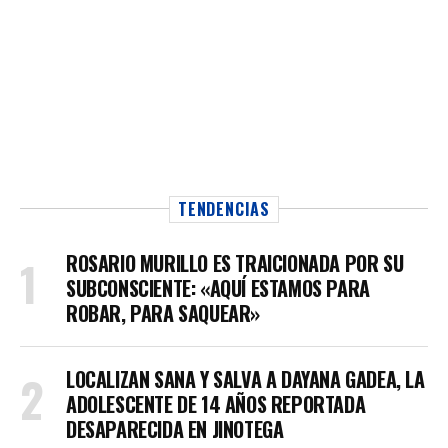
TENDENCIAS
ROSARIO MURILLO ES TRAICIONADA POR SU
SUBCONSCIENTE: «AQUÍ ESTAMOS PARA
ROBAR, PARA SAQUEAR»
LOCALIZAN SANA Y SALVA A DAYANA GADEA, LA
ADOLESCENTE DE 14 AÑOS REPORTADA
DESAPARECIDA EN JINOTEGA