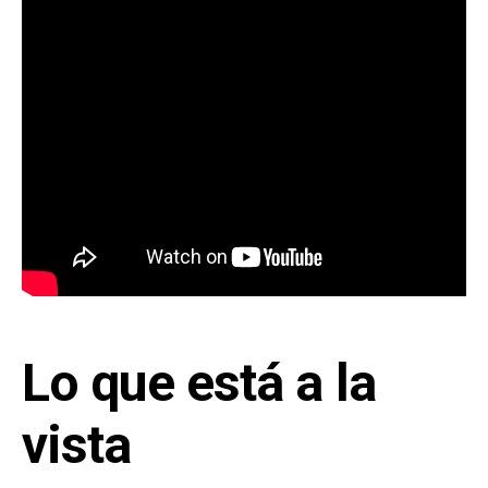
Lo que está a la
vista