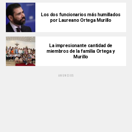
Los dos funcionarios más humillados
por Laureano Ortega Murillo
La impresionante cantidad de
miembros de la familia Ortega y
Murillo
ANUNCIOS