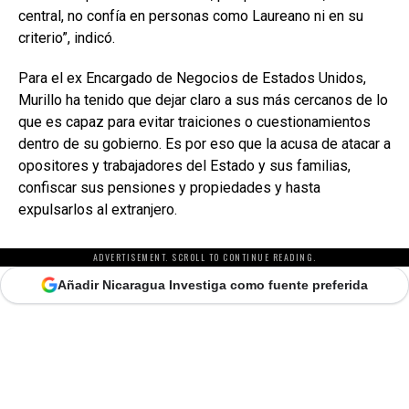
central, no confía en personas como Laureano ni en su
criterio”, indicó.
Para el ex Encargado de Negocios de Estados Unidos,
Murillo ha tenido que dejar claro a sus más cercanos de lo
que es capaz para evitar traiciones o cuestionamientos
dentro de su gobierno. Es por eso que la acusa de atacar a
opositores y trabajadores del Estado y sus familias,
confiscar sus pensiones y propiedades y hasta
expulsarlos al extranjero.
ADVERTISEMENT. SCROLL TO CONTINUE READING.
Añadir Nicaragua Investiga como fuente preferida