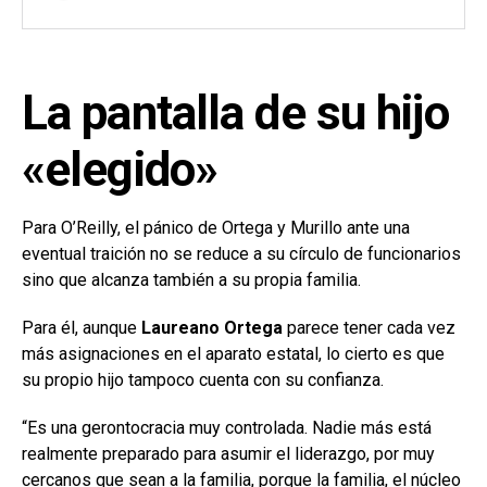
La pantalla de su hijo
«elegido»
Para O’Reilly, el pánico de Ortega y Murillo ante una
eventual traición no se reduce a su círculo de funcionarios
sino que alcanza también a su propia familia.
Para él, aunque
Laureano Ortega
parece tener cada vez
más asignaciones en el aparato estatal, lo cierto es que
su propio hijo tampoco cuenta con su confianza.
“Es una gerontocracia muy controlada. Nadie más está
realmente preparado para asumir el liderazgo, por muy
cercanos que sean a la familia, porque la familia, el núcleo