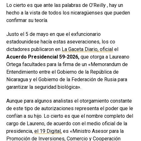
Lo cierto es que ante las palabras de O’Reilly , hay un
hecho a la vista de todos los nicaragüenses que pueden
confirmar su teoría.
Justo el 5 de mayo en que el exfuncionario
estadounidese hacía estas aseveraciones, los co
dictadores publicaron en
La Gaceta Diario, oficial
el
Acuerdo Presidencial 59-2026,
que otorga a Laureano
Ortega facultades para la firma de un «Memorandum de
Entendimiento entre el Gobierno de la República de
Nicaragua y el Gobierno de la Federación de Rusia para
garantizar la seguridad biológica».
Aunque para algunos analistas el otorgamiento constante
de este tipo de autorizaciones representa el poder que le
confían a su hijo. Lo cierto es que el nombre completo del
cargo de Laureno, de acuerdo con el medio oficial de la
presidencia,
el 19 Digital,
es «Ministro Asesor para la
Promoción de Inversiones, Comercio y Cooperación