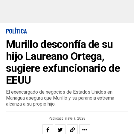
POLÍTICA
Murillo desconfía de su
hijo Laureano Ortega,
sugiere exfuncionario de
EEUU
El exencargado de negocios de Estados Unidos en
Managua asegura que Murillo y su paranoia extrema
alcanza a su propio hijo.
Publicado
mayo 7, 2026