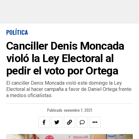
POLÍTICA
Canciller Denis Moncada
violó la Ley Electoral al
pedir el voto por Ortega
El canciller Denis Moncada violó este domingo la Ley
Electoral al hacer campaña a favor de Daniel Ortega frente
a medios oficialistas.
Publicado
noviembre 7, 2021