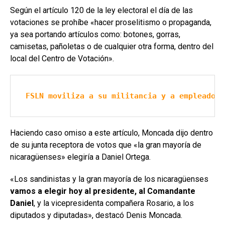
Según el artículo 120 de la ley electoral el día de las
votaciones se prohíbe «hacer proselitismo o propaganda,
ya sea portando artículos como: botones, gorras,
camisetas, pañoletas o de cualquier otra forma, dentro del
local del Centro de Votación».
FSLN moviliza a su militancia y a empleados 
Haciendo caso omiso a este artículo, Moncada dijo dentro
de su junta receptora de votos que «la gran mayoría de
nicaragüenses» elegiría a Daniel Ortega.
«Los sandinistas y la gran mayoría de los nicaragüenses
vamos a elegir hoy al presidente, al Comandante
Daniel
, y la vicepresidenta compañera Rosario, a los
diputados y diputadas», destacó Denis Moncada.