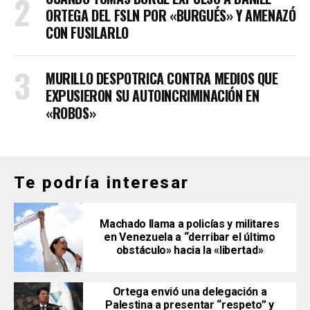
ORTEGA DEL FSLN POR «BURGUÉS» Y AMENAZÓ
CON FUSILARLO
MURILLO DESPOTRICA CONTRA MEDIOS QUE
EXPUSIERON SU AUTOINCRIMINACIÓN EN
«ROBOS»
Te podría interesar
Machado llama a policías y militares
en Venezuela a “derribar el último
obstáculo» hacia la «libertad»
Ortega envió una delegación a
Palestina a presentar “respeto” y