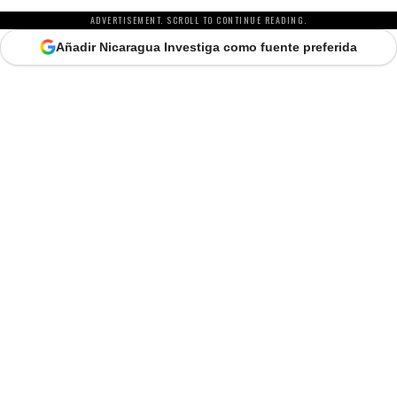
ADVERTISEMENT. SCROLL TO CONTINUE READING.
Añadir Nicaragua Investiga como fuente preferida