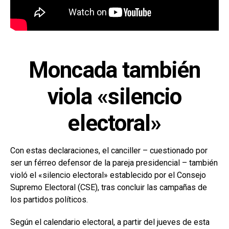
Moncada también
viola «silencio
electoral»
Con estas declaraciones, el canciller – cuestionado por
ser un férreo defensor de la pareja presidencial – también
violó el «silencio electoral» establecido por el Consejo
Supremo Electoral (CSE), tras concluir las campañas de
los partidos políticos.
Según el calendario electoral, a partir del jueves de esta