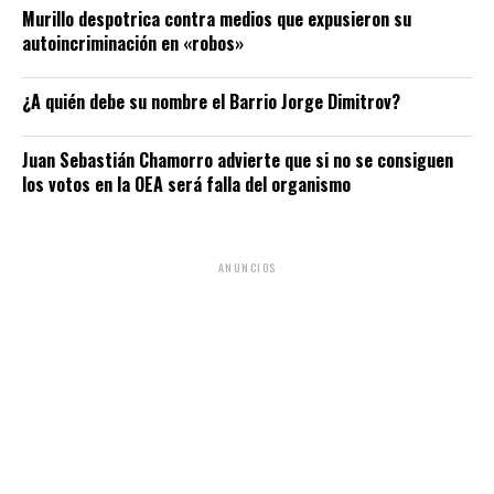
Murillo despotrica contra medios que expusieron su
autoincriminación en «robos»
¿A quién debe su nombre el Barrio Jorge Dimitrov?
Juan Sebastián Chamorro advierte que si no se consiguen
los votos en la OEA será falla del organismo
ANUNCIOS