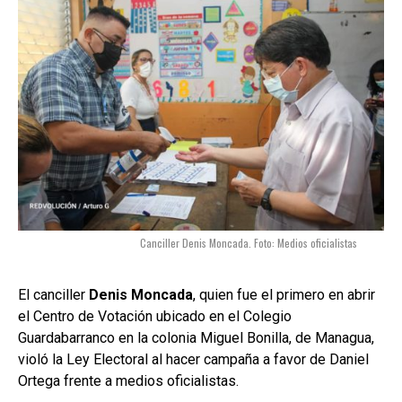
Canciller Denis Moncada. Foto: Medios oficialistas
El canciller
Denis Moncada
, quien fue el primero en abrir
el Centro de Votación ubicado en el Colegio
Guardabarranco en la colonia Miguel Bonilla, de Managua,
violó la Ley Electoral al hacer campaña a favor de Daniel
Ortega frente a medios oficialistas.