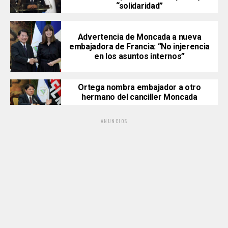
“solidaridad”
Advertencia de Moncada a nueva
embajadora de Francia: “No injerencia
en los asuntos internos”
Ortega nombra embajador a otro
hermano del canciller Moncada
ANUNCIOS