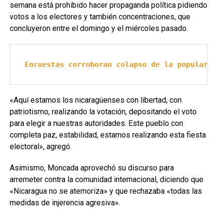
semana está prohibido hacer propaganda política pidiendo
votos a los electores y también concentraciones, que
concluyeron entre el domingo y el miércoles pasado.
Encuestas corroboran colapso de la popularid
«Aquí estamos los nicaragüenses con libertad, con
patriotismo, realizando la votación, depositando el voto
para elegir a nuestras autoridades. Este pueblo con
completa paz, estabilidad, estamos realizando esta fiesta
electoral», agregó.
Asimismo, Moncada aprovechó su discurso para
arremeter contra la comunidad internacional, diciendo que
«Nicaragua no se atemoriza» y que rechazaba «todas las
medidas de injerencia agresiva».