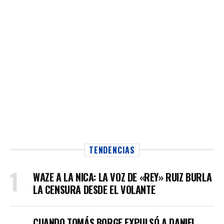
TENDENCIAS
WAZE A LA NICA: LA VOZ DE «REY» RUIZ BURLA
LA CENSURA DESDE EL VOLANTE
CUANDO TOMÁS BORGE EXPULSÓ A DANIEL