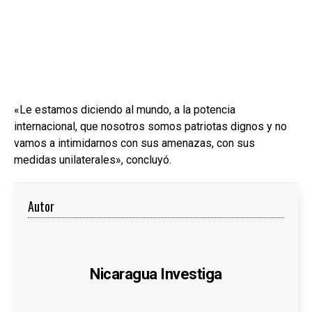
«Le estamos diciendo al mundo, a la potencia
internacional, que nosotros somos patriotas dignos y no
vamos a intimidarnos con sus amenazas, con sus
medidas unilaterales», concluyó.
Autor
Nicaragua Investiga