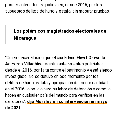
poseer antecedentes policiales, desde 2016, por los
supuestos delitos de hurto y estafa, sin mostrar pruebas.
Los polémicos magistrados electorales de
Nicaragua
“Quiero hacer alusión que el ciudadano
Ebert Oswaldo
Acevedo Villachica
registra antecedentes policiales
desde el 2016, por falta contra el patrimonio y está siendo
investigado. No se detuvo en ese momento por los
delitos de hurto, estafa y apropiación de menor cantidad
en el 2016, la policía hizo su labor de detención a como lo
hacen en cualquier país del mundo para verificar en las
carreteras”,
dijo Morales en su intervención en mayo
de 2021
.