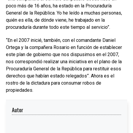
poco más de 16 años, ha estado en la Procuraduría
General de la República. Yo he leído a muchas personas,
quién es ella, de dónde viene, he trabajado en la
procuraduría durante todo este tiempo al servicio”.
“En el 2007 inicié, también, con el comandante Daniel
Ortega y la compañera Rosario en función de establecer
este plan de gobierno que nos dispusimos en el 2007,
nos correspondió realizar una iniciativa en el plano de la
Procuraduría General de la República para restituir esos
derechos que habían estado relegados”. Ahora es el
rostro de la dictadura para consumar robos de
propiedades.
Autor