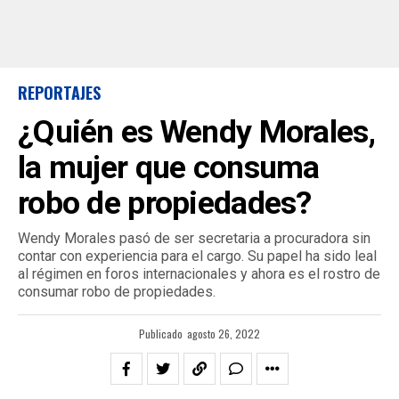
REPORTAJES
¿Quién es Wendy Morales,
la mujer que consuma
robo de propiedades?
Wendy Morales pasó de ser secretaria a procuradora sin
contar con experiencia para el cargo. Su papel ha sido leal
al régimen en foros internacionales y ahora es el rostro de
consumar robo de propiedades.
Publicado
agosto 26, 2022