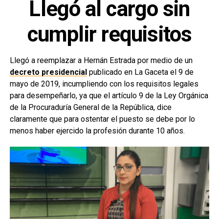
Llegó al cargo sin
cumplir requisitos
Llegó a reemplazar a Hernán Estrada por medio de un
decreto presidencial
publicado en La Gaceta el 9 de
mayo de 2019, incumpliendo con los requisitos legales
para desempeñarlo, ya que el artículo 9 de la Ley Orgánica
de la Procuraduría General de la República, dice
claramente que para ostentar el puesto se debe por lo
menos haber ejercido la profesión durante 10 años.