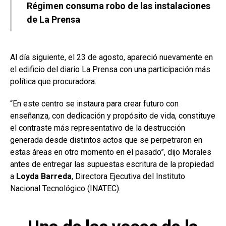
Régimen consuma robo de las instalaciones
de La Prensa
Al día siguiente, el 23 de agosto, apareció nuevamente en
el edificio del diario La Prensa con una participación más
política que procuradora.
“En este centro se instaura para crear futuro con
enseñanza, con dedicación y propósito de vida, constituye
el contraste más representativo de la destrucción
generada desde distintos actos que se perpetraron en
estas áreas en otro momento en el pasado”, dijo Morales
antes de entregar las supuestas escritura de la propiedad
a
Loyda
Barreda
, Directora Ejecutiva del Instituto
Nacional Tecnológico (INATEC).