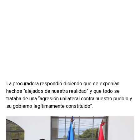
La procuradora respondió diciendo que se exponían
hechos “alejados de nuestra realidad” y que todo se
trataba de una “agresión unilateral contra nuestro pueblo y
su gobierno legítimamente constituido”.