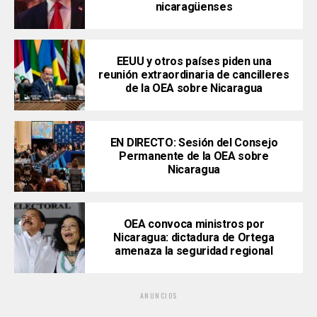
nicaragüenses
EEUU y otros países piden una
reunión extraordinaria de cancilleres
de la OEA sobre Nicaragua
EN DIRECTO: Sesión del Consejo
Permanente de la OEA sobre
Nicaragua
OEA convoca ministros por
Nicaragua: dictadura de Ortega
amenaza la seguridad regional
ANUNCIOS