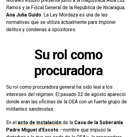
Morales estuvo presente junto a la magistrada Alba Luz
Ramos y la Fiscal General de la República de Nicaragua,
Ana Julia Guido
. La Ley Mordaza es una de las
normativas que se utiliza actualmente para imponer
delitos y condenas a opositores.
Su rol como
procuradora
Su rol como procuradora general ha sido leal a los
intereses del régimen. El pasado 22 de agosto apareció
donde eran las oficinas de la OEA con un fuerte grupo de
militantes sandinistas.
En el
acto de instalación
de la
Casa de la Soberanía
Padre Miguel d’Escoto
—nombre que impuso la