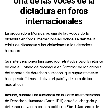
Una de las voces de la
dictadura en foros
internacionales
La procuradora Morales es una de las voces de la
dictadura en foros internacionales donde se debate la
crisis de Nicaragua y las violaciones a los derechos
humanos.
Sus intervenciones han quedado retratadas bajo la retórica
de que el Estado de Nicaragua es “víctima” de los grupos
defensores de derechos humanos, que supuestamente
han querido “desestabilizar el país” y de cumplir fines
mediáticos.
Incluso, durante una audiencia en la Corte Interamericana
de Derechos Humanos (Corte IDH) acusó al abogado y
defensor de varios presos políticos
Ebert Acevedo
de