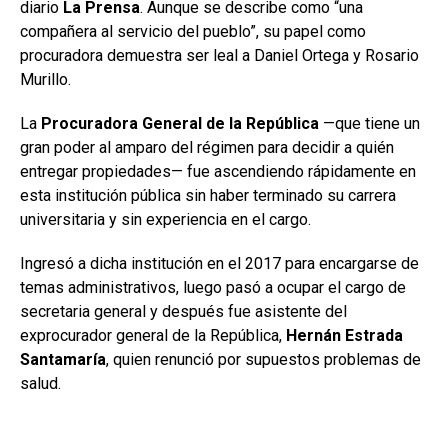
diario
La Prensa
. Aunque se describe como “una
compañera al servicio del pueblo”, su papel como
procuradora demuestra ser leal a Daniel Ortega y Rosario
Murillo.
La
Procuradora General de la República
—que tiene un
gran poder al amparo del régimen para decidir a quién
entregar propiedades— fue ascendiendo rápidamente en
esta institución pública sin haber terminado su carrera
universitaria y sin experiencia en el cargo.
Ingresó a dicha institución en el 2017 para encargarse de
temas administrativos, luego pasó a ocupar el cargo de
secretaria general y después fue asistente del
exprocurador general de la República,
Hernán Estrada
Santamaría
, quien renunció por supuestos problemas de
salud.