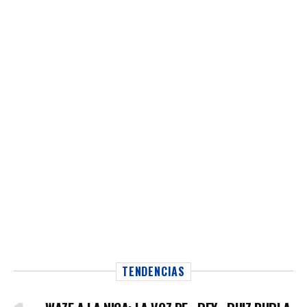
TENDENCIAS