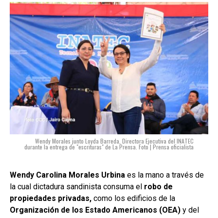
Wendy Morales junto Loyda Barreda, Directora Ejecutiva del INATEC
durante la entrega de "escrituras" de La Prensa. Foto | Prensa oficialista
Wendy Carolina Morales Urbina
es la mano a través de
la cual dictadura sandinista consuma el
robo de
propiedades privadas,
como los edificios de la
Organización de los Estado Americanos (OEA)
y del