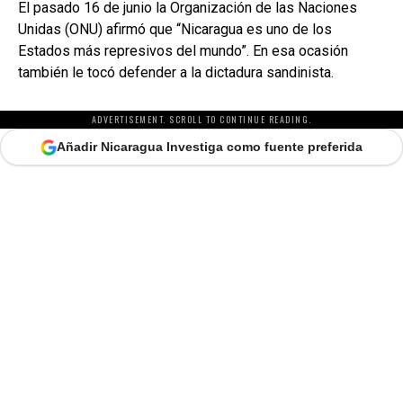
El pasado 16 de junio la Organización de las Naciones
Unidas (ONU) afirmó que “Nicaragua es uno de los
Estados más represivos del mundo”. En esa ocasión
también le tocó defender a la dictadura sandinista.
ADVERTISEMENT. SCROLL TO CONTINUE READING.
Añadir Nicaragua Investiga como fuente preferida