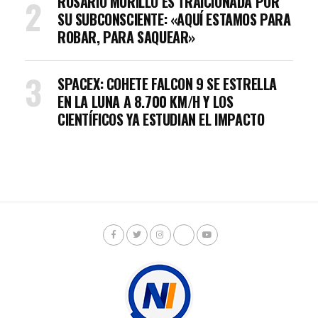
ROSARIO MURILLO ES TRAICIONADA POR
SU SUBCONSCIENTE: «AQUÍ ESTAMOS PARA
ROBAR, PARA SAQUEAR»
SPACEX: COHETE FALCON 9 SE ESTRELLA
EN LA LUNA A 8.700 KM/H Y LOS
CIENTÍFICOS YA ESTUDIAN EL IMPACTO