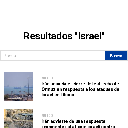
Resultados "Israel"
MUNDO
Irán anuncia el cierre del estrecho de
Ormuz en respuesta a los ataques de
Israel en Líbano
MUNDO
Irán advierte de una respuesta
«inminente» al ataque israelí contra