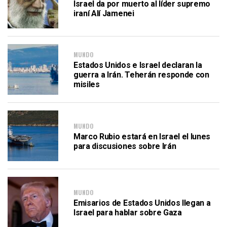
Israel da por muerto al líder supremo
iraní Alí Jamenei
MUNDO
Estados Unidos e Israel declaran la
guerra a Irán. Teherán responde con
misiles
MUNDO
Marco Rubio estará en Israel el lunes
para discusiones sobre Irán
MUNDO
Emisarios de Estados Unidos llegan a
Israel para hablar sobre Gaza