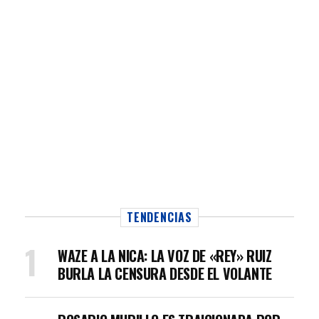
TENDENCIAS
WAZE A LA NICA: LA VOZ DE «REY» RUIZ
BURLA LA CENSURA DESDE EL VOLANTE