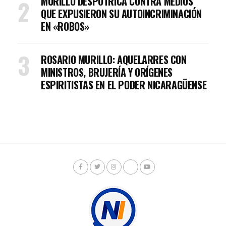
MURILLO DESPOTRICA CONTRA MEDIOS
QUE EXPUSIERON SU AUTOINCRIMINACIÓN
EN «ROBOS»
ROSARIO MURILLO: AQUELARRES CON
MINISTROS, BRUJERÍA Y ORÍGENES
ESPIRITISTAS EN EL PODER NICARAGÜENSE