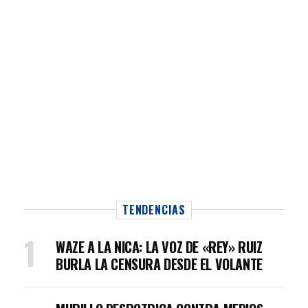
TENDENCIAS
WAZE A LA NICA: LA VOZ DE «REY» RUIZ
BURLA LA CENSURA DESDE EL VOLANTE