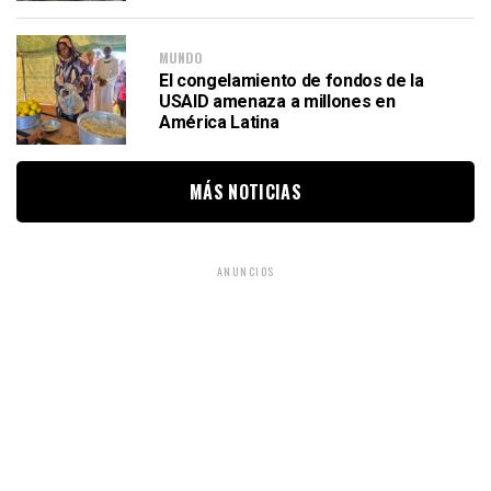
MUNDO
El congelamiento de fondos de la
USAID amenaza a millones en
América Latina
MÁS NOTICIAS
ANUNCIOS