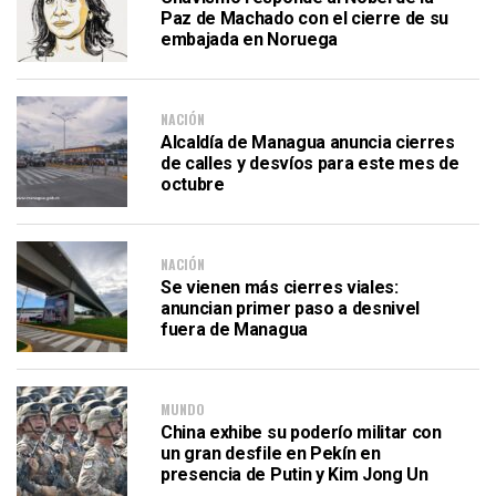
Paz de Machado con el cierre de su
embajada en Noruega
NACIÓN
Alcaldía de Managua anuncia cierres
de calles y desvíos para este mes de
octubre
NACIÓN
Se vienen más cierres viales:
anuncian primer paso a desnivel
fuera de Managua
MUNDO
China exhibe su poderío militar con
un gran desfile en Pekín en
presencia de Putin y Kim Jong Un