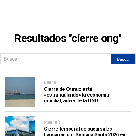
Resultados "cierre ong"
MUNDO
Cierre de Ormuz está
«estrangulando» la economía
mundial, advierte la ONU
ECONOMÍA
Cierre temporal de sucursales
bancarias por Semana Santa 2026 en