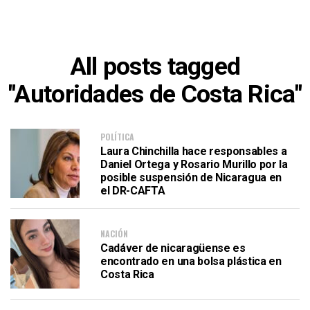
All posts tagged
"Autoridades de Costa Rica"
POLÍTICA
Laura Chinchilla hace responsables a
Daniel Ortega y Rosario Murillo por la
posible suspensión de Nicaragua en
el DR-CAFTA
NACIÓN
Cadáver de nicaragüense es
encontrado en una bolsa plástica en
Costa Rica