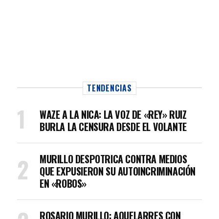
TENDENCIAS
WAZE A LA NICA: LA VOZ DE «REY» RUIZ
BURLA LA CENSURA DESDE EL VOLANTE
MURILLO DESPOTRICA CONTRA MEDIOS
QUE EXPUSIERON SU AUTOINCRIMINACIÓN
EN «ROBOS»
ROSARIO MURILLO: AQUELARRES CON