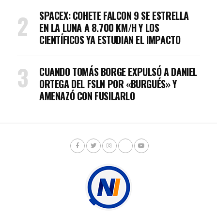
SPACEX: COHETE FALCON 9 SE ESTRELLA
EN LA LUNA A 8.700 KM/H Y LOS
CIENTÍFICOS YA ESTUDIAN EL IMPACTO
CUANDO TOMÁS BORGE EXPULSÓ A DANIEL
ORTEGA DEL FSLN POR «BURGUÉS» Y
AMENAZÓ CON FUSILARLO