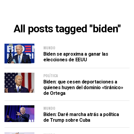
All posts tagged "biden"
MUNDO
Biden se aproxima a ganar las
elecciones de EEUU
POLÍTICA
Biden: que cesen deportaciones a
quienes huyen del dominio «tiránico»
de Ortega
MUNDO
Biden: Daré marcha atrás a política
de Trump sobre Cuba