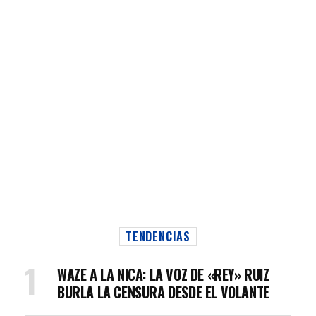
TENDENCIAS
WAZE A LA NICA: LA VOZ DE «REY» RUIZ
BURLA LA CENSURA DESDE EL VOLANTE