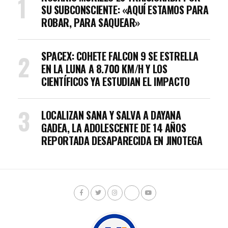
SU SUBCONSCIENTE: «AQUÍ ESTAMOS PARA
ROBAR, PARA SAQUEAR»
SPACEX: COHETE FALCON 9 SE ESTRELLA
EN LA LUNA A 8.700 KM/H Y LOS
CIENTÍFICOS YA ESTUDIAN EL IMPACTO
LOCALIZAN SANA Y SALVA A DAYANA
GADEA, LA ADOLESCENTE DE 14 AÑOS
REPORTADA DESAPARECIDA EN JINOTEGA