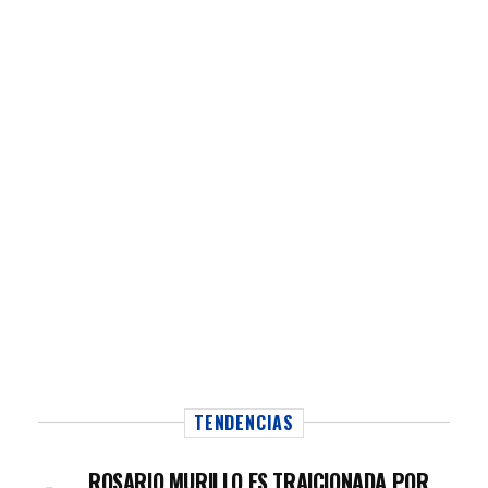
TENDENCIAS
ROSARIO MURILLO ES TRAICIONADA POR