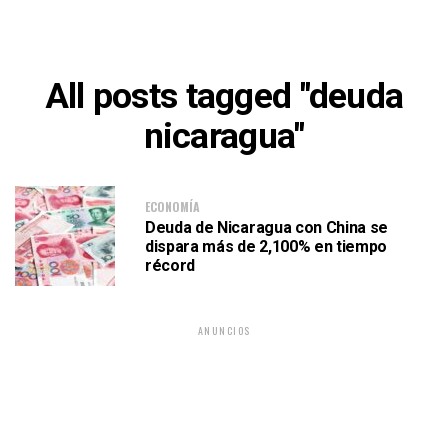
All posts tagged "deuda
nicaragua"
ECONOMÍA
Deuda de Nicaragua con China se
dispara más de 2,100% en tiempo
récord
ANUNCIOS