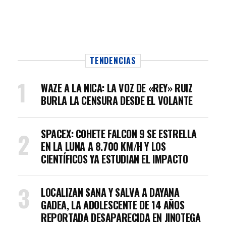
TENDENCIAS
WAZE A LA NICA: LA VOZ DE «REY» RUIZ
BURLA LA CENSURA DESDE EL VOLANTE
SPACEX: COHETE FALCON 9 SE ESTRELLA
EN LA LUNA A 8.700 KM/H Y LOS
CIENTÍFICOS YA ESTUDIAN EL IMPACTO
LOCALIZAN SANA Y SALVA A DAYANA
GADEA, LA ADOLESCENTE DE 14 AÑOS
REPORTADA DESAPARECIDA EN JINOTEGA