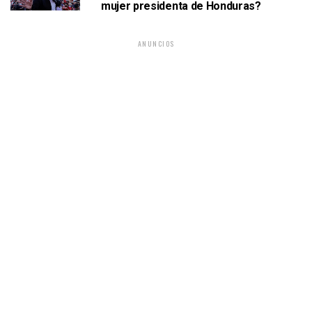
mujer presidenta de Honduras?
ANUNCIOS