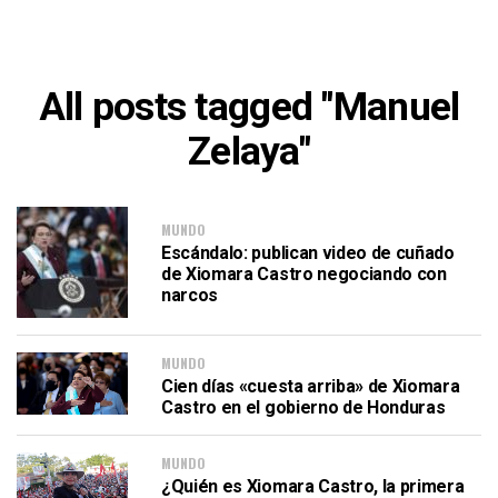
All posts tagged "Manuel
Zelaya"
MUNDO
Escándalo: publican video de cuñado
de Xiomara Castro negociando con
narcos
MUNDO
Cien días «cuesta arriba» de Xiomara
Castro en el gobierno de Honduras
MUNDO
¿Quién es Xiomara Castro, la primera