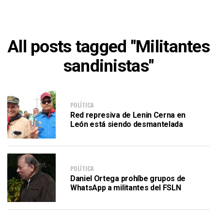
All posts tagged "Militantes
sandinistas"
POLÍTICA
Red represiva de Lenin Cerna en
León está siendo desmantelada
POLÍTICA
Daniel Ortega prohíbe grupos de
WhatsApp a militantes del FSLN