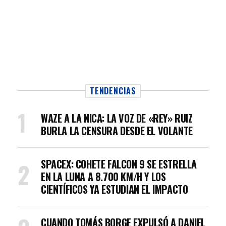
TENDENCIAS
WAZE A LA NICA: LA VOZ DE «REY» RUIZ
BURLA LA CENSURA DESDE EL VOLANTE
SPACEX: COHETE FALCON 9 SE ESTRELLA
EN LA LUNA A 8.700 KM/H Y LOS
CIENTÍFICOS YA ESTUDIAN EL IMPACTO
CUANDO TOMÁS BORGE EXPULSÓ A DANIEL