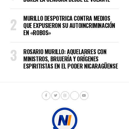
MURILLO DESPOTRICA CONTRA MEDIOS
QUE EXPUSIERON SU AUTOINCRIMINACIÓN
EN «ROBOS»
ROSARIO MURILLO: AQUELARRES CON
MINISTROS, BRUJERÍA Y ORÍGENES
ESPIRITISTAS EN EL PODER NICARAGÜENSE