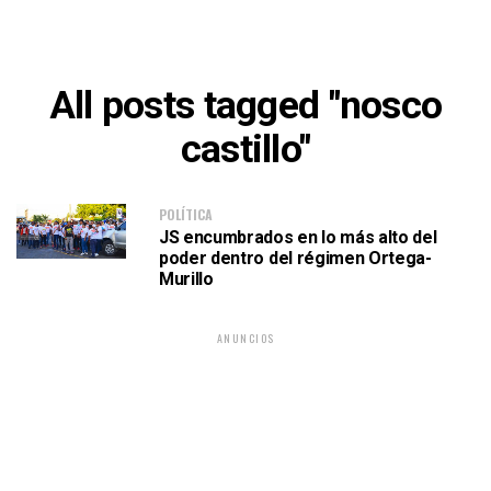
All posts tagged "nosco
castillo"
POLÍTICA
JS encumbrados en lo más alto del
poder dentro del régimen Ortega-
Murillo
ANUNCIOS