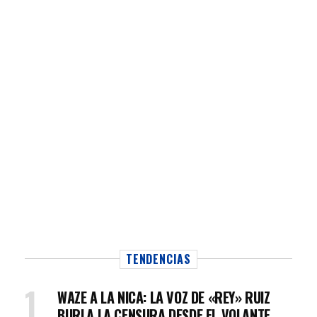
TENDENCIAS
WAZE A LA NICA: LA VOZ DE «REY» RUIZ
BURLA LA CENSURA DESDE EL VOLANTE