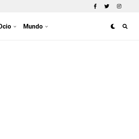
Ocio
Mundo