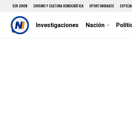
SER JOVEN
CIVISMO Y CULTURA DEMOCRÁTICA
OPORTUNIDADES
ESPECIA
Investigaciones
Nación
Políti