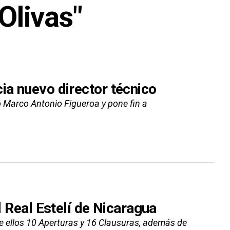
Olivas"
ia nuevo director técnico
o Marco Antonio Figueroa y pone fin a
l Real Estelí de Nicaragua
e ellos 10 Aperturas y 16 Clausuras, además de