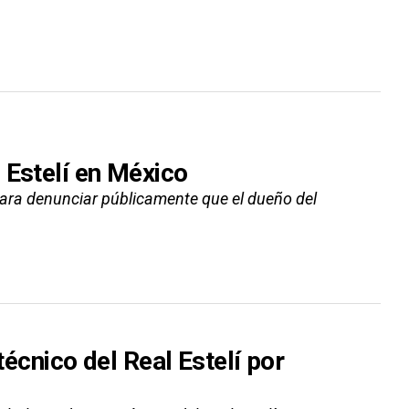
 Estelí en México
para denunciar públicamente que el dueño del
técnico del Real Estelí por