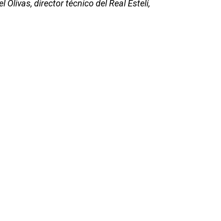
 Olivas, director técnico del Real Estelí,