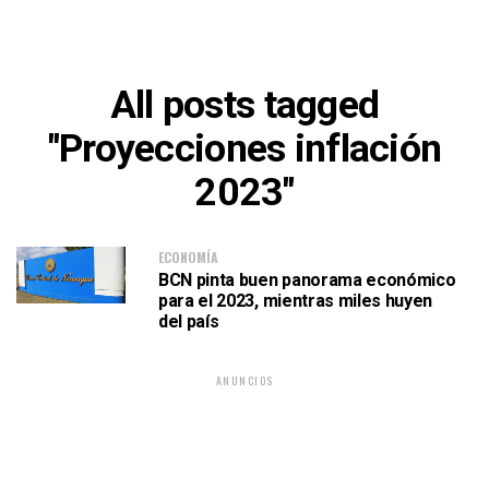
All posts tagged
"Proyecciones inflación
2023"
ECONOMÍA
BCN pinta buen panorama económico
para el 2023, mientras miles huyen
del país
ANUNCIOS