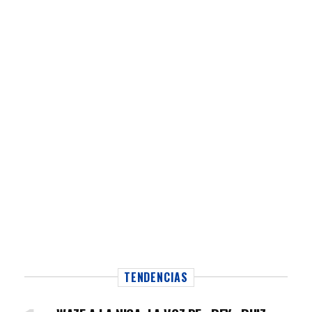
TENDENCIAS