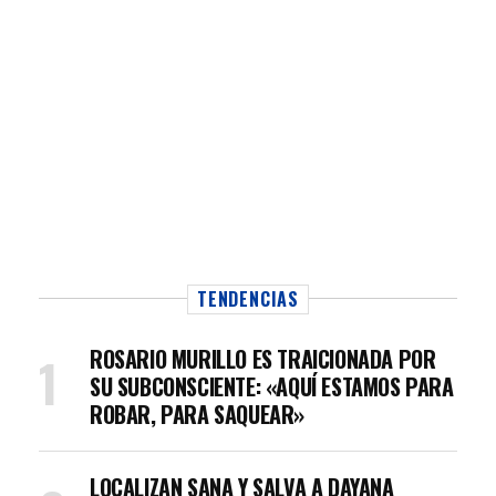
TENDENCIAS
ROSARIO MURILLO ES TRAICIONADA POR
SU SUBCONSCIENTE: «AQUÍ ESTAMOS PARA
ROBAR, PARA SAQUEAR»
LOCALIZAN SANA Y SALVA A DAYANA