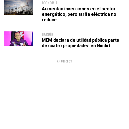
ECONOMÍA
Aumentan inversiones en el sector
energético, pero tarifa eléctrica no
reduce
NACIÓN
MEM declara de utilidad pública parte
de cuatro propiedades en Nindirí
ANUNCIOS