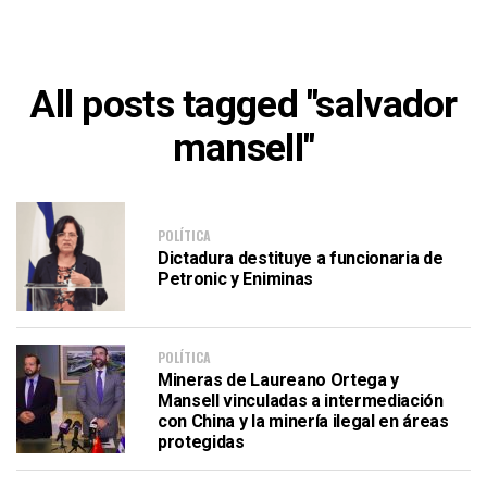
All posts tagged "salvador
mansell"
POLÍTICA
Dictadura destituye a funcionaria de
Petronic y Eniminas
POLÍTICA
Mineras de Laureano Ortega y
Mansell vinculadas a intermediación
con China y la minería ilegal en áreas
protegidas