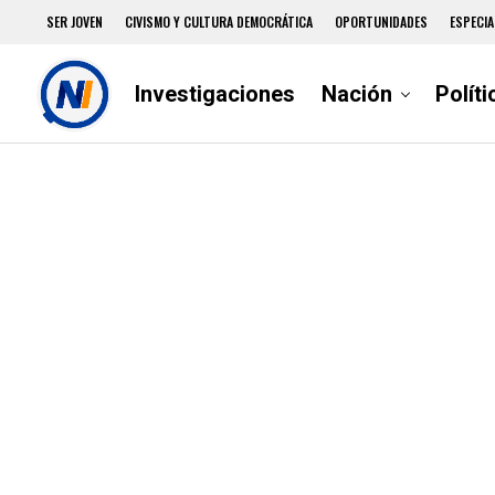
SER JOVEN
CIVISMO Y CULTURA DEMOCRÁTICA
OPORTUNIDADES
ESPECIA
Investigaciones
Nación
Políti