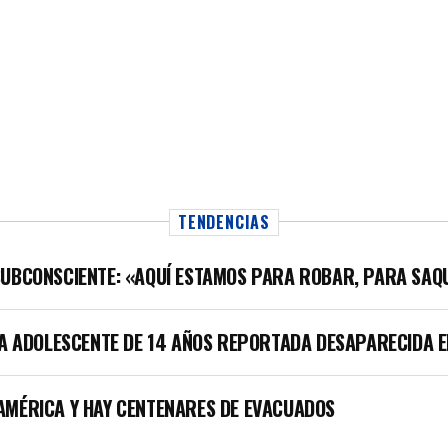
TENDENCIAS
SUBCONSCIENTE: «AQUÍ ESTAMOS PARA ROBAR, PARA SAQ
LA ADOLESCENTE DE 14 AÑOS REPORTADA DESAPARECIDA E
AMÉRICA Y HAY CENTENARES DE EVACUADOS