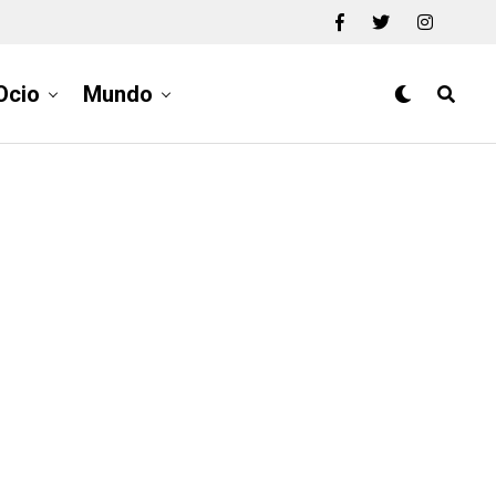
Ocio
Mundo