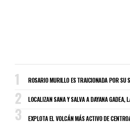
ROSARIO MURILLO ES TRAICIONADA POR SU 
LOCALIZAN SANA Y SALVA A DAYANA GADEA, 
EXPLOTA EL VOLCÁN MÁS ACTIVO DE CENTRO