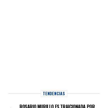
TENDENCIAS
ROSARIO MURILLO ES TRAICIONADA POR