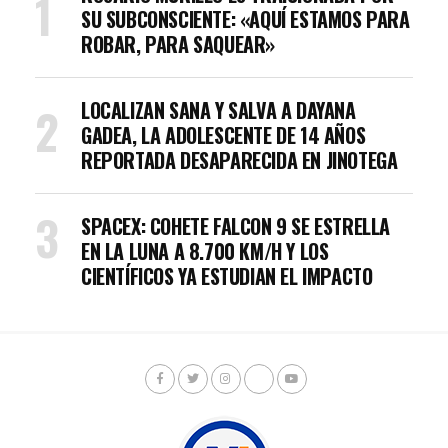
SU SUBCONSCIENTE: «AQUÍ ESTAMOS PARA
ROBAR, PARA SAQUEAR»
LOCALIZAN SANA Y SALVA A DAYANA
GADEA, LA ADOLESCENTE DE 14 AÑOS
REPORTADA DESAPARECIDA EN JINOTEGA
SPACEX: COHETE FALCON 9 SE ESTRELLA
EN LA LUNA A 8.700 KM/H Y LOS
CIENTÍFICOS YA ESTUDIAN EL IMPACTO