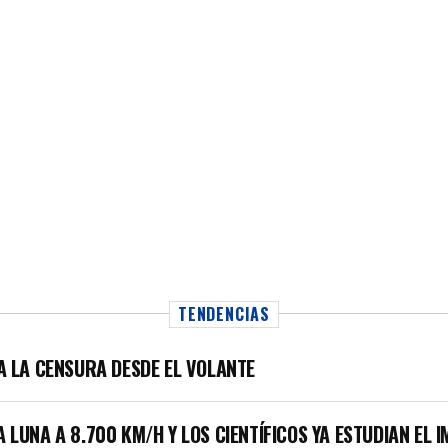
TENDENCIAS
LA LA CENSURA DESDE EL VOLANTE
A LUNA A 8.700 KM/H Y LOS CIENTÍFICOS YA ESTUDIAN EL 