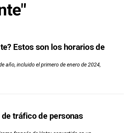
nte"
te? Estos son los horarios de
e año, incluido el primero de enero de 2024,
 de tráfico de personas