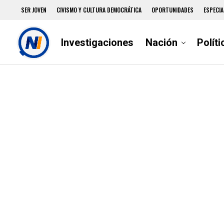
SER JOVEN
CIVISMO Y CULTURA DEMOCRÁTICA
OPORTUNIDADES
ESPECIA
Investigaciones
Nación
Políti