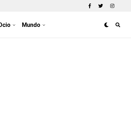
Ocio
Mundo