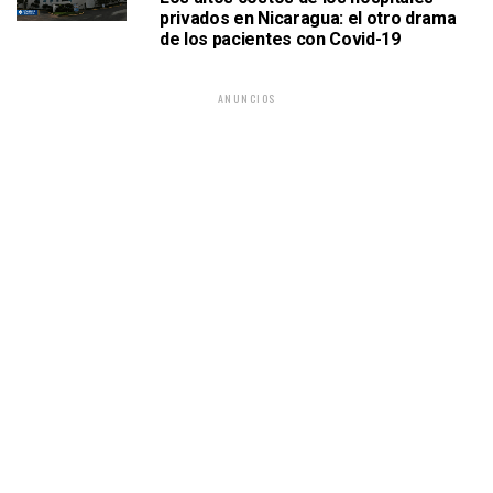
privados en Nicaragua: el otro drama
de los pacientes con Covid-19
ANUNCIOS