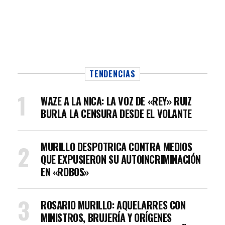
TENDENCIAS
WAZE A LA NICA: LA VOZ DE «REY» RUIZ
BURLA LA CENSURA DESDE EL VOLANTE
MURILLO DESPOTRICA CONTRA MEDIOS
QUE EXPUSIERON SU AUTOINCRIMINACIÓN
EN «ROBOS»
ROSARIO MURILLO: AQUELARRES CON
MINISTROS, BRUJERÍA Y ORÍGENES