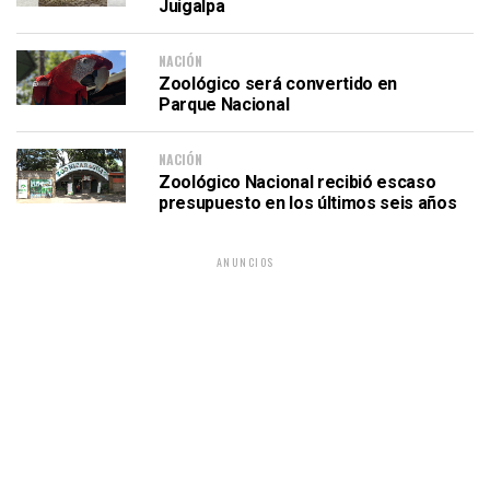
Juigalpa
NACIÓN
Zoológico será convertido en
Parque Nacional
NACIÓN
Zoológico Nacional recibió escaso
presupuesto en los últimos seis años
ANUNCIOS