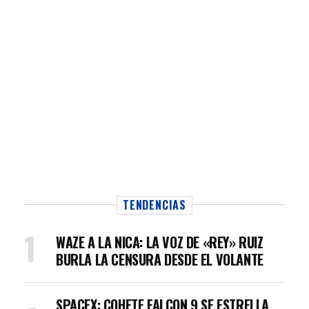
TENDENCIAS
WAZE A LA NICA: LA VOZ DE «REY» RUIZ
BURLA LA CENSURA DESDE EL VOLANTE
SPACEX: COHETE FALCON 9 SE ESTRELLA