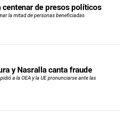
 centenar de presos políticos
ar la mitad de personas beneficiadas
ra y Nasralla canta fraude
 pidió a la OEA y la UE pronunciarse ante las