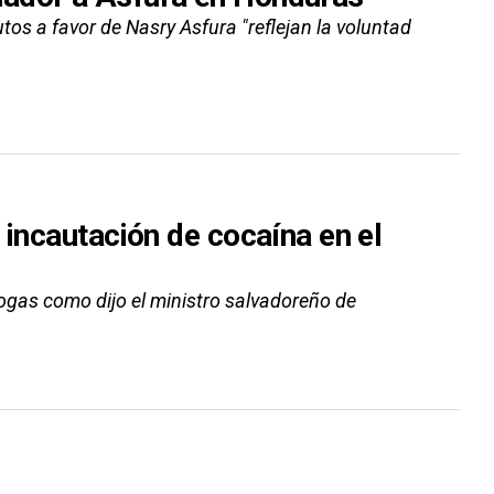
tos a favor de Nasry Asfura "reflejan la voluntad
 incautación de cocaína en el
rogas como dijo el ministro salvadoreño de