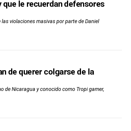
 y que le recuerdan defensores
las violaciones masivas por parte de Daniel
an de querer colgarse de la
imo de Nicaragua y conocido como Tropi gamer,