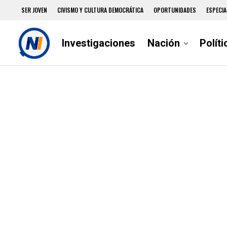
SER JOVEN
CIVISMO Y CULTURA DEMOCRÁTICA
OPORTUNIDADES
ESPECIA
Investigaciones
Nación
Políti