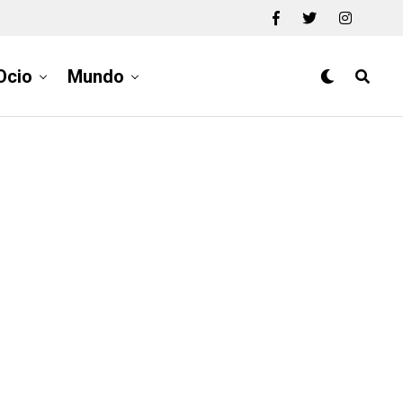
Ocio
Mundo