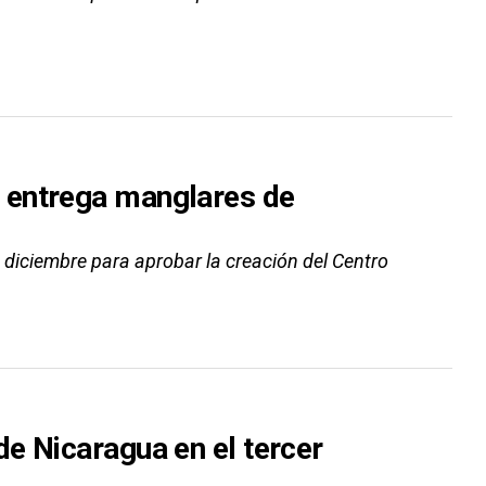
 entrega manglares de
e diciembre para aprobar la creación del Centro
e Nicaragua en el tercer