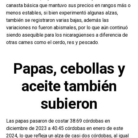
canasta básica que mantuvo sus precios en rangos más o
menos estables, si bien experimentó algunas alzas,
también se registraron varias bajas, además las
variaciones no fueron abismales, por lo que aún continuó
siendo asequible para los nicaragüenses a diferencia de
otras carnes como el cerdo, res y pescado.
Papas, cebollas y
aceite también
subieron
Las papas pasaron de costar 38.69 córdobas en
diciembre de 2023 a 40.45 córdobas en enero de este
2024, lo que refleja un alza de casi dos córdobas, al igual