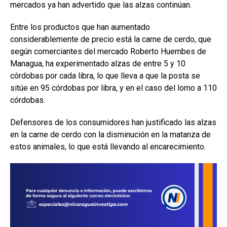
mercados ya han advertido que las alzas continúan.
Entre los productos que han aumentado
considerablemente de precio está la carne de cerdo, que
según comerciantes del mercado Roberto Huembes de
Managua, ha experimentado alzas de entre 5 y 10
córdobas por cada libra, lo que lleva a que la posta se
sitúe en 95 córdobas por libra, y en el caso del lomo a 110
córdobas.
Defensores de los consumidores han justificado las alzas
en la carne de cerdo con la disminución en la matanza de
estos animales, lo que está llevando al encarecimiento.