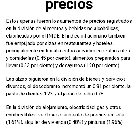
precios
Estos apenas fueron los aumentos de precios registrados
en la división de alimentos y bebidas no alcohólicas,
clasificadas por el INIDE. El índice inflacionario también
fue empujado por alzas en restaurantes y hoteles,
principalmente en los alimentos servidos en restaurantes
y comiderías (0.45 por ciento), alimentos preparados para
llevar (0.33 por ciento) y desayunos (1.20 por ciento).
Las alzas siguieron en la división de bienes y servicios
diversos, el desodorante incrementó un 0.81 por ciento, la
pasta de dientes 1.23 y el jabón de baño 0.78.
En la división de alojamiento, electricidad, gas y otros
combustibles, se observó aumento de precios en: leña
(1.61%), alquiler de vivienda (0.48%) y pinturas (1.96%).