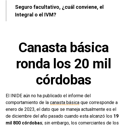
Seguro facultativo, ¿cuál conviene, el
Integral o el IVM?
Canasta básica
ronda los 20 mil
córdobas
El INIDE aún no ha publicado el informe del
comportamiento de la
canasta básica
que corresponde a
enero de 2023, el dato que se maneja actualmente es el
de diciembre del año pasado cuando esta alcanzó los
19
mil 800 córdobas
; sin embargo, los comerciantes de los