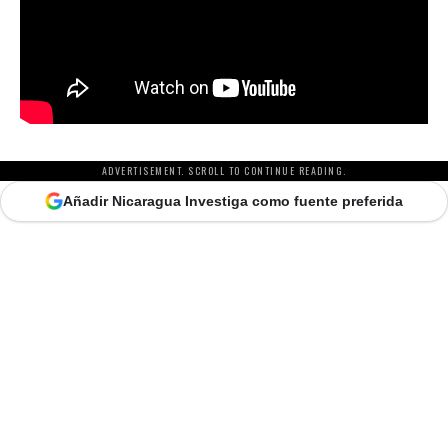
ADVERTISEMENT. SCROLL TO CONTINUE READING.
Añadir Nicaragua Investiga como fuente preferida