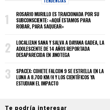
TENDENCIAS
ROSARIO MURILLO ES TRAICIONADA POR SU
SUBCONSCIENTE: «AQUÍ ESTAMOS PARA
ROBAR, PARA SAQUEAR»
LOCALIZAN SANA Y SALVA A DAYANA GADEA, LA
ADOLESCENTE DE 14 AÑOS REPORTADA
DESAPARECIDA EN JINOTEGA
SPACEX: COHETE FALCON 9 SE ESTRELLA EN LA
LUNA A 8.700 KM/H Y LOS CIENTÍFICOS YA
ESTUDIAN EL IMPACTO
Te podría interesar