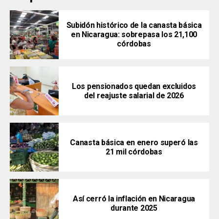
Subidón histórico de la canasta básica
en Nicaragua: sobrepasa los 21,100
córdobas
Los pensionados quedan excluidos
del reajuste salarial de 2026
Canasta básica en enero superó las
21 mil córdobas
Así cerró la inflación en Nicaragua
durante 2025