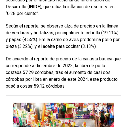
Desarrollo (
INIDE
), que sitúa la inflación de ese mes en
“0.28 por ciento”.
Según el reporte, se observó alza de precios en la línnea
de verduras y hortalizas, principalmente cebolla (19.11%)
y papas (4.55%). Em la carne de aves predomina pollo por
pieza (3.22%), y el aceite para cocinar (3.13%).
De acuerdo al reporte de precios de la canasta básica que
corresponde a diciembre de 2023, la libra de pollo
costaba 57.29 córdobas, tras el aumento de casi dos
córdobas por libra en enero de este 2024, este producto
pasó a costar 59.12 córdobas.