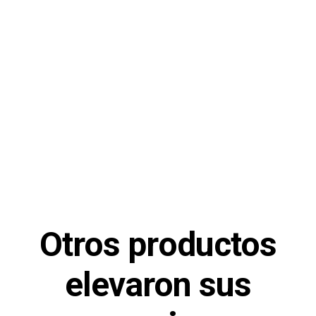
Otros productos
elevaron sus