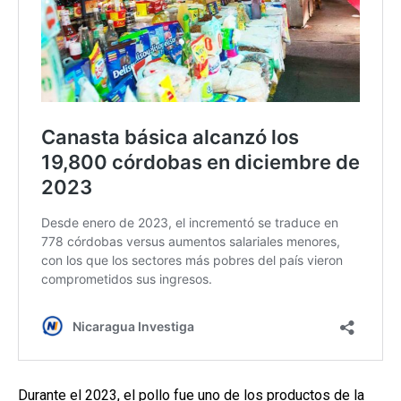
Durante el 2023, el pollo fue uno de los productos de la