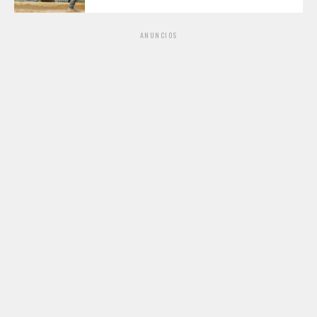
ANUNCIOS