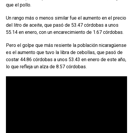
que el pollo.
Un rango más o menos similar fue el aumento en el precio
del litro de aceite, que pasó de 53.47 córdobas a unos
55.14 en enero, con un encarecimiento de 1.67 córdobas.
Pero el golpe que más resiente la población nicaragüense
es el aumento que tuvo la libra de cebollas, que pasó de
costar 44.86 córdobas a unos 53.43 en enero de este año,
lo que refleja un alza de 8.57 córdobas.