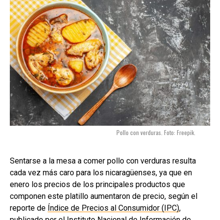
Pollo con verduras. Foto: Freepik.
Sentarse a la mesa a comer pollo con verduras resulta
cada vez más caro para los nicaragüenses, ya que en
enero los precios de los principales productos que
componen este platillo aumentaron de precio, según el
reporte de
Índice de Precios al Consumidor (IPC)
,
publicado por el Instituto Nacional de Información de