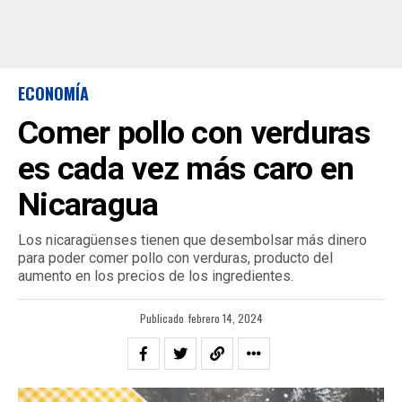
ECONOMÍA
Comer pollo con verduras
es cada vez más caro en
Nicaragua
Los nicaragüenses tienen que desembolsar más dinero
para poder comer pollo con verduras, producto del
aumento en los precios de los ingredientes.
Publicado
febrero 14, 2024