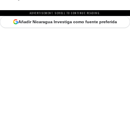
ADVERTISEMENT. SCROLL TO CONTINUE READING.
Añadir Nicaragua Investiga como fuente preferida