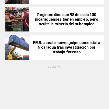
Régimen dice que 98 de cada 100
nicaragüenses tienen empleo, pero
oculta la miseria del subempleo
EEUU asesta nuevo golpe comercial a
Nicaragua tras investigación por
trabajo forzoso
ANUNCIOS