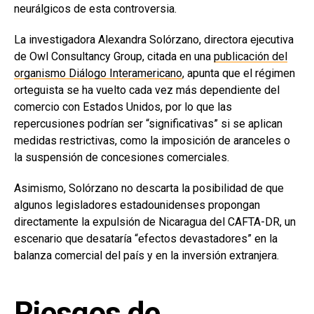
neurálgicos de esta controversia.
La investigadora Alexandra Solórzano, directora ejecutiva
de Owl Consultancy Group, citada en una
publicación del
organismo Diálogo Interamericano
, apunta que el régimen
orteguista se ha vuelto cada vez más dependiente del
comercio con Estados Unidos, por lo que las
repercusiones podrían ser “significativas” si se aplican
medidas restrictivas, como la imposición de aranceles o
la suspensión de concesiones comerciales.
Asimismo, Solórzano no descarta la posibilidad de que
algunos legisladores estadounidenses propongan
directamente la expulsión de Nicaragua del CAFTA-DR, un
escenario que desataría “efectos devastadores” en la
balanza comercial del país y en la inversión extranjera.
Riesgos de