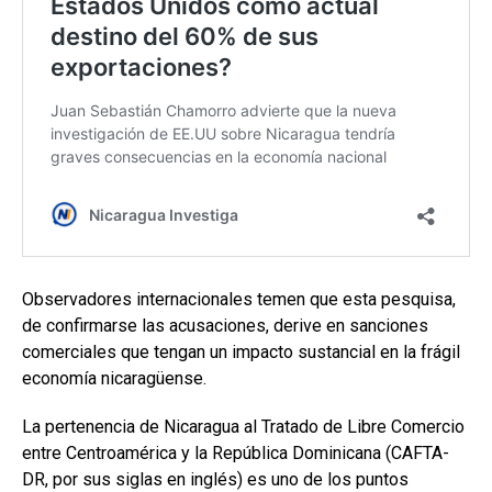
Observadores internacionales temen que esta pesquisa,
de confirmarse las acusaciones, derive en sanciones
comerciales que tengan un impacto sustancial en la frágil
economía nicaragüense.
La pertenencia de Nicaragua al Tratado de Libre Comercio
entre Centroamérica y la República Dominicana (CAFTA-
DR, por sus siglas en inglés) es uno de los puntos