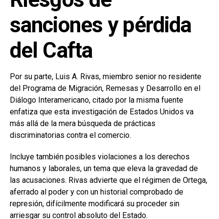
sanciones y pérdida
del Cafta
Por su parte, Luis A. Rivas, miembro senior no residente
del Programa de Migración, Remesas y Desarrollo en el
Diálogo Interamericano, citado por la misma fuente
enfatiza que esta investigación de Estados Unidos va
más allá de la mera búsqueda de prácticas
discriminatorias contra el comercio.
Incluye también posibles violaciones a los derechos
humanos y laborales, un tema que eleva la gravedad de
las acusaciones. Rivas advierte que el régimen de Ortega,
aferrado al poder y con un historial comprobado de
represión, difícilmente modificará su proceder sin
arriesgar su control absoluto del Estado.