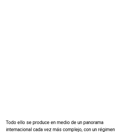
Todo ello se produce en medio de un panorama
internacional cada vez más complejo, con un régimen