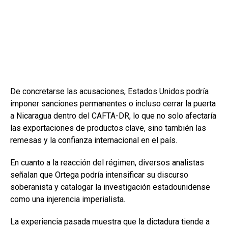
De concretarse las acusaciones, Estados Unidos podría
imponer sanciones permanentes o incluso cerrar la puerta
a Nicaragua dentro del CAFTA-DR, lo que no solo afectaría
las exportaciones de productos clave, sino también las
remesas y la confianza internacional en el país.
En cuanto a la reacción del régimen, diversos analistas
señalan que Ortega podría intensificar su discurso
soberanista y catalogar la investigación estadounidense
como una injerencia imperialista.
La experiencia pasada muestra que la dictadura tiende a