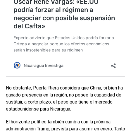
No obstante, Puerta-Riera considera que China, si bien ha
ganado presencia en la región, no posee la capacidad de
sustituir, a corto plazo, el peso que tiene el mercado
estadounidense para Nicaragua.
El horizonte político también cambia con la próxima
administración Trump, prevista para asumir en enero. Tanto