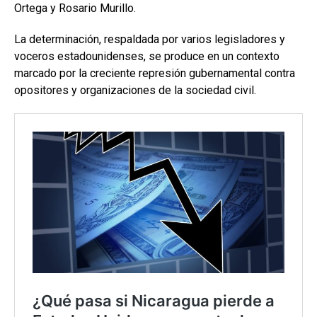
Ortega y Rosario Murillo.
La determinación, respaldada por varios legisladores y
voceros estadounidenses, se produce en un contexto
marcado por la creciente represión gubernamental contra
opositores y organizaciones de la sociedad civil.