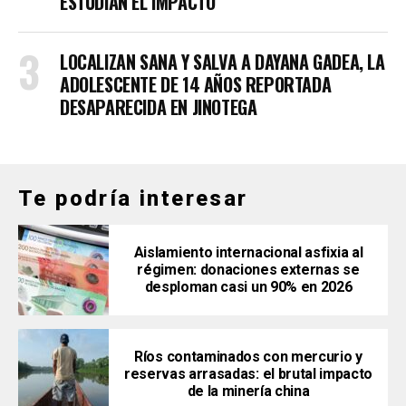
ESTUDIAN EL IMPACTO
LOCALIZAN SANA Y SALVA A DAYANA GADEA, LA
ADOLESCENTE DE 14 AÑOS REPORTADA
DESAPARECIDA EN JINOTEGA
Te podría interesar
Aislamiento internacional asfixia al
régimen: donaciones externas se
desploman casi un 90% en 2026
Ríos contaminados con mercurio y
reservas arrasadas: el brutal impacto
de la minería china