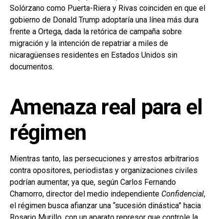
Solórzano como Puerta-Riera y Rivas coinciden en que el
gobierno de Donald Trump adoptaría una línea más dura
frente a Ortega, dada la retórica de campaña sobre
migración y la intención de repatriar a miles de
nicaragüenses residentes en Estados Unidos sin
documentos.
Amenaza real para el
régimen
Mientras tanto, las persecuciones y arrestos arbitrarios
contra opositores, periodistas y organizaciones civiles
podrían aumentar, ya que, según Carlos Fernando
Chamorro, director del medio independiente
Confidencial
,
el régimen busca afianzar una “sucesión dinástica” hacia
Rosario Murillo, con un aparato represor que controle la