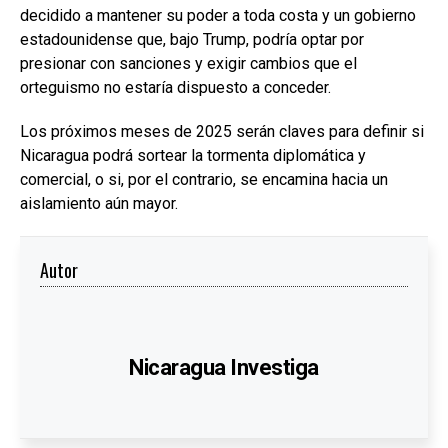
decidido a mantener su poder a toda costa y un gobierno
estadounidense que, bajo Trump, podría optar por
presionar con sanciones y exigir cambios que el
orteguismo no estaría dispuesto a conceder.
Los próximos meses de 2025 serán claves para definir si
Nicaragua podrá sortear la tormenta diplomática y
comercial, o si, por el contrario, se encamina hacia un
aislamiento aún mayor.
Autor
Nicaragua Investiga