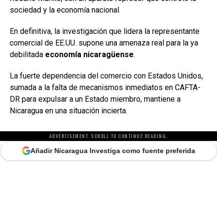
sociedad y la economía nacional.
En definitiva, la investigación que lidera la representante
comercial de EE.UU. supone una amenaza real para la ya
debilitada
economía nicaragüense
.
La fuerte dependencia del comercio con Estados Unidos,
sumada a la falta de mecanismos inmediatos en CAFTA-
DR para expulsar a un Estado miembro, mantiene a
Nicaragua en una situación incierta.
ADVERTISEMENT. SCROLL TO CONTINUE READING.
Añadir Nicaragua Investiga como fuente preferida