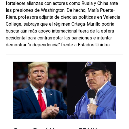
fortalecer alianzas con actores como Rusia y China ante
las presiones de Washington. De hecho, María Puerta-
Riera, profesora adjunta de ciencias políticas en Valencia
College, subraya que el régimen Ortega-Murillo podría
buscar aún más apoyo internacional fuera de la esfera
occidental para contrarrestar las sanciones e intentar
demostrar “independencia” frente a Estados Unidos.