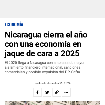
ECONOMÍA
Nicaragua cierra el año
con una economía en
jaque de cara a 2025
El 2025 llega a Nicaragua con amenaza de mayor
aislamiento financiero internacional, sanciones
comerciales y posible expulsión del DR-Cafta
Publicado
diciembre 29, 2024