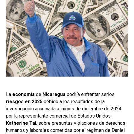
La
economía
de
Nicaragua
podría enfrentar serios
riesgos en 2025
debido a los resultados de la
investigación anunciada a inicios de diciembre de 2024
por la representante comercial de Estados Unidos,
Katherine Tai
, sobre presuntas violaciones de derechos
humanos y laborales cometidas por el régimen de Daniel