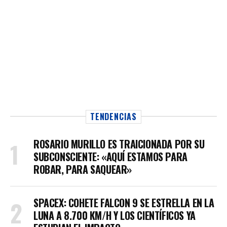
TENDENCIAS
ROSARIO MURILLO ES TRAICIONADA POR SU
SUBCONSCIENTE: «AQUÍ ESTAMOS PARA
ROBAR, PARA SAQUEAR»
SPACEX: COHETE FALCON 9 SE ESTRELLA EN LA
LUNA A 8.700 KM/H Y LOS CIENTÍFICOS YA