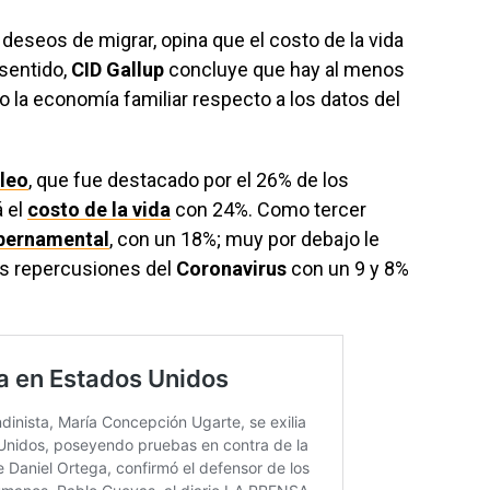
deseos de migrar, opina que el costo de la vida
 sentido,
CID Gallup
concluye que hay al menos
la economía familiar respecto a los datos del
leo
, que fue destacado por el 26% de los
 el
costo de la vida
con 24%. Como tercer
bernamental
, con un 18%; muy por debajo le
as repercusiones del
Coronavirus
con un 9 y 8%