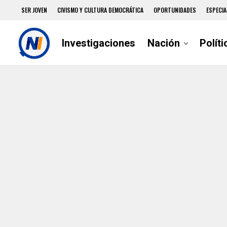
SER JOVEN
CIVISMO Y CULTURA DEMOCRÁTICA
OPORTUNIDADES
ESPECIA
Investigaciones
Nación
Políti