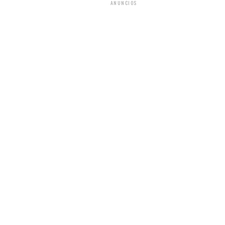
ANUNCIOS