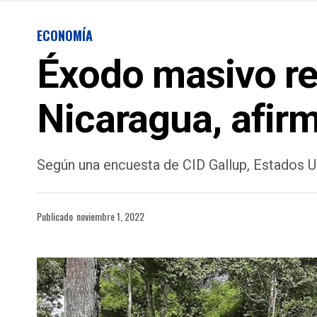
ECONOMÍA
Éxodo masivo re
Nicaragua, afirm
Según una encuesta de CID Gallup, Estados Un
Publicado
noviembre 1, 2022