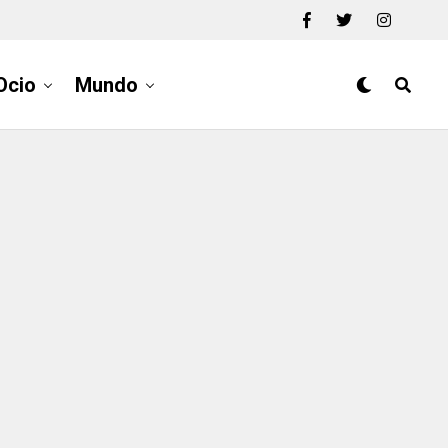
Ocio
Mundo