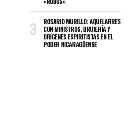
«ROBOS»
ROSARIO MURILLO: AQUELARRES
CON MINISTROS, BRUJERÍA Y
ORÍGENES ESPIRITISTAS EN EL
PODER NICARAGÜENSE