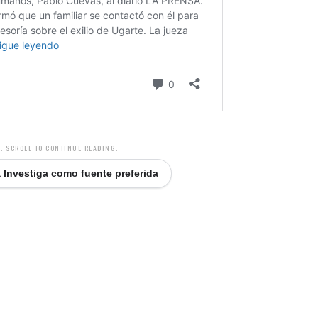
. SCROLL TO CONTINUE READING.
 Investiga como fuente preferida