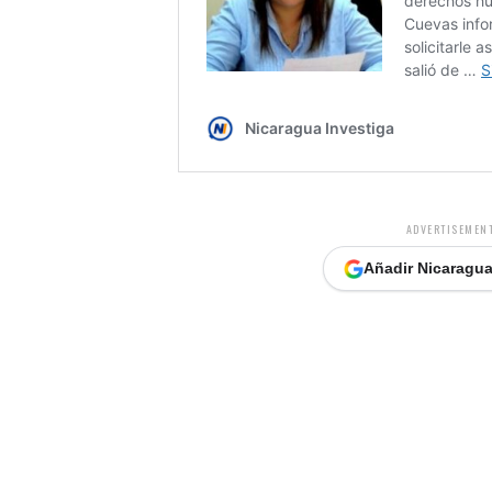
ADVERTISEMENT
Añadir Nicaragua