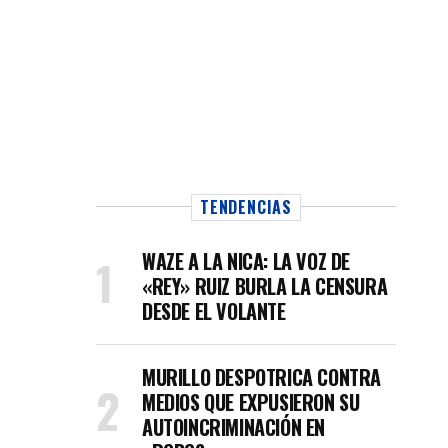
TENDENCIAS
WAZE A LA NICA: LA VOZ DE
«REY» RUIZ BURLA LA CENSURA
DESDE EL VOLANTE
MURILLO DESPOTRICA CONTRA
MEDIOS QUE EXPUSIERON SU
AUTOINCRIMINACIÓN EN