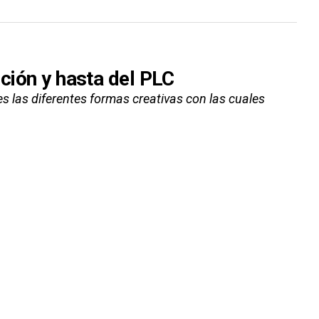
ición y hasta del PLC
ves las diferentes formas creativas con las cuales