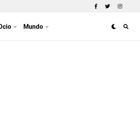
Ocio
Mundo