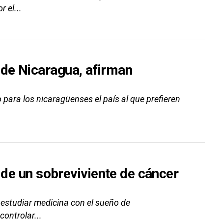
 el...
de Nicaragua, afirman
para los nicaragüenses el país al que prefieren
a de un sobreviviente de cáncer
 estudiar medicina con el sueño de
controlar...