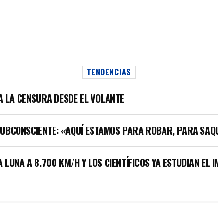
TENDENCIAS
LA LA CENSURA DESDE EL VOLANTE
SUBCONSCIENTE: «AQUÍ ESTAMOS PARA ROBAR, PARA SAQ
A LUNA A 8.700 KM/H Y LOS CIENTÍFICOS YA ESTUDIAN EL 