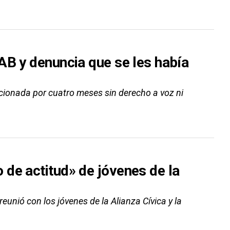
AB y denuncia que se les había
cionada por cuatro meses sin derecho a voz ni
de actitud» de jóvenes de la
eunió con los jóvenes de la Alianza Cívica y la