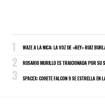
WAZE A LA NICA: LA VOZ DE «REY» RUIZ BUR
ROSARIO MURILLO ES TRAICIONADA POR SU 
SPACEX: COHETE FALCON 9 SE ESTRELLA EN L