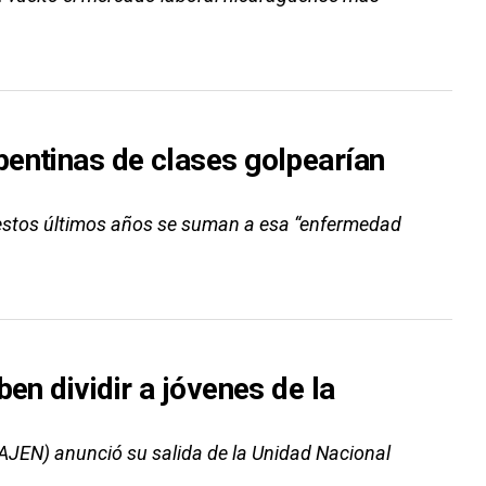
entinas de clases golpearían
estos últimos años se suman a esa “enfermedad
en dividir a jóvenes de la
(AJEN) anunció su salida de la Unidad Nacional