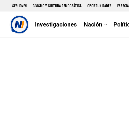
SER JOVEN
CIVISMO Y CULTURA DEMOCRÁTICA
OPORTUNIDADES
ESPECIA
Investigaciones
Nación
Políti