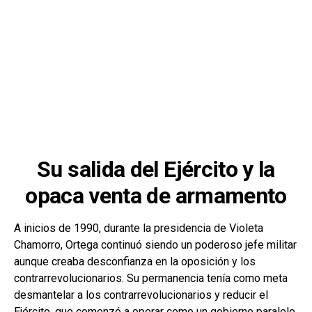
Su salida del Ejército y la
opaca venta de armamento
A inicios de 1990, durante la presidencia de Violeta
Chamorro, Ortega continuó siendo un poderoso jefe militar
aunque creaba desconfianza en la oposición y los
contrarrevolucionarios. Su permanencia tenía como meta
desmantelar a los contrarrevolucionarios y reducir el
Ejército, que comenzó a operar como un gobierno paralelo