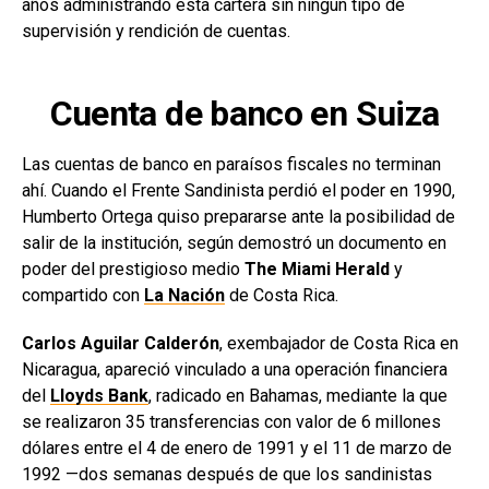
años administrando esta cartera sin ningún tipo de
supervisión y rendición de cuentas.
Cuenta de banco en Suiza
Las cuentas de banco en paraísos fiscales no terminan
ahí. Cuando el Frente Sandinista perdió el poder en 1990,
Humberto Ortega quiso prepararse ante la posibilidad de
salir de la institución, según demostró un documento en
poder del prestigioso medio
The Miami Herald
y
compartido con
La Nación
de Costa Rica.
Carlos Aguilar Calderón
, exembajador de Costa Rica en
Nicaragua, apareció vinculado a una operación financiera
del
Lloyds Bank
, radicado en Bahamas, mediante la que
se realizaron 35 transferencias con valor de 6 millones
dólares entre el 4 de enero de 1991 y el 11 de marzo de
1992 —dos semanas después de que los sandinistas