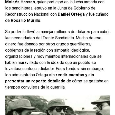
Moisés Hassan
, quien participó en la lucha armada con
los sandinistas, estuvo en la Junta de Gobierno de
Reconstrucción Nacional con
Daniel Ortega
y fue cuñado
de
Rosario Murillo
.
Su poder lo llevó a manejar millones de dólares para cubrir
las necesidades del Frente Sandinista. Mucho de ese
dinero fue donado por otros grupos guerrilleros,
gobiernos de la región con simpatía ideológica,
organizaciones y movimientos internacionales que se
habían maravillado con la idea de que un pueblo se
levantara contra un dictador. Esos fondos, sin embargo,
los administraba Ortega
sin rendir cuentas y sin
presentar un reporte detallado
de cómo se gastaba en
tiempos convulsos de la guerrilla.