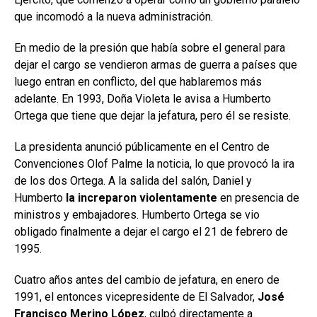
que incomodó a la nueva administración.
En medio de la presión que había sobre el general para
dejar el cargo se vendieron armas de guerra a países que
luego entran en conflicto, del que hablaremos más
adelante. En 1993, Doña Violeta le avisa a Humberto
Ortega que tiene que dejar la jefatura, pero él se resiste.
La presidenta anunció públicamente en el Centro de
Convenciones Olof Palme la noticia, lo que provocó la ira
de los dos Ortega. A la salida del salón, Daniel y
Humberto
la increparon violentamente
en presencia de
ministros y embajadores. Humberto Ortega se vio
obligado finalmente a dejar el cargo el 21 de febrero de
1995.
Cuatro años antes del cambio de jefatura, en enero de
1991, el entonces vicepresidente de El Salvador,
José
Francisco Merino López
, culpó directamente a