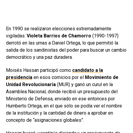
En 1990 se realizaron elecciones extremadamente
vigiladas:
Violeta Barrios de Chamorro
(1990-1997)
derrotó en las urnas a Daniel Ortega, lo que permitió la
salida de los sandinistas del poder para buscar un cambio
democrático y una paz duradera.
Moisés Hassan participó como
candidato a la
presidencia
en esos comicios por el
Movimiento de
Unidad Revolucionaria
(MUR) y ganó un curul en la
Asamblea Nacional, donde recibió un presupuesto del
Ministerio de Defensa, enviado en ese entonces por
Humberto Ortega, en el que sólo se podía ver el nombre
de la institución y la cantidad de dinero a aprobar en
concepto de “asignaciones globales”.