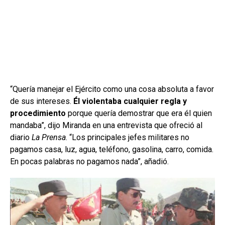
“Quería manejar el Ejército como una cosa absoluta a favor
de sus intereses.
Él violentaba cualquier regla y
procedimiento
porque quería demostrar que era él quien
mandaba”, dijo Miranda en una entrevista que ofreció al
diario
La Prensa
. “Los principales jefes militares no
pagamos casa, luz, agua, teléfono, gasolina, carro, comida.
En pocas palabras no pagamos nada”, añadió.