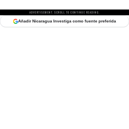
ADVERTISEMENT. SCROLL TO CONTINUE READING.
Añadir Nicaragua Investiga como fuente preferida