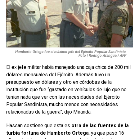
Humberto Ortega fue el máximo jefe del Ejército Popular Sandinista.
Foto | Rodrigo Arangua / AFP
El ex jefe militar había manejado una caja chica de 200 mil
dólares mensuales del Ejército. Además tuvo un
presupuesto en dólares y otro en córdobas de la
institución que fue “gastado en vehículos de lujo que no
tenían nada que ver con las necesidades del Ejército
Popular Sandinista, mucho menos con necesidades
relacionadas de la guerra”, dijo Miranda.
Hassan sostiene que esta es
otra de las fuentes de la
turbia fortuna de Humberto Ortega
, ya que pasó 16