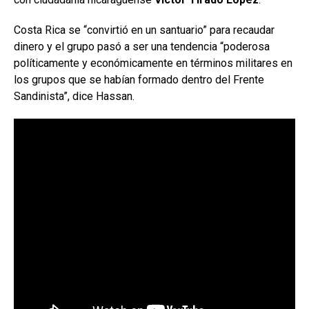
Costa Rica se “convirtió en un santuario” para recaudar
dinero y el grupo pasó a ser una tendencia “poderosa
políticamente y económicamente en términos militares en
los grupos que se habían formado dentro del Frente
Sandinista”, dice Hassan.