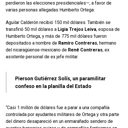
perdieron las elecciones presidenciales—, a favor de
varias personas allegadas Humberto Ortega.
Aguilar Calderón recibió 150 mil dólares. También se
transfirió 50 mil dólares a
Ligia Trejos Leiva
, esposa de
Humberto Ortega, y más de 775 mil dólares fueron
depositados a nombre de
Ramiro Contreras
, hermano
del nicaragüense-mexicano de
René Contreras
, ex
asistente personal de ex jefe militar.
Pierson Gutiérrez Solís, un paramilitar
confeso en la planilla del Estado
“Casi 1 millón de dólares fue a parar a una compañía
controlada por ayudantes militares de Ortega y otra parte
del dinero desapareció en un enmarañado sendero de