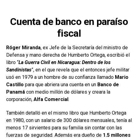
Cuenta de banco en paraíso
fiscal
Róger Miranda
, ex Jefe de la Secretaría del ministro de
Defensa y mano derecha de Humberto Ortega, escribió el
libro “
La Guerra Civil en Nicaragua: Dentro de los
Sandinistas
”, en el que revela que el entonces jefe militar
usó en 1979 a un hombre de su confianza llamado
Mario
Castillo
para que abriera una cuenta en un
Banco de
Panamá
con medio millón de dólares y creara la
corporación,
Alfa Comercial
.
También detalló en el mismo libro que Humberto Ortega
en 1980, con un salario de 300 dólares mensuales, tenía al
menos 17 sirvientes para su familia sin contar con las
fuerzas de seguridad. Además era dueño de
1.5 millones