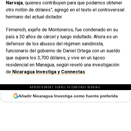
Narvaja
, quienes contribuyen para que podamos obtener
otro millón de dólares”, agregó en el texto el controversial
hermano del actual dictador.
Firmenich, exjefe de Montoneros, fue condenado en su
país a 30 años de cárcel y luego indultado. Ahora es un
defensor de los abusos del régimen sandinista,
funcionario del gobierno de Daniel Ortega con un sueldo
que supera los 3,700 dólares, y vive en un lujoso
residencial en Managua, según reveló una investigación
de
Nicaragua Investiga y Connectas
.
ADVERTISEMENT. SCROLL TO CONTINUE READING.
Añadir Nicaragua Investiga como fuente preferida