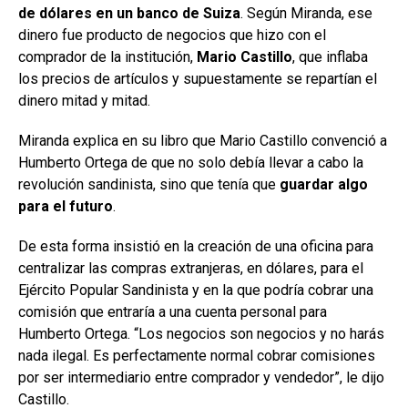
de dólares en un banco de Suiza
. Según Miranda, ese
dinero fue producto de negocios que hizo con el
comprador de la institución,
Mario Castillo
, que inflaba
los precios de artículos y supuestamente se repartían el
dinero mitad y mitad.
Miranda explica en su libro que Mario Castillo convenció a
Humberto Ortega de que no solo debía llevar a cabo la
revolución sandinista, sino que tenía que
guardar algo
para el futuro
.
De esta forma insistió en la creación de una oficina para
centralizar las compras extranjeras, en dólares, para el
Ejército Popular Sandinista y en la que podría cobrar una
comisión que entraría a una cuenta personal para
Humberto Ortega. “Los negocios son negocios y no harás
nada ilegal. Es perfectamente normal cobrar comisiones
por ser intermediario entre comprador y vendedor”, le dijo
Castillo.