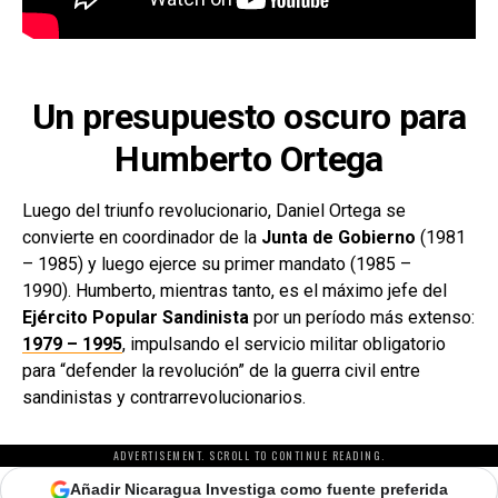
Un presupuesto oscuro para
Humberto Ortega
Luego del triunfo revolucionario, Daniel Ortega se
convierte en coordinador de la
Junta de Gobierno
(1981
– 1985) y luego ejerce su primer mandato (1985 –
1990). Humberto, mientras tanto, es el máximo jefe del
Ejército Popular Sandinista
por un período más extenso:
1979 – 1995
,
impulsando el servicio militar obligatorio
para “defender la revolución” de la guerra civil entre
sandinistas y contrarrevolucionarios.
ADVERTISEMENT. SCROLL TO CONTINUE READING.
Añadir Nicaragua Investiga como fuente preferida