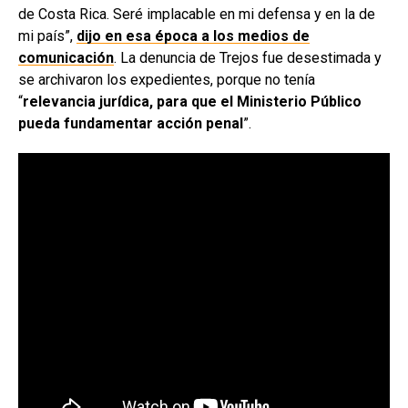
de Costa Rica. Seré implacable en mi defensa y en la de
mi país”,
dijo en esa época a los medios de
comunicación
. La denuncia de Trejos fue desestimada y
se archivaron los expedientes, porque no tenía
“
relevancia jurídica, para que el Ministerio Público
pueda fundamentar acción penal
”.