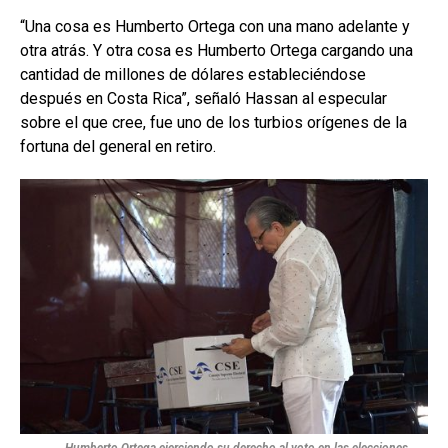
“Una cosa es Humberto Ortega con una mano adelante y
otra atrás. Y otra cosa es Humberto Ortega cargando una
cantidad de millones de dólares estableciéndose
después en Costa Rica”, señaló Hassan al especular
sobre el que cree, fue uno de los turbios orígenes de la
fortuna del general en retiro.