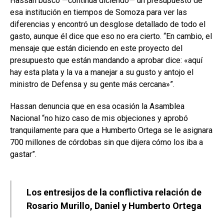
Hassan buscó —continúa diciendo— un presupuesto de
esa institución en tiempos de Somoza para ver las
diferencias y encontró un desglose detallado de todo el
gasto, aunque él dice que eso no era cierto. “En cambio, el
mensaje que están diciendo en este proyecto del
presupuesto que están mandando a aprobar dice: «aquí
hay esta plata y la va a manejar a su gusto y antojo el
ministro de Defensa y su gente más cercana»”.
Hassan denuncia que en esa ocasión la Asamblea
Nacional “no hizo caso de mis objeciones y aprobó
tranquilamente para que a Humberto Ortega se le asignara
700 millones de córdobas sin que dijera cómo los iba a
gastar”.
Los entresijos de la conflictiva relación de
Rosario Murillo, Daniel y Humberto Ortega