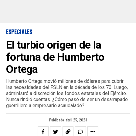
ESPECIALES
El turbio origen de la
fortuna de Humberto
Ortega
Humberto Ortega movió millones de dólares para cubrir
las necesidades del FSLN en la década de los 70. Luego,
administró a discreción los fondos estatales del Ejército.
Nunca rindió cuentas. ¿Cómo pasó de ser un desarrapado
guerrillero a empresario acaudalado?
Publicado
abril 25, 2023