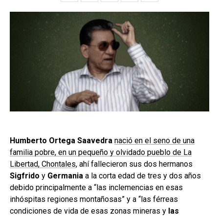
Humberto Ortega Saavedra
nació en el seno de una
familia pobre, en un pequeño y olvidado pueblo de La
Libertad, Chontales
, ahí fallecieron sus dos hermanos
Sigfrido
y
Germania
a la corta edad de tres y dos años
debido principalmente a “las inclemencias en esas
inhóspitas regiones montañosas” y a “las férreas
condiciones de vida de esas zonas mineras y
las