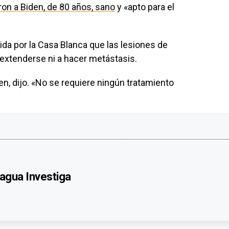
on a Biden, de 80 años, sano
y «apto para el
ida por la Casa Blanca que las lesiones de
extenderse ni a hacer metástasis.
ien, dijo. «No se requiere ningún tratamiento
agua Investiga