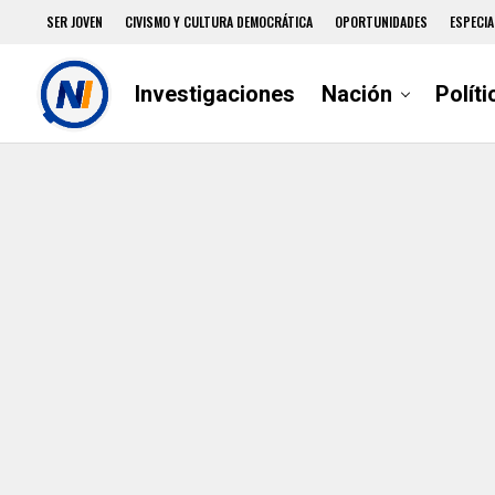
SER JOVEN
CIVISMO Y CULTURA DEMOCRÁTICA
OPORTUNIDADES
ESPECIA
Investigaciones
Nación
Políti