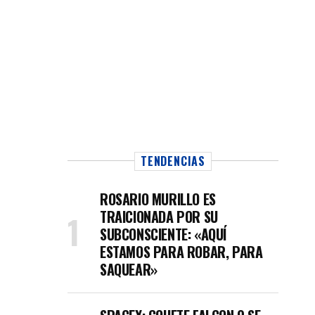
TENDENCIAS
ROSARIO MURILLO ES
TRAICIONADA POR SU
SUBCONSCIENTE: «AQUÍ
ESTAMOS PARA ROBAR, PARA
SAQUEAR»