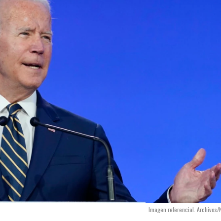
Imagen referencial. Archivos/