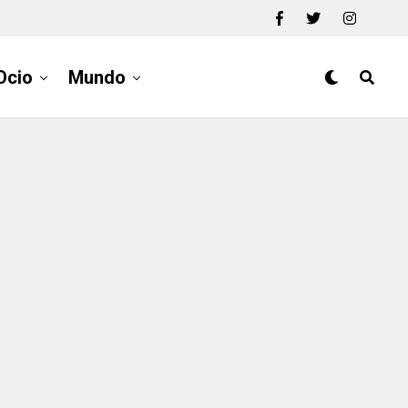
Ocio
Mundo