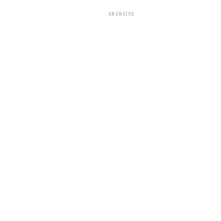
ANUNCIOS