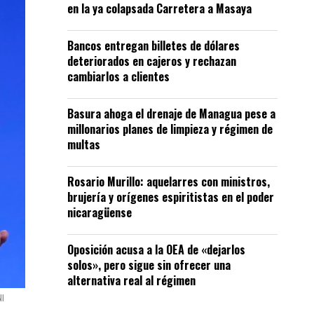
en la ya colapsada Carretera a Masaya
Bancos entregan billetes de dólares
deteriorados en cajeros y rechazan
cambiarlos a clientes
Basura ahoga el drenaje de Managua pese a
millonarios planes de limpieza y régimen de
multas
Rosario Murillo: aquelarres con ministros,
brujería y orígenes espiritistas en el poder
nicaragüense
Oposición acusa a la OEA de «dejarlos
solos», pero sigue sin ofrecer una
alternativa real al régimen
NI