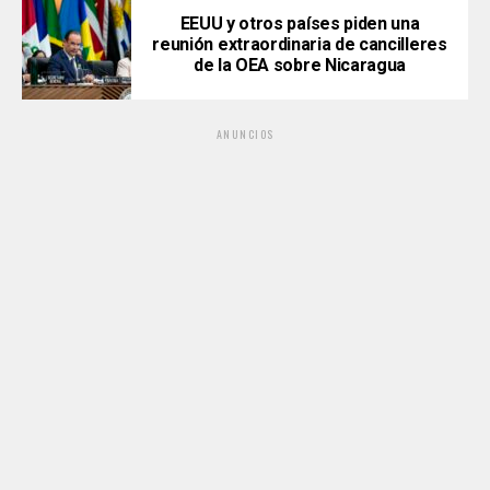
EEUU y otros países piden una
reunión extraordinaria de cancilleres
de la OEA sobre Nicaragua
ANUNCIOS