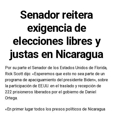
Senador reitera
exigencia de
elecciones libres y
justas en Nicaragua
Por su parte el Senador de los Estados Unidos de Florida,
Rick Scott dijo: «Esperemos que esto no sea parte de un
programa de apaciguamiento del presidente Biden», sobre
la participación de EE.UU. en el traslado y recepción de
222 prisioneros liberados por el gobierno de Daniel
Ortega.
«En primer lugar todos los presos políticos de Nicaragua