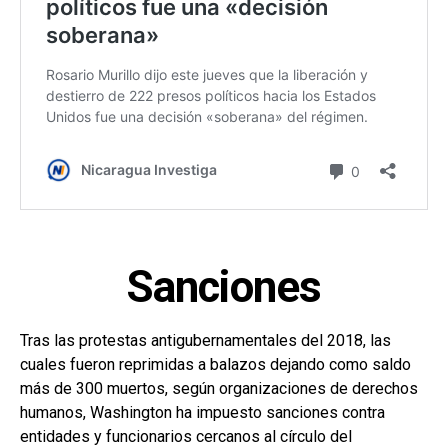
Sanciones
Tras las protestas antigubernamentales del 2018, las
cuales fueron reprimidas a balazos dejando como saldo
más de 300 muertos, según organizaciones de derechos
humanos, Washington ha impuesto sanciones contra
entidades y funcionarios cercanos al círculo del