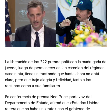
La liberación de los 222 presos políticos la madrugada de
jueves
, luego de permanecer en las cárceles del régimen
sandinista, tiene un trasfondo que hasta ahora no está
claro, pero que trajo alegría y felicidad, tanto a los
reclusos como a sus familiares.
En conferencia de prensa Ned Price, portavoz del
Departamento de Estado, afirmó que «Estados Unidos
reitera que no hubo un «trato» con el gobierno de