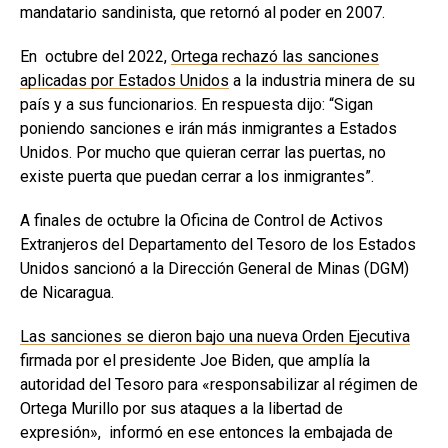
mandatario sandinista, que retornó al poder en 2007.
En octubre del 2022,
Ortega rechazó las sanciones
aplicadas por Estados Unidos
a la industria minera de su
país y a sus funcionarios. En respuesta dijo: “Sigan
poniendo sanciones e irán más inmigrantes a Estados
Unidos. Por mucho que quieran cerrar las puertas, no
existe puerta que puedan cerrar a los inmigrantes”.
A finales de octubre la Oficina de Control de Activos
Extranjeros del Departamento del Tesoro de los Estados
Unidos sancionó a la Dirección General de Minas (DGM)
de Nicaragua.
Las sanciones se dieron bajo una nueva Orden Ejecutiva
firmada por el presidente Joe Biden, que amplía la
autoridad del Tesoro para «responsabilizar al régimen de
Ortega Murillo por sus ataques a la libertad de
expresión», informó en ese entonces la embajada de