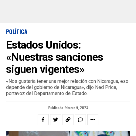
POLÍTICA
Estados Unidos:
«Nuestras sanciones
siguen vigentes»
«Nos gustaría tener una mejor relación con Nicaragua, eso
depende del gobierno de Nicaragua», dijo Ned Price,
portavoz del Departamento de Estado.
Publicado
febrero 9, 2023