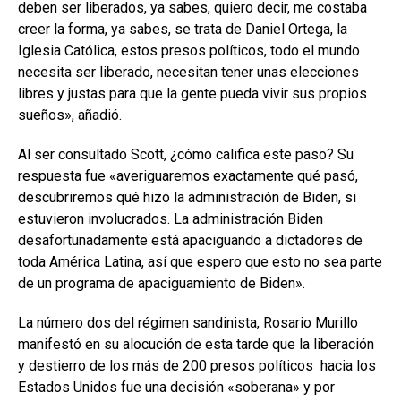
deben ser liberados, ya sabes, quiero decir, me costaba
creer la forma, ya sabes, se trata de Daniel Ortega, la
Iglesia Católica, estos presos políticos, todo el mundo
necesita ser liberado, necesitan tener unas elecciones
libres y justas para que la gente pueda vivir sus propios
sueños», añadió.
Al ser consultado Scott, ¿cómo califica este paso? Su
respuesta fue «averiguaremos exactamente qué pasó,
descubriremos qué hizo la administración de Biden, si
estuvieron involucrados. La administración Biden
desafortunadamente está apaciguando a dictadores de
toda América Latina, así que espero que esto no sea parte
de un programa de apaciguamiento de Biden».
La número dos del régimen sandinista, Rosario Murillo
manifestó en su alocución de esta tarde que la liberación
y destierro de los más de 200 presos políticos hacia los
Estados Unidos fue una decisión «soberana» y por