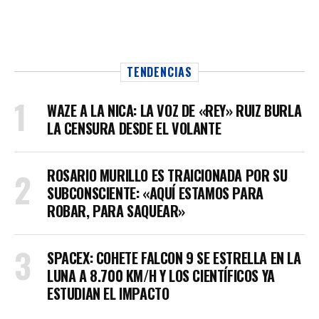
TENDENCIAS
WAZE A LA NICA: LA VOZ DE «REY» RUIZ BURLA
LA CENSURA DESDE EL VOLANTE
ROSARIO MURILLO ES TRAICIONADA POR SU
SUBCONSCIENTE: «AQUÍ ESTAMOS PARA
ROBAR, PARA SAQUEAR»
SPACEX: COHETE FALCON 9 SE ESTRELLA EN LA
LUNA A 8.700 KM/H Y LOS CIENTÍFICOS YA
ESTUDIAN EL IMPACTO