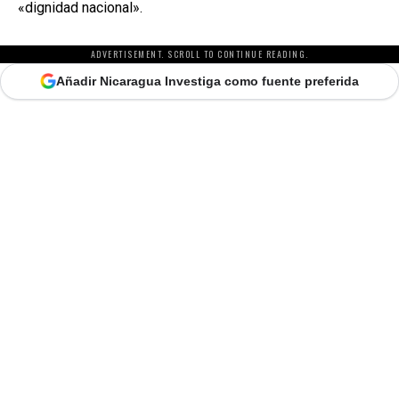
«dignidad nacional».
ADVERTISEMENT. SCROLL TO CONTINUE READING.
Añadir Nicaragua Investiga como fuente preferida