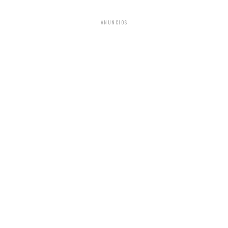
ANUNCIOS