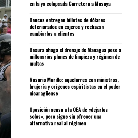
en la ya colapsada Carretera a Masaya
Bancos entregan billetes de dólares
deteriorados en cajeros y rechazan
cambiarlos a clientes
Basura ahoga el drenaje de Managua pese a
millonarios planes de limpieza y régimen de
multas
Rosario Murillo: aquelarres con ministros,
brujería y orígenes espiritistas en el poder
nicaragüense
Oposición acusa a la OEA de «dejarlos
solos», pero sigue sin ofrecer una
alternativa real al régimen