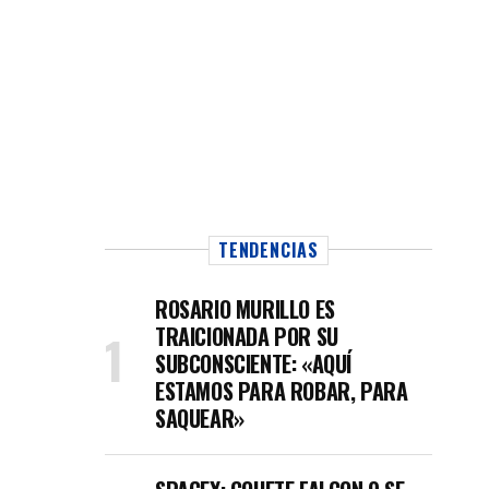
TENDENCIAS
ROSARIO MURILLO ES
TRAICIONADA POR SU
SUBCONSCIENTE: «AQUÍ
ESTAMOS PARA ROBAR, PARA
SAQUEAR»