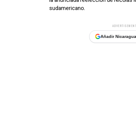
sudamericano.
ADVERTISEMENT
Añadir Nicaragua