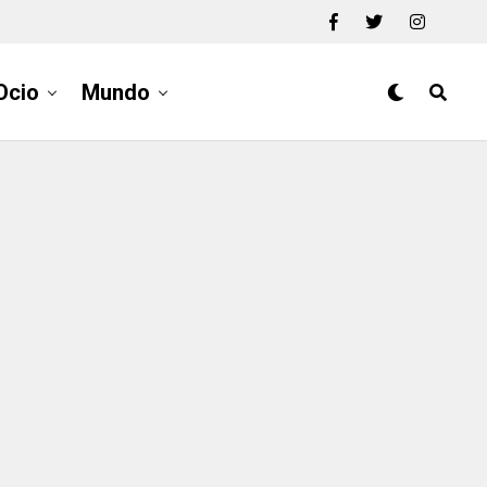
Ocio
Mundo