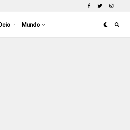
Ocio
Mundo