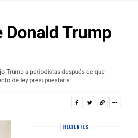
e Donald Trump
dijo Trump a periodistas después de que
cto de ley presupuestaria.
RECIENTES