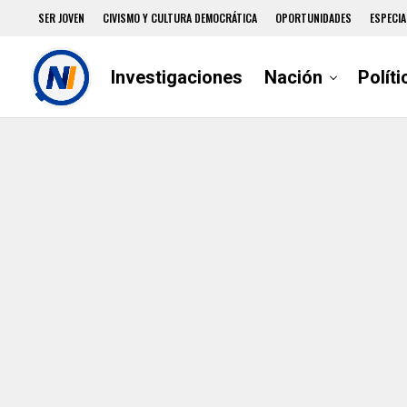
SER JOVEN
CIVISMO Y CULTURA DEMOCRÁTICA
OPORTUNIDADES
ESPECIA
Investigaciones
Nación
Políti