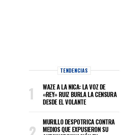
TENDENCIAS
WAZE A LA NICA: LA VOZ DE
«REY» RUIZ BURLA LA CENSURA
DESDE EL VOLANTE
MURILLO DESPOTRICA CONTRA
MEDIOS QUE EXPUSIERON SU