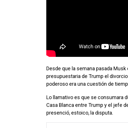
Desde que la semana pasada Musk c
presupuestaria de Trump el divorci
poderoso era una cuestión de tiemp
Lo llamativo es que se consumara du
Casa Blanca entre Trump y el jefe d
presenció, estoico, la disputa.