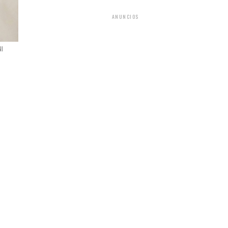
ANUNCIOS
NI