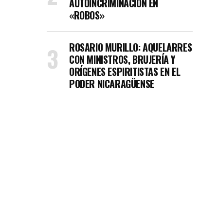
AUTOINCRIMINACIÓN EN
«ROBOS»
ROSARIO MURILLO: AQUELARRES
CON MINISTROS, BRUJERÍA Y
ORÍGENES ESPIRITISTAS EN EL
PODER NICARAGÜENSE