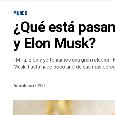
MUNDO
¿Qué está pasan
y Elon Musk?
«Mira, Elon y yo teníamos una gran relación.
Musk, hasta hace poco uno de sus más cercan
Publicado
junio 5, 2025