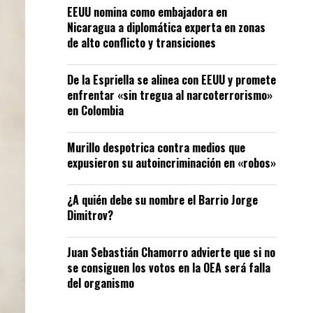
EEUU nomina como embajadora en
Nicaragua a diplomática experta en zonas
de alto conflicto y transiciones
De la Espriella se alinea con EEUU y promete
enfrentar «sin tregua al narcoterrorismo»
en Colombia
Murillo despotrica contra medios que
expusieron su autoincriminación en «robos»
¿A quién debe su nombre el Barrio Jorge
Dimitrov?
Juan Sebastián Chamorro advierte que si no
se consiguen los votos en la OEA será falla
del organismo