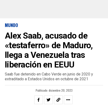
MUNDO
Alex Saab, acusado de
«testaferro» de Maduro,
llega a Venezuela tras
liberación en EEUU
Saab fue detenido en Cabo Verde en junio de 2020 y
extraditado a Estados Unidos en octubre de 2021
Publicado
diciembre 20, 2023