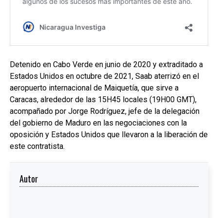
Detenido en Cabo Verde en junio de 2020 y extraditado a
Estados Unidos en octubre de 2021, Saab aterrizó en el
aeropuerto internacional de Maiquetía, que sirve a
Caracas, alrededor de las 15H45 locales (19H00 GMT),
acompañado por Jorge Rodríguez, jefe de la delegación
del gobierno de Maduro en las negociaciones con la
oposición y Estados Unidos que llevaron a la liberación de
este contratista.
Autor