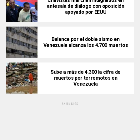
Chavistas marchan indignados en
antesala de diálogo con oposición
apoyado por EEUU
Balance por el doble sismo en
Venezuela alcanza los 4.700 muertos
Sube a más de 4.300 la cifra de
muertos por terremotos en
Venezuela
ANUNCIOS