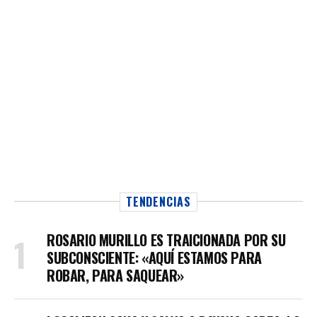
TENDENCIAS
ROSARIO MURILLO ES TRAICIONADA POR SU
SUBCONSCIENTE: «AQUÍ ESTAMOS PARA
ROBAR, PARA SAQUEAR»