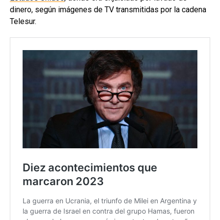
dinero, según imágenes de TV transmitidas por la cadena
Telesur.