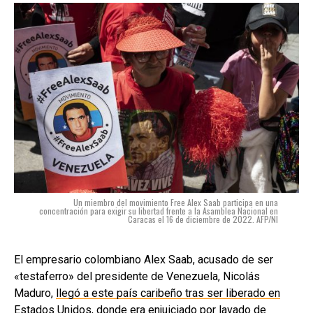
Un miembro del movimiento Free Alex Saab participa en una
concentración para exigir su libertad frente a la Asamblea Nacional en
Caracas el 16 de diciembre de 2022. AFP/NI
El empresario colombiano Alex Saab, acusado de ser
«testaferro» del presidente de Venezuela, Nicolás
Maduro,
llegó a este país caribeño tras ser liberado en
Estados Unidos
, donde era enjuiciado por lavado de