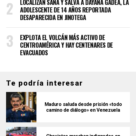
LOCALIZAN SANA Y SALVA A DAYANA GADEA, LA
ADOLESCENTE DE 14 AÑOS REPORTADA
DESAPARECIDA EN JINOTEGA
EXPLOTA EL VOLCÁN MÁS ACTIVO DE
CENTROAMÉRICA Y HAY CENTENARES DE
EVACUADOS
Te podría interesar
Maduro saluda desde prisión «todo
camino de diálogo» en Venezuela