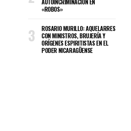
AUTOINCRIMINACIÓN EN
«ROBOS»
ROSARIO MURILLO: AQUELARRES
CON MINISTROS, BRUJERÍA Y
ORÍGENES ESPIRITISTAS EN EL
PODER NICARAGÜENSE