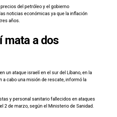
precios del petróleo y el gobierno
s noticias económicas ya que la inflación
 tres años.
í mata a dos
 un ataque israelí en el sur del Líbano, en la
n a cabo una misión de rescate, informó la
stas y personal sanitario fallecidos en ataques
a el 2 de marzo, según el Ministerio de Sanidad.