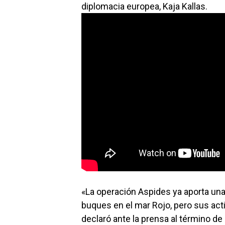
diplomacia europea, Kaja Kallas.
«La operación Aspides ya aporta una 
buques en el mar Rojo, pero sus act
declaró ante la prensa al término de