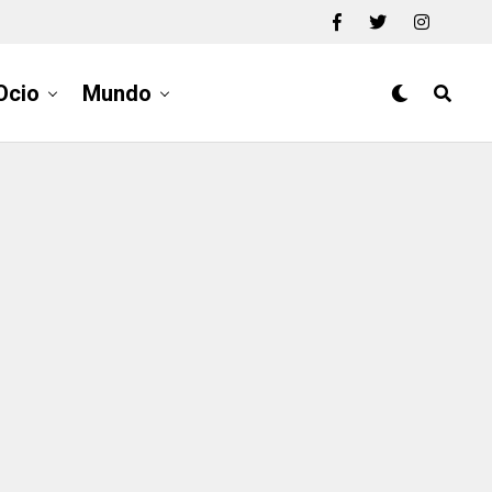
Ocio
Mundo