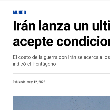
MUNDO
Irán lanza un u
acepte condicio
El costo de la guerra con Irán se acerca a l
indicó el Pentágono
Publicado
mayo 12, 2026